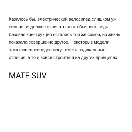
Казалось бы, электрический велосипед слишком уж
сильно не должен отличаться от обычного, ведь
базовая конструкция осталась той же самой, но жизнь
показала совершенно другое. Некоторые модели
электровелосипедов могут иметь радикальные
отличия, а то и вовсе строиться на других принципах.
MATE SUV