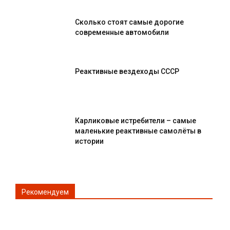
Сколько стоят самые дорогие
современные автомобили
Реактивные вездеходы СССР
Карликовые истребители – самые
маленькие реактивные самолёты в
истории
Рекомендуем