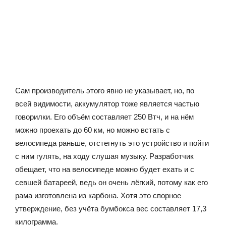
Сам производитель этого явно не указывает, но, по
всей видимости, аккумулятор тоже является частью
говорилки. Его объём составляет 250 Втч, и на нём
можно проехать до 60 км, но можно встать с
велосипеда раньше, отстегнуть это устройство и пойти
с ним гулять, на ходу слушая музыку. Разработчик
обещает, что на велосипеде можно будет ехать и с
севшей батареей, ведь он очень лёгкий, потому как его
рама изготовлена из карбона. Хотя это спорное
утверждение, без учёта бумбокса вес составляет 17,3
килограмма.