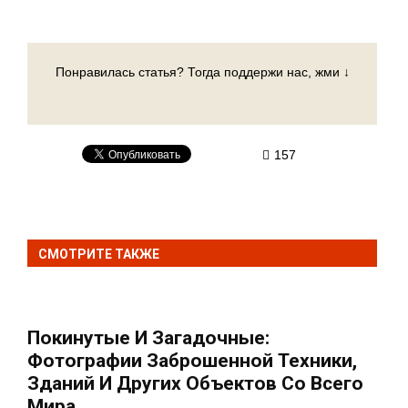
Понравилась статья? Тогда поддержи нас, жми ↓
157
СМОТРИТЕ ТАКЖЕ
Покинутые И Загадочные:
Фотографии Заброшенной Техники,
Зданий И Других Объектов Со Всего
Мира