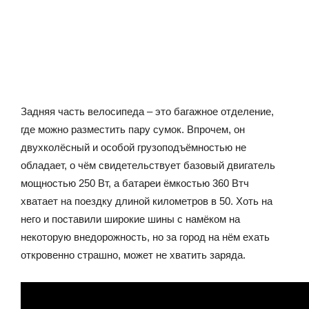
Задняя часть велосипеда – это багажное отделение,
где можно разместить пару сумок. Впрочем, он
двухколёсный и особой грузоподъёмностью не
обладает, о чём свидетельствует базовый двигатель
мощностью 250 Вт, а батареи ёмкостью 360 Втч
хватает на поездку длиной километров в 50. Хоть на
него и поставили широкие шины с намёком на
некоторую внедорожность, но за город на нём ехать
откровенно страшно, может не хватить заряда.