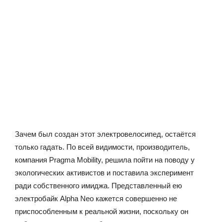
Зачем был создан этот электровелосипед, остаётся
только гадать. По всей видимости, производитель,
компания Pragma Mobility, решила пойти на поводу у
экологических активистов и поставила эксперимент
ради собственного имиджа. Представленный ею
электробайк Alpha Neo кажется совершенно не
приспособленным к реальной жизни, поскольку он