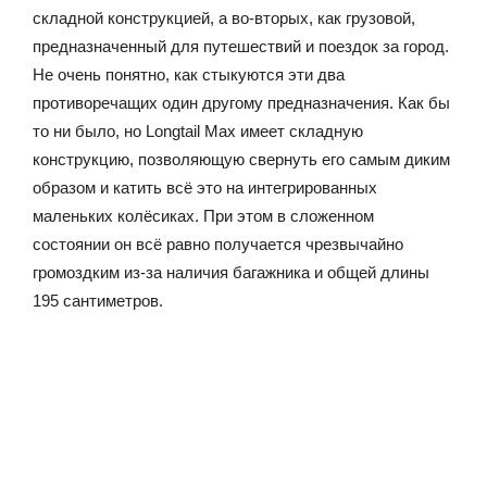
складной конструкцией, а во-вторых, как грузовой,
предназначенный для путешествий и поездок за город.
Не очень понятно, как стыкуются эти два
противоречащих один другому предназначения. Как бы
то ни было, но Longtail Max имеет складную
конструкцию, позволяющую свернуть его самым диким
образом и катить всё это на интегрированных
маленьких колёсиках. При этом в сложенном
состоянии он всё равно получается чрезвычайно
громоздким из-за наличия багажника и общей длины
195 сантиметров.