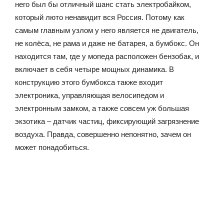
него был бы отличный шанс стать электробайком,
который люто ненавидит вся Россия. Потому как
самым главным узлом у него является не двигатель,
не колёса, не рама и даже не батарея, а бумбокс. Он
находится там, где у мопеда расположен бензобак, и
включает в себя четыре мощных динамика. В
конструкцию этого бумбокса также входит
электроника, управляющая велосипедом и
электронным замком, а также совсем уж большая
экзотика – датчик частиц, фиксирующий загрязнение
воздуха. Правда, совершенно непонятно, зачем он
может понадобиться.