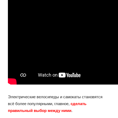
Электрические велосипеды и самокаты становятся
всё более популярными, главное,
сделать
правильный выбор между ними
.