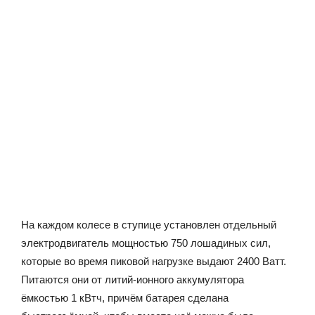
На каждом колесе в ступице установлен отдельный
электродвигатель мощностью 750 лошадиных сил,
которые во время пиковой нагрузке выдают 2400 Ватт.
Питаются они от литий-ионного аккумулятора
ёмкостью 1 кВтч, причём батарея сделана