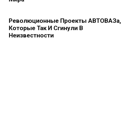
Революционные Проекты АВТОВАЗа,
Которые Так И Сгинули В
Неизвестности