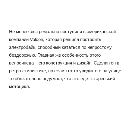
Не менее экстремально поступили в американской
компании Volcon, которая решила построить
электробайк, способный кататься по непростому
бездорожью. Главная же особенность этого
велосипеда – его конструкция и дизайн. Сделан он в
ретро-стилистике, но если кто-то увидит его на улице,
то обязательно подумает, что это едет старенький
мотоцикл.