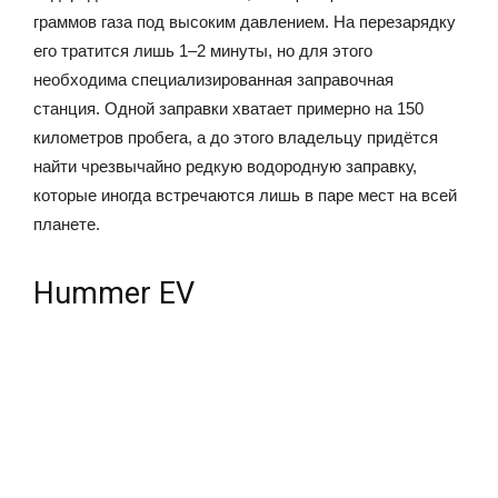
граммов газа под высоким давлением. На перезарядку
его тратится лишь 1–2 минуты, но для этого
необходима специализированная заправочная
станция. Одной заправки хватает примерно на 150
километров пробега, а до этого владельцу придётся
найти чрезвычайно редкую водородную заправку,
которые иногда встречаются лишь в паре мест на всей
планете.
Hummer EV