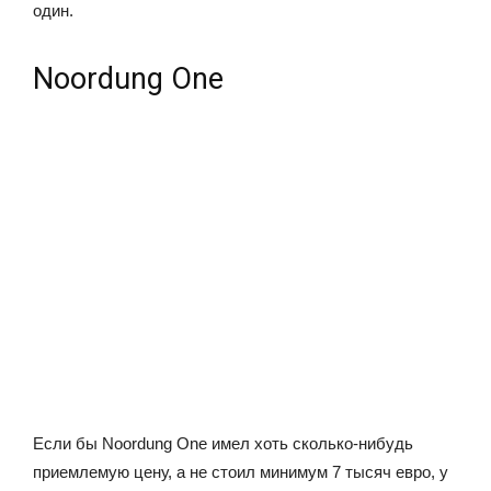
один.
Noordung One
Если бы Noordung One имел хоть сколько-нибудь
приемлемую цену, а не стоил минимум 7 тысяч евро, у