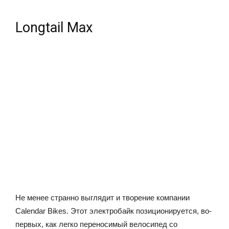
Longtail Max
Не менее странно выглядит и творение компании
Calendar Bikes. Этот электробайк позиционируется, во-
первых, как легко переносимый велосипед со