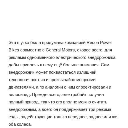
Эта шутка была придумана компанией Recon Power
Bikes совместно с General Motors, скорее всего, для
рекламы одноимённого электрического внедорожника,
дабы привлечь к нему ещё больше внимания. Сам
внедорожник может похвастаться излишней
технологичностью и чрезвычайно мощными
двигателями, а по аналогии с ним спроектировали и
велосипед. Прежде всего, электробайк получил
полный привод, так что его вполне можно считать
внедорожным, а всего он поддерживает три режима
езды, задействующие только переднее, заднее или же
оба колеса.