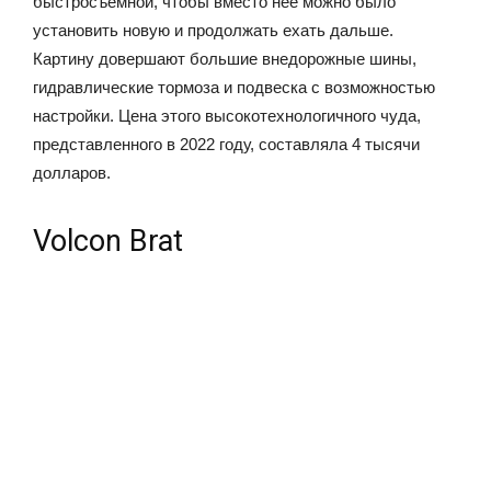
быстросъёмной, чтобы вместо неё можно было
установить новую и продолжать ехать дальше.
Картину довершают большие внедорожные шины,
гидравлические тормоза и подвеска с возможностью
настройки. Цена этого высокотехнологичного чуда,
представленного в 2022 году, составляла 4 тысячи
долларов.
Volcon Brat