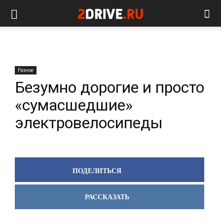
Разное
Безумно дорогие и просто
«сумасшедшие»
электровелосипеды
ПОДЕЛИТЬСЯ
РАССКАЗАТЬ