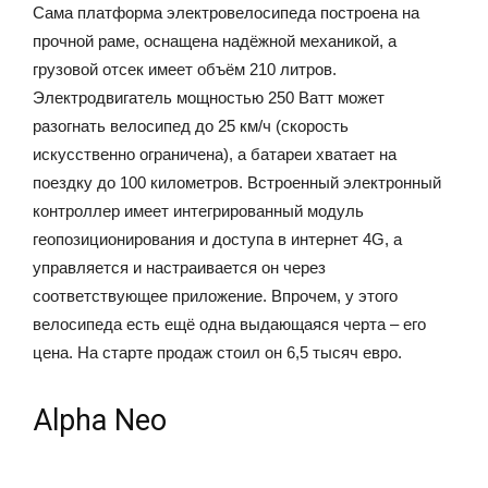
Сама платформа электровелосипеда построена на
прочной раме, оснащена надёжной механикой, а
грузовой отсек имеет объём 210 литров.
Электродвигатель мощностью 250 Ватт может
разогнать велосипед до 25 км/ч (скорость
искусственно ограничена), а батареи хватает на
поездку до 100 километров. Встроенный электронный
контроллер имеет интегрированный модуль
геопозиционирования и доступа в интернет 4G, а
управляется и настраивается он через
соответствующее приложение. Впрочем, у этого
велосипеда есть ещё одна выдающаяся черта – его
цена. На старте продаж стоил он 6,5 тысяч евро.
Alpha Neo