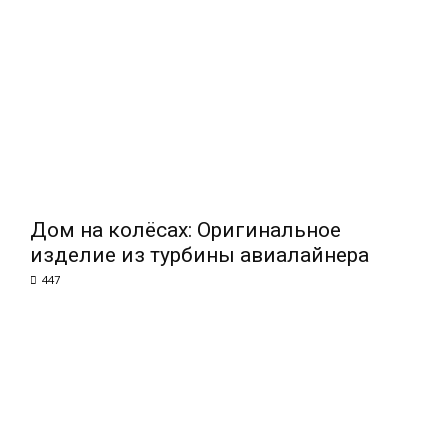
Дом на колёсах: Оригинальное
изделие из турбины авиалайнера
447