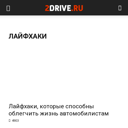
ЛАЙФХАКИ
Лайфхаки, которые способны
облегчить жизнь автомобилистам
4903