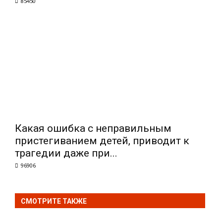
85450
Какая ошибка с неправильным
пристегиванием детей, приводит к
трагедии даже при...
96906
СМОТРИТЕ ТАКЖЕ