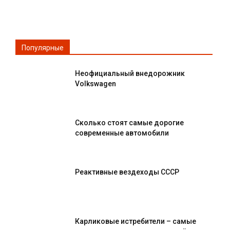
Популярные
Неофициальный внедорожник
Volkswagen
Сколько стоят самые дорогие
современные автомобили
Реактивные вездеходы СССР
Карликовые истребители – самые