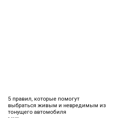
5 правил, которые помогут
выбраться живым и невредимым из
тонущего автомобиля