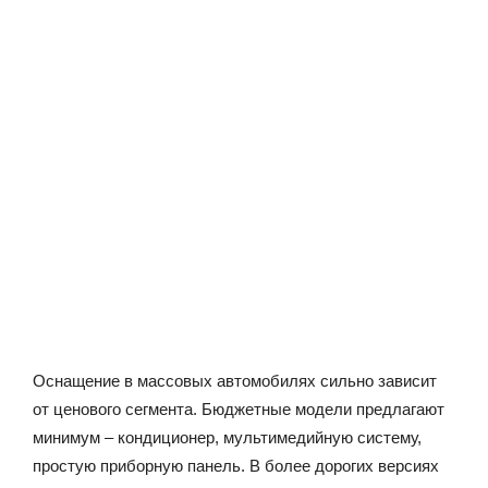
Оснащение в массовых автомобилях сильно зависит
от ценового сегмента. Бюджетные модели предлагают
минимум – кондиционер, мультимедийную систему,
простую приборную панель. В более дорогих версиях