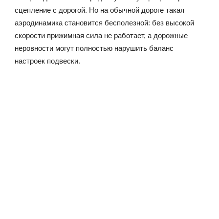
сцепление с дорогой. Но на обычной дороге такая
аэродинамика становится бесполезной: без высокой
скорости прижимная сила не работает, а дорожные
неровности могут полностью нарушить баланс
настроек подвески.