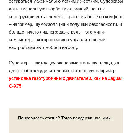
оставаться максимально легким и жестким. Суперкары
хоть и используют карбон и алюминий, но в их
конструкции есть элементы, рассчитанные на комфорт
– например, шумоизоляция и подушки безопасности. В
болиде ничего лишнего: даже руль – это мини-
компьютер, с которого можно управлять всеми
настройками автомобиля на ходу.
Суперкар – настоящая экспериментальная площадка
для отработки удивительных технологий, например,
установка газотурбинных двигателей, как на Jaguar
C-X75
.
Понравилась статья? Тогда поддержи нас, жми ↓