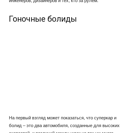
инженеров, дизайнеров и тех, кто за рулём.
Гоночные болиды
На первый взгляд может показаться, что суперкар и
болид – это два автомобиля, созданные для высоких