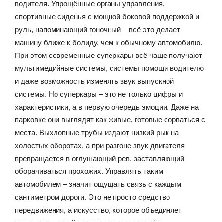
водителя. Упрощённые органы управления,
спортивные сиденья с мощной боковой поддержкой и
руль, напоминающий гоночный – всё это делает
машину ближе к болиду, чем к обычному автомобилю.
При этом современные суперкары всё чаще получают
мультимедийные системы, системы помощи водителю
и даже возможность изменять звук выпускной
системы. Но суперкары – это не только цифры и
характеристики, а в первую очередь эмоции. Даже на
парковке они выглядят как живые, готовые сорваться с
места. Выхлопные трубы издают низкий рык на
холостых оборотах, а при разгоне звук двигателя
превращается в оглушающий рев, заставляющий
оборачиваться прохожих. Управлять таким
автомобилем – значит ощущать связь с каждым
сантиметром дороги. Это не просто средство
передвижения, а искусство, которое объединяет