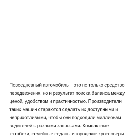
Повседневный автомобиль – это не только средство
передвижения, но и результат поиска баланса между
ценой, удобством и практичностью. Производители
таких машин стараются сделать их доступными и
неприхотливыми, чтобы они подходили миллионам
водителей с разными запросами. Компактные
хэтчбеки, семейные седаны и городские кроссоверы