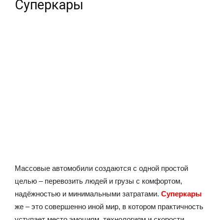
Суперкары
Массовые автомобили создаются с одной простой
целью – перевозить людей и грузы с комфортом,
надёжностью и минимальными затратами.
Суперкары
же – это совершенно иной мир, в котором практичность
уступает место эмоциям, технологиям и скорости.