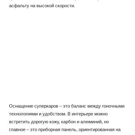
асфальту на высокой скорости.
Оснащение суперкаров – это баланс между гоночными
технологиями и удобством. В интерьере можно
встретить дорогую кожу, карбон и алюминий, но
главное – это приборная панель, ориентированная на