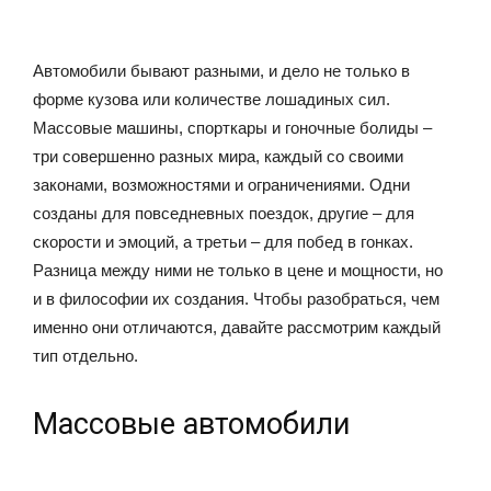
Автомобили бывают разными, и дело не только в
форме кузова или количестве лошадиных сил.
Массовые машины, спорткары и гоночные болиды –
три совершенно разных мира, каждый со своими
законами, возможностями и ограничениями. Одни
созданы для повседневных поездок, другие – для
скорости и эмоций, а третьи – для побед в гонках.
Разница между ними не только в цене и мощности, но
и в философии их создания. Чтобы разобраться, чем
именно они отличаются, давайте рассмотрим каждый
тип отдельно.
Массовые автомобили