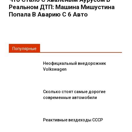
Реальном ДТП: Машина Мишустина
Попала В Аварию С 6 Авто
Популярные
Неофициальный внедорожник
Volkswagen
Сколько стоят самые дорогие
современные автомобили
Реактивные вездеходы СССР