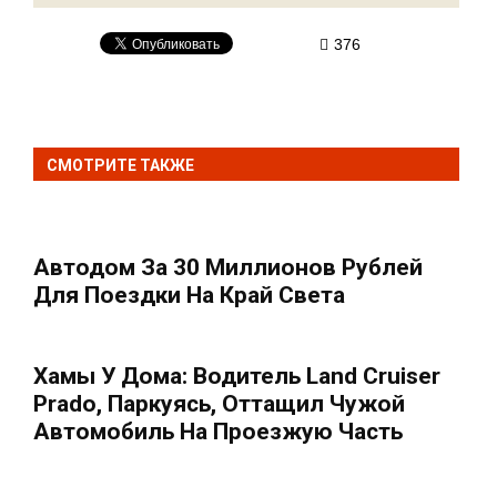
376
СМОТРИТЕ ТАКЖЕ
Автодом За 30 Миллионов Рублей
Для Поездки На Край Света
Хамы У Дома: Водитель Land Cruiser
Prado, Паркуясь, Оттащил Чужой
Автомобиль На Проезжую Часть