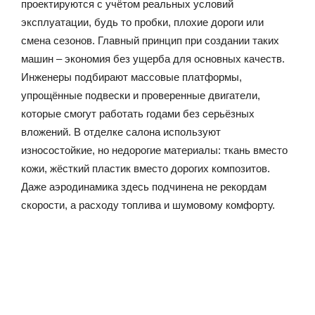
проектируются с учётом реальных условий
эксплуатации, будь то пробки, плохие дороги или
смена сезонов. Главный принцип при создании таких
машин – экономия без ущерба для основных качеств.
Инженеры подбирают массовые платформы,
упрощённые подвески и проверенные двигатели,
которые смогут работать годами без серьёзных
вложений. В отделке салона используют
износостойкие, но недорогие материалы: ткань вместо
кожи, жёсткий пластик вместо дорогих композитов.
Даже аэродинамика здесь подчинена не рекордам
скорости, а расходу топлива и шумовому комфорту.