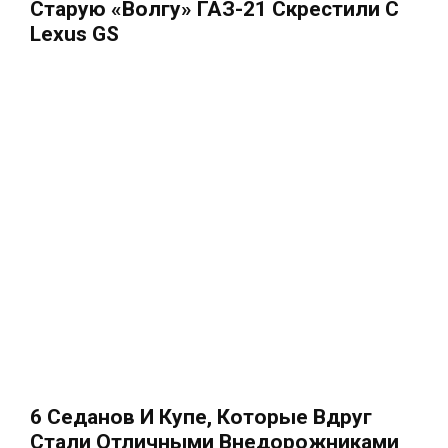
Старую «Волгу» ГАЗ-21 Скрестили С
Lexus GS
6 Седанов И Купе, Которые Вдруг
Стали Отличными Внедорожниками