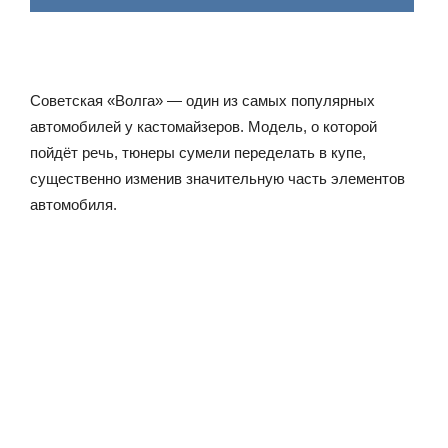
Советская «Волга» — один из самых популярных
автомобилей у кастомайзеров. Модель, о которой
пойдёт речь, тюнеры сумели переделать в купе,
существенно изменив значительную часть элементов
автомобиля.