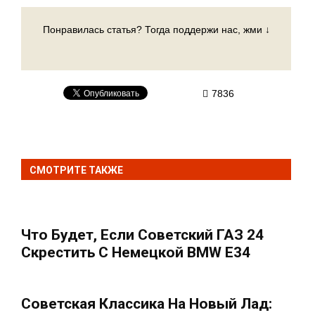
Понравилась статья? Тогда поддержи нас, жми ↓
7836
СМОТРИТЕ ТАКЖЕ
Что Будет, Если Советский ГАЗ 24
Скрестить С Немецкой BMW E34
Советская Классика На Новый Лад: