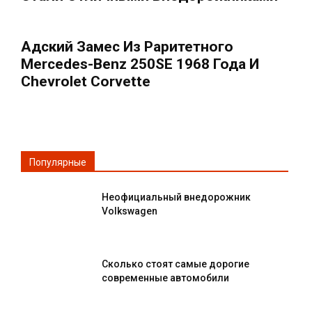
Адский Замес Из Раритетного
Mercedes-Benz 250SE 1968 Года И
Chevrolet Corvette
Популярные
Неофициальный внедорожник
Volkswagen
Сколько стоят самые дорогие
современные автомобили