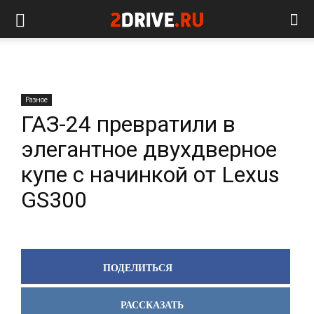
Разное
ГАЗ-24 превратили в
элегантное двухдверное
купе с начинкой от Lexus
GS300
ПОДЕЛИТЬСЯ
РАССКАЗАТЬ