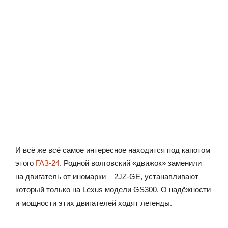
И всё же всё самое интересное находится под капотом
этого
ГАЗ-24
. Родной волговский «движок» заменили
на двигатель от иномарки – 2JZ-GE, устанавливают
который только на Lexus модели GS300. О надёжности
и мощности этих двигателей ходят легенды.