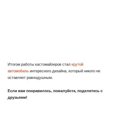
Итогом работы кастомайзеров стал
крутой
автомобиль
интересного дизайна, который никого не
оставляет равнодушным.
Если вам понравилось, пожалуйста, поделитесь с
друзьями!