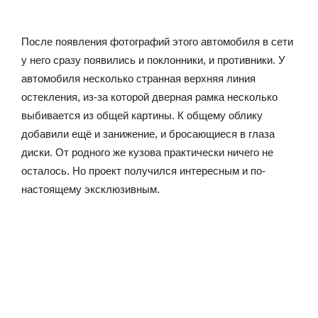
После появления фотографий этого автомобиля в сети
у него сразу появились и поклонники, и противники. У
автомобиля несколько странная верхняя линия
остекления, из-за которой дверная рамка несколько
выбивается из общей картины. К общему облику
добавили ещё и занижение, и бросающиеся в глаза
диски. От родного же кузова практически ничего не
осталось. Но проект получился интересным и по-
настоящему эксклюзивным.