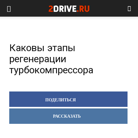
Каковы этапы
регенерации
турбокомпрессора
ПОДЕЛИТЬСЯ
РАССКАЗАТЬ