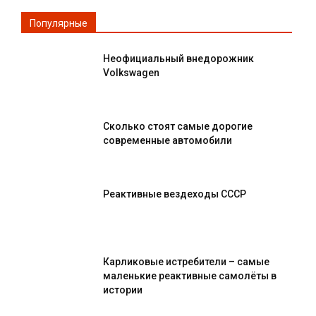
Популярные
Неофициальный внедорожник
Volkswagen
Сколько стоят самые дорогие
современные автомобили
Реактивные вездеходы СССР
Карликовые истребители – самые
маленькие реактивные самолёты в
истории