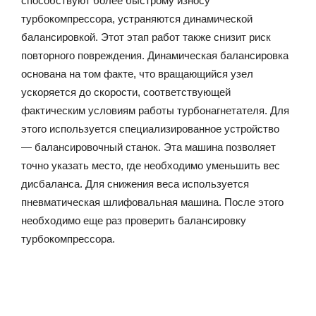
способствуют более быстрому износу
турбокомпрессора, устраняются динамической
балансировкой. Этот этап работ также снизит риск
повторного повреждения. Динамическая балансировка
основана на том факте, что вращающийся узел
ускоряется до скорости, соответствующей
фактическим условиям работы турбонагнетателя. Для
этого используется специализированное устройство
— балансировочный станок. Эта машина позволяет
точно указать место, где необходимо уменьшить вес
дисбаланса. Для снижения веса используется
пневматическая шлифовальная машина. После этого
необходимо еще раз проверить балансировку
турбокомпрессора.