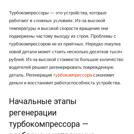
Турбокомпрессоры — это устройства, которые
работают в сложных условиях. Из-за высокой
температуры и высокой скорости вращения они
подвержены частому выходу из строя. Проблемы с
турбокомпрессором не из приятных. Нередко покупка
новой детали может стоить несколько десятков тысяч
рублей. Из-за высокой стоимости большое количество
водителей решают регенерировать поврежденную
деталь. Регенерация
турбокомпрессора
сэкономит
деньги и восстановит работоспособность устройства.
Начальные этапы
регенерации
турбокомпрессора —