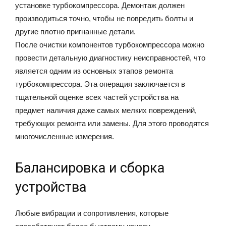
установке турбокомпрессора. Демонтаж должен
производиться точно, чтобы не повредить болты и
другие плотно пригнанные детали.
После очистки компонентов турбокомпрессора можно
провести детальную диагностику неисправностей, что
является одним из основных этапов ремонта
турбокомпрессора. Эта операция заключается в
тщательной оценке всех частей устройства на
предмет наличия даже самых мелких повреждений,
требующих ремонта или замены. Для этого проводятся
многочисленные измерения.
Балансировка и сборка
устройства
Любые вибрации и сопротивления, которые