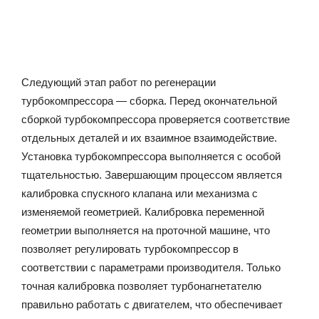
Следующий этап работ по регенерации
турбокомпрессора — сборка. Перед окончательной
сборкой турбокомпрессора проверяется соответствие
отдельных деталей и их взаимное взаимодействие.
Установка турбокомпрессора выполняется с особой
тщательностью. Завершающим процессом является
калибровка спускного клапана или механизма с
изменяемой геометрией. Калибровка переменной
геометрии выполняется на проточной машине, что
позволяет регулировать турбокомпрессор в
соответствии с параметрами производителя. Только
точная калибровка позволяет турбонагнетателю
правильно работать с двигателем, что обеспечивает