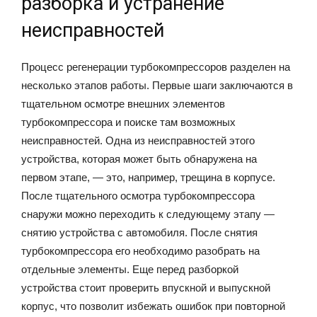
разборка и устранение
неисправностей
Процесс регенерации турбокомпрессоров разделен на
несколько этапов работы. Первые шаги заключаются в
тщательном осмотре внешних элементов
турбокомпрессора и поиске там возможных
неисправностей. Одна из неисправностей этого
устройства, которая может быть обнаружена на
первом этапе, — это, например, трещина в корпусе.
После тщательного осмотра турбокомпрессора
снаружи можно переходить к следующему этапу —
снятию устройства с автомобиля. После снятия
турбокомпрессора его необходимо разобрать на
отдельные элементы. Еще перед разборкой
устройства стоит проверить впускной и выпускной
корпус, что позволит избежать ошибок при повторной