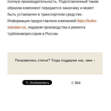
полную производительность. Подготовленный таким
образом компонент передается заказчику и может
быть установлен в транспортном средстве.
Информация предоставлена компанией
https://turbo-
standart.ru/
, лидером производства и ремонта
турбокомпрессоров в России.
Понравилась статья? Тогда поддержи нас, жми ↓
364