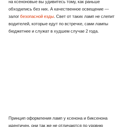
на ксеноновые вы удивитесь тому, как раньше
обходились без них. А качественное освещение —
залог
безопасной езды
. Свет от таких ламп не слепит
водителей, которые едут по встречке, сами лампы
бюджетнее и служат в худшем случае 2 года.
Принцип оформления ламп у ксенона и биксенона
идентичен, они так же не отличаются по уровню