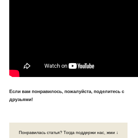
Если вам понравилось, пожалуйста, поделитесь с
друзьями!
Понравилась статья? Тогда поддержи нас, жми ↓