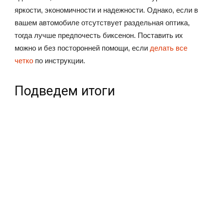
яркости, экономичности и надежности. Однако, если в
вашем автомобиле отсутствует раздельная оптика,
тогда лучше предпочесть биксенон. Поставить их
можно и без посторонней помощи, если
делать все
четко
по инструкции.
Подведем итоги