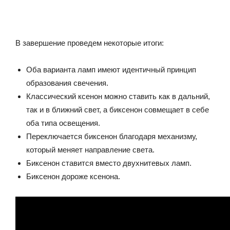
В завершение проведем некоторые итоги:
Оба варианта ламп имеют идентичный принцип
образования свечения.
Классический ксенон можно ставить как в дальний,
так и в ближний свет, а биксенон совмещает в себе
оба типа освещения.
Переключается биксенон благодаря механизму,
который меняет направление света.
Биксенон ставится вместо двухнитевых ламп.
Биксенон дороже ксенона.