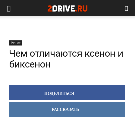
Разное
Чем отличаются ксенон и
биксенон
ПОДЕЛИТЬСЯ
РАССКАЗАТЬ