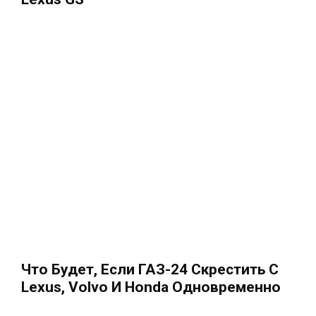
Что Будет, Если ГАЗ-24 Скрестить С
Lexus, Volvo И Honda Одновременно