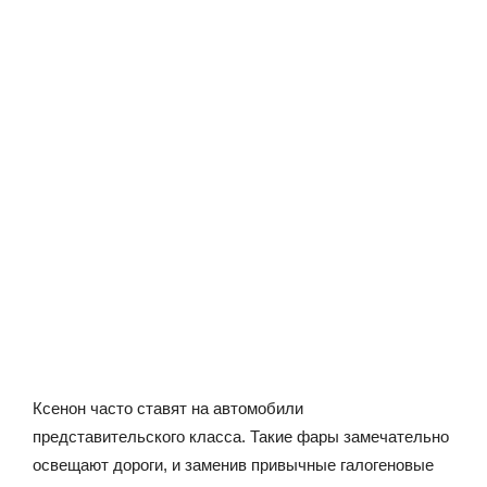
Ксенон часто ставят на автомобили
представительского класса. Такие фары замечательно
освещают дороги, и заменив привычные галогеновые