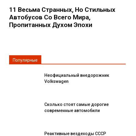
11 Весьма Странных, Но Стильных
Автобусов Со Всего Мира,
Пропитанных Духом Эпохи
Популярные
Неофициальный внедорожник
Volkswagen
Сколько стоят самые дорогие
современные автомобили
Реактивные вездеходы СССР