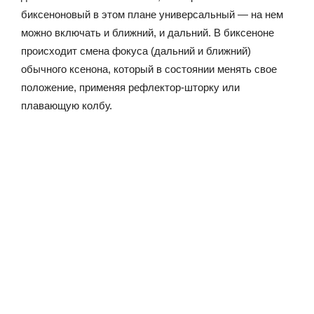
биксеноновый в этом плане универсальный — на нем
можно включать и ближний, и дальний. В биксеноне
происходит смена фокуса (дальний и ближний)
обычного ксенона, который в состоянии менять свое
положение, применяя рефлектор-шторку или
плавающую колбу.