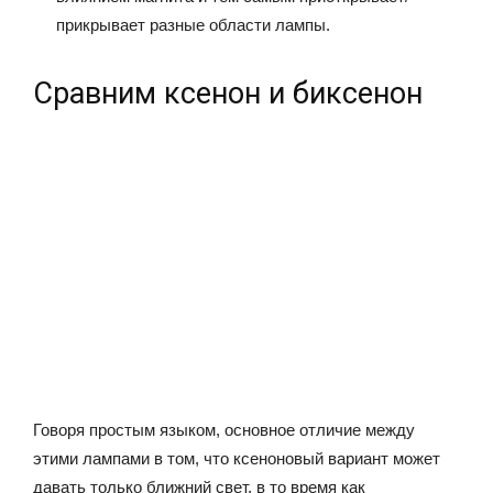
прикрывает разные области лампы.
Сравним ксенон и биксенон
Говоря простым языком, основное отличие между
этими лампами в том, что ксеноновый вариант может
давать только ближний свет, в то время как