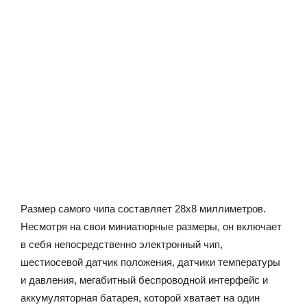
Размер самого чипа составляет 28х8 миллиметров.
Несмотря на свои миниатюрные размеры, он включает
в себя непосредственно электронный чип,
шестиосевой датчик положения, датчики температуры
и давления, мегабитный беспроводной интерфейс и
аккумуляторная батарея, которой хватает на один