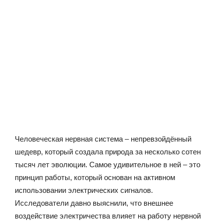
Человеческая нервная система – непревзойдённый
шедевр, который создала природа за несколько сотен
тысяч лет эволюции. Самое удивительное в ней – это
принцип работы, который основан на активном
использовании электрических сигналов.
Исследователи давно выяснили, что внешнее
воздействие электричества влияет на работу нервной