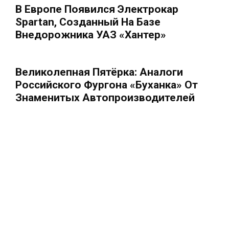
В Европе Появился Электрокар
Spartan, Созданный На Базе
Внедорожника УАЗ «Хантер»
Великолепная Пятёрка: Аналоги
Российского Фургона «Буханка» От
Знаменитых Автопроизводителей