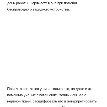
день работы. Заряжается она при помощи
беспроводного зарядного устройства.
Пока что контактов у чипа только сто, но даже с их
помощью учёные смогли снять точный сигнал с
нервной ткани, расшифровать его и интерпретировать