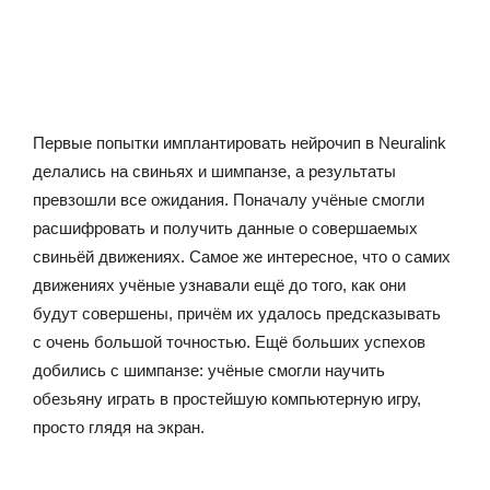
Первые попытки имплантировать нейрочип в Neuralink
делались на свиньях и шимпанзе, а результаты
превзошли все ожидания. Поначалу учёные смогли
расшифровать и получить данные о совершаемых
свиньёй движениях. Самое же интересное, что о самих
движениях учёные узнавали ещё до того, как они
будут совершены, причём их удалось предсказывать
с очень большой точностью. Ещё больших успехов
добились с шимпанзе: учёные смогли научить
обезьяну играть в простейшую компьютерную игру,
просто глядя на экран.