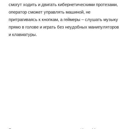
смогут ходить и двигать кибернетическими протезами,
оператор сможет управлять машиной, не
притрагиваясь к кнопкам, а геймеры – слушать музыку
прямо в голове и играть без неудобных манипуляторов
и клавиатуры.