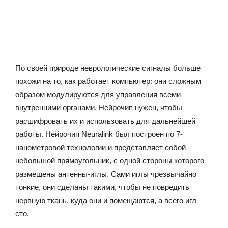
По своей природе неврологические сигналы больше
похожи на то, как работает компьютер: они сложным
образом модулируются для управления всеми
внутренними органами. Нейрочип нужен, чтобы
расшифровать их и использовать для дальнейшей
работы. Нейрочип Neuralink был построен по 7-
нанометровой технологии и представляет собой
небольшой прямоугольник, с одной стороны которого
размещены антенны-иглы. Сами иглы чрезвычайно
тонкие, они сделаны такими, чтобы не повредить
нервную ткань, куда они и помещаются, а всего игл
сто.