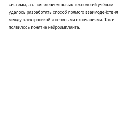
системы, а с появлением новых технологий учёным
удалось разработать способ прямого взаимодействия
между электроникой и нервными окончаниями. Так и
появилось понятие нейроимпланта.