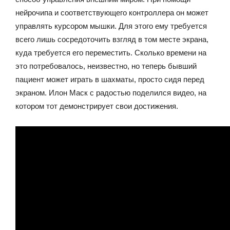
нейрочипа и соответствующего контроллера он может
управлять курсором мышки. Для этого ему требуется
всего лишь сосредоточить взгляд в том месте экрана,
куда требуется его переместить. Сколько времени на
это потребовалось, неизвестно, но теперь бывший
пациент может играть в шахматы, просто сидя перед
экраном. Илон Маск с радостью поделился видео, на
котором тот демонстрирует свои достижения.