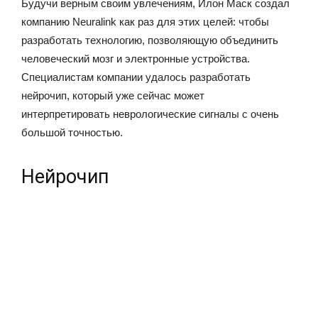
Будучи верным своим увлечениям, Илон Маск создал
компанию Neuralink как раз для этих целей: чтобы
разработать технологию, позволяющую объединить
человеческий мозг и электронные устройства.
Специалистам компании удалось разработать
нейрочип, который уже сейчас может
интерпретировать неврологические сигналы с очень
большой точностью.
Нейрочип