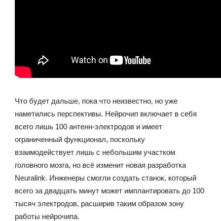
Что будет дальше, пока что неизвестно, но уже
наметились перспективы. Нейрочип включает в себя
всего лишь 100 антенн-электродов и имеет
ограниченный функционал, поскольку
взаимодействует лишь с небольшим участком
головного мозга, но всё изменит новая разработка
Neuralink. Инженеры смогли создать станок, который
всего за двадцать минут может имплантировать до 100
тысяч электродов, расширив таким образом зону
работы нейрочипа.