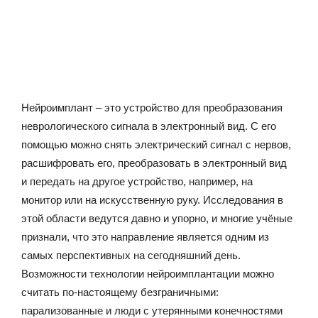
Нейроимплант – это устройство для преобразования
неврологического сигнала в электронный вид. С его
помощью можно снять электрический сигнал с нервов,
расшифровать его, преобразовать в электронный вид
и передать на другое устройство, например, на
монитор или на искусственную руку. Исследования в
этой области ведутся давно и упорно, и многие учёные
признали, что это направление является одним из
самых перспективных на сегодняшний день.
Возможности технологии нейроимплантации можно
считать по-настоящему безграничными:
парализованные и люди с утерянными конечностями