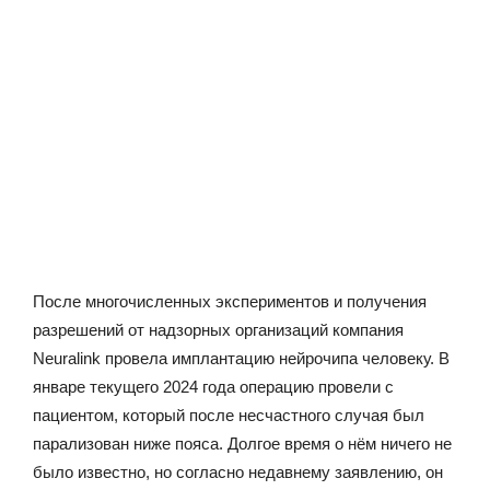
После многочисленных экспериментов и получения
разрешений от надзорных организаций компания
Neuralink провела имплантацию нейрочипа человеку. В
январе текущего 2024 года операцию провели с
пациентом, который после несчастного случая был
парализован ниже пояса. Долгое время о нём ничего не
было известно, но согласно недавнему заявлению, он