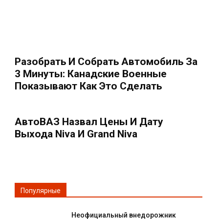
Разобрать И Собрать Автомобиль За
3 Минуты: Канадские Военные
Показывают Как Это Сделать
АвтоВАЗ Назвал Цены И Дату
Выхода Niva И Grand Niva
Популярные
Неофициальный внедорожник