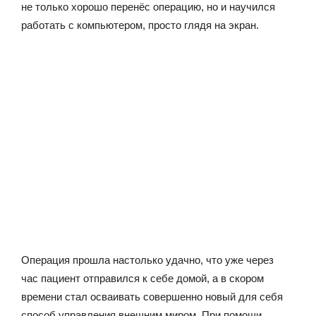
не только хорошо перенёс операцию, но и научился
работать с компьютером, просто глядя на экран.
Операция прошла настолько удачно, что уже через
час пациент отправился к себе домой, а в скором
времени стал осваивать совершенно новый для себя
способ управления внешним миром. При помощи