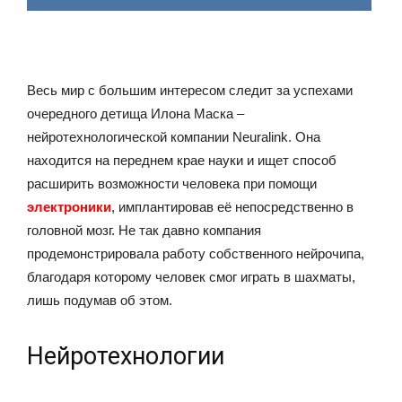
Весь мир с большим интересом следит за успехами
очередного детища Илона Маска –
нейротехнологической компании Neuralink. Она
находится на переднем крае науки и ищет способ
расширить возможности человека при помощи
электроники
, имплантировав её непосредственно в
головной мозг. Не так давно компания
продемонстрировала работу собственного нейрочипа,
благодаря которому человек смог играть в шахматы,
лишь подумав об этом.
Нейротехнологии