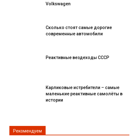
Volkswagen
Сколько стоят самые дорогие
современные автомобили
Реактивные вездеходы СССР
Карликовые истребители – самые
маленькие реактивные самолёты в
истории
Рекомендуем