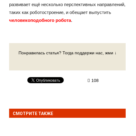
развивает ещё несколько перспективных направлений,
таких как роботостроение, и обещает выпустить
человекоподобного робота
.
Понравилась статья? Тогда поддержи нас, жми ↓
108
СМОТРИТЕ ТАКЖЕ