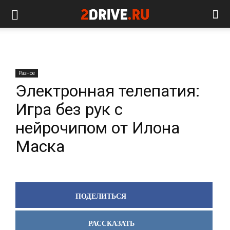
Разное
Электронная телепатия:
Игра без рук с
нейрочипом от Илона
Маска
ПОДЕЛИТЬСЯ
РАССКАЗАТЬ