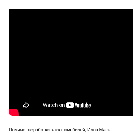
Помимо разработки электромобилей, Илон Маск