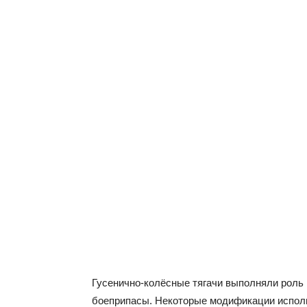
Гусенично-колёсные тягачи выполняли роль 
боеприпасы. Некоторые модификации исполь