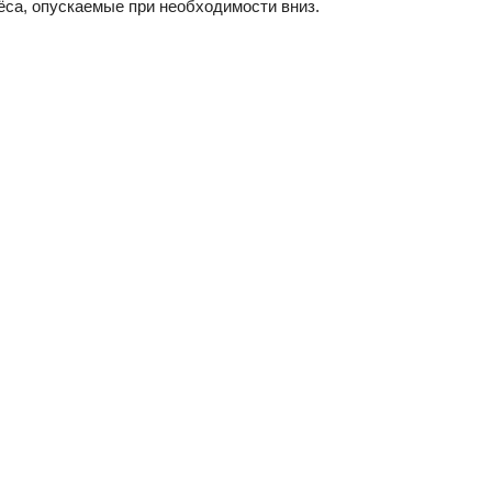
лёса, опускаемые при необходимости вниз.