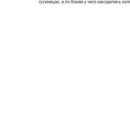
гусеницах, а по бокам у него находились ко