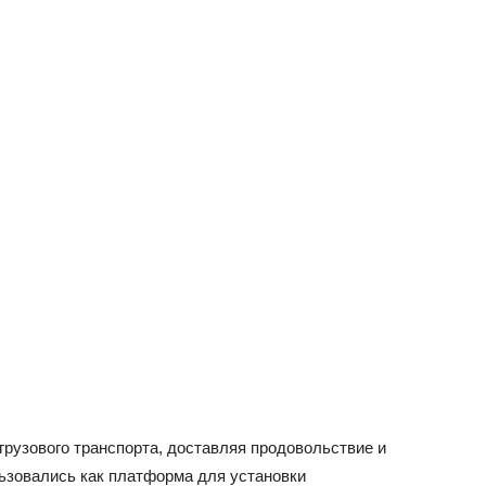
грузового транспорта, доставляя продовольствие и
зовались как платформа для установки