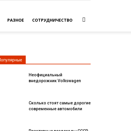
РАЗНОЕ
СОТРУДНИЧЕСТВО
Популярные
Неофициальный
внедорожник Volkswagen
Сколько стоят самые дорогие
современные автомобили