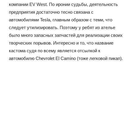
компании EV West. По иронии судьбы, деятельность
предприятия достаточно тесно связана с
автомобилями Tesla, главным образом с теми, что
следует утилизировать. Поэтому у ребят из ателье
было много запасных запчастей для реализации своих
творческих порывов. Интересно и то, что название
кастома судя по всему является отсылкой к
автомобилю Chevrolet El Camino (тоже легковой пикап).