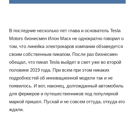
В последние несколько лет глава и основатель Tesla
Motors бизнесмен Илон Маск не однократно говорил о
том, что линейка электрокаров компании обзаведется
своим собственным пикапом. После раз бизнесмен
обещал, что пикап Tesla выйдет в свет уже во второй
половине 2019 года. При всем при этом никаких
подробностей об инновационной модели так и не
появилось. И вот, наконец, долгожданный автомобиль
для фермеров и путешественников под популярной
маркой пришел. Пускай и не совсем оттуда, откуда его
ждали.