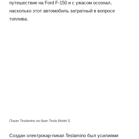
путешествие на Ford F-150 и с ужасом осознал,
насколько этот автомобиль затратный в вопросе
топлива.
Пикап Teslamino на базе Tesla Model S.
Создан электрокар-пикап Teslamino был усилиями