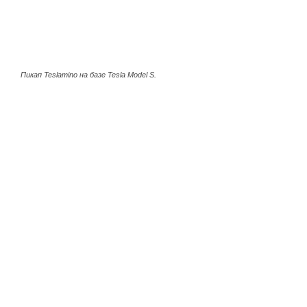
Пикап Teslamino на базе Tesla Model S.