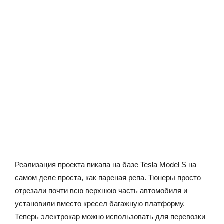
Реализация проекта пикапа на базе Tesla Model S на
самом деле проста, как пареная репа. Тюнеры просто
отрезали почти всю верхнюю часть автомобиля и
установили вместо кресел багажную платформу.
Теперь электрокар можно использовать для перевозки