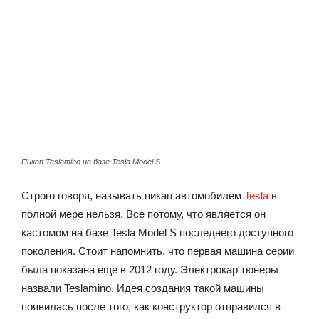
Пикап Teslamino на базе Tesla Model S.
Строго говоря, называть пикап автомобилем
Tesla
в
полной мере нельзя. Все потому, что является он
кастомом на базе Tesla Model S последнего доступного
поколения. Стоит напомнить, что первая машина серии
была показана еще в 2012 году. Электрокар тюнеры
назвали Teslamino. Идея создания такой машины
появилась после того, как конструктор отправился в