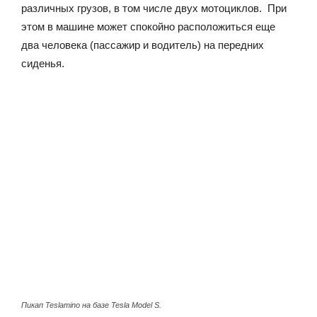
различных грузов, в том числе двух мотоциклов. При
этом в машине может спокойно расположиться еще
два человека (пассажир и водитель) на передних
сиденья.
Пикап Teslamino на базе Tesla Model S.