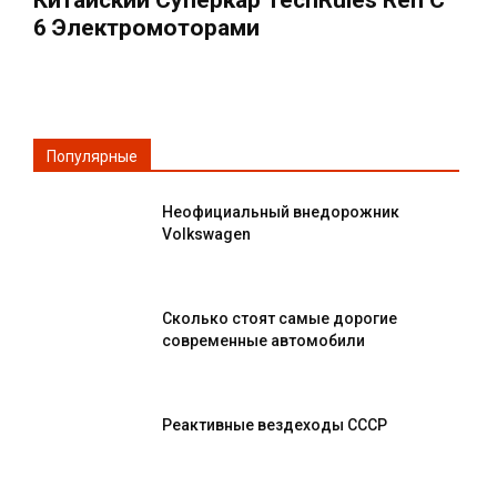
6 Электромоторами
Популярные
Неофициальный внедорожник
Volkswagen
Сколько стоят самые дорогие
современные автомобили
Реактивные вездеходы СССР