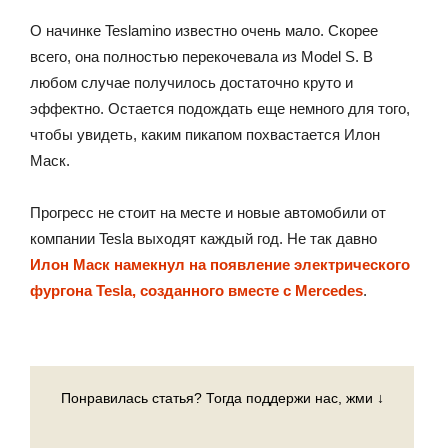
О начинке Teslamino известно очень мало. Скорее
всего, она полностью перекочевала из Model S. В
любом случае получилось достаточно круто и
эффектно. Остается подождать еще немного для того,
чтобы увидеть, каким пикапом похвастается Илон
Маск.
Прогресс не стоит на месте и новые автомобили от
компании Tesla выходят каждый год. Не так давно
Илон Маск намекнул на появление электрического
фургона Tesla, созданного вместе с Mercedes
.
Понравилась статья? Тогда поддержи нас, жми ↓