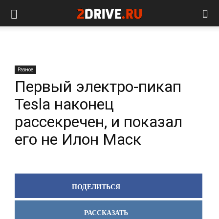
Разное
Первый электро-пикап
Tesla наконец
рассекречен, и показал
его не Илон Маск
ПОДЕЛИТЬСЯ
РАССКАЗАТЬ