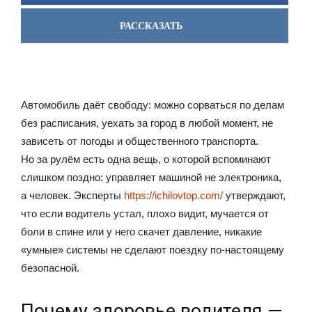
РАССКАЗАТЬ
Автомобиль даёт свободу: можно сорваться по делам
без расписания, уехать за город в любой момент, не
зависеть от погоды и общественного транспорта.
Но за рулём есть одна вещь, о которой вспоминают
слишком поздно: управляет машиной не электроника,
а человек. Эксперты
https://ichilovtop.com/
утверждают,
что если водитель устал, плохо видит, мучается от
боли в спине или у него скачет давление, никакие
«умные» системы не сделают поездку по-настоящему
безопасной.
Почему здоровье водителя —