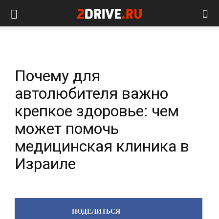
Почему для
автолюбителя важно
крепкое здоровье: чем
может помочь
медицинская клиника в
Израиле
ПОДЕЛИТЬСЯ