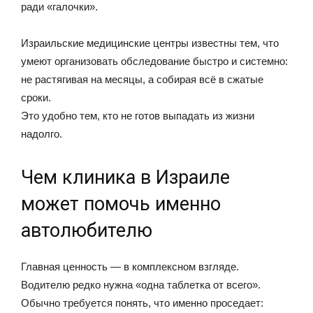
ради «галочки».
Израильские медицинские центры известны тем, что
умеют организовать обследование быстро и системно:
не растягивая на месяцы, а собирая всё в сжатые
сроки.
Это удобно тем, кто не готов выпадать из жизни
надолго.
Чем клиника в Израиле
может помочь именно
автолюбителю
Главная ценность — в комплексном взгляде.
Водителю редко нужна «одна таблетка от всего».
Обычно требуется понять, что именно проседает: