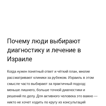
Почему люди выбирают
диагностику и лечение в
Израиле
Когда нужен понятный ответ и чёткий план, многие
рассматривают клиники за рубежом. Израиль в этом
смысле часто выбирают за практичный подход:
меньше лишнего, больше точной диагностики и
решений по делу. Для активного человека это важно —
никто не хочет ходить по кругу из консультаций