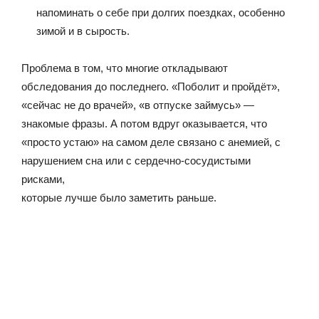
напоминать о себе при долгих поездках, особенно
зимой и в сырость.
Проблема в том, что многие откладывают
обследования до последнего. «Поболит и пройдёт»,
«сейчас не до врачей», «в отпуске займусь» —
знакомые фразы. А потом вдруг оказывается, что
«просто устаю» на самом деле связано с анемией, с
нарушением сна или с сердечно-сосудистыми
рисками,
которые лучше было заметить раньше.