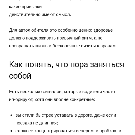
какие привычки
действительно имеют смысл.
Для автолюбителя это особенно ценно: здоровье
должно поддерживать привычный ритм, а не
превращать жизнь в бесконечные визиты к врачам.
Как понять, что пора заняться
собой
Есть несколько сигналов, которые водители часто
игнорируют, хотя они вполне конкретные:
вы стали быстрее уставать в дороге, даже если
поездка не длинная;
сложнее концентрироваться вечером, в пробках, в