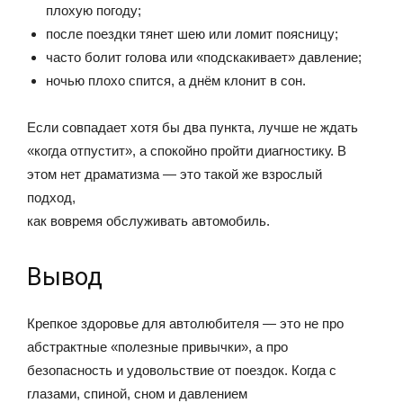
плохую погоду;
после поездки тянет шею или ломит поясницу;
часто болит голова или «подскакивает» давление;
ночью плохо спится, а днём клонит в сон.
Если совпадает хотя бы два пункта, лучше не ждать
«когда отпустит», а спокойно пройти диагностику. В
этом нет драматизма — это такой же взрослый
подход,
как вовремя обслуживать автомобиль.
Вывод
Крепкое здоровье для автолюбителя — это не про
абстрактные «полезные привычки», а про
безопасность и удовольствие от поездок. Когда с
глазами, спиной, сном и давлением