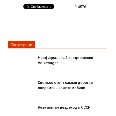
4576
Популярные
Неофициальный внедорожник
Volkswagen
Сколько стоят самые дорогие
современные автомобили
Реактивные вездеходы СССР