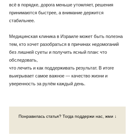
всё в порядке, дорога меньше утомляет, решения
принимаются быстрее, а внимание держится
стабильнее.
Медицинская клиника в Израиле может быть полезна
тем, кто хочет разобраться в причинах недомоганий
без лишней суеты и получить ясный план: что
обследовать,
что лечить и как поддерживать результат. В итоге
выигрывает самое важное — качество жизни и
уверенность за рулём каждый день.
Понравилась статья? Тогда поддержи нас, жми ↓