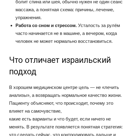
болит спина или шея, обычно нужен не один сеанс
массажа, а понятная схема: причины, лечение,
упражнения.
Работа со сном и стрессом.
Усталость за рулём
часто начинается не в машине, а вечером, когда
человек не может нормально восстановиться.
Что отличает израильский
подход
В хорошем медицинском центре цель — не «лечить
анализы», а возвращать нормальное качество жизни.
Пациенту объясняют, что происходит, почему это
влияет на самочувствие,
какие есть варианты и что будет, если ничего не
менять. В результате появляется понятная стратегия:
что сделать сейчас, что контролировать дальше и