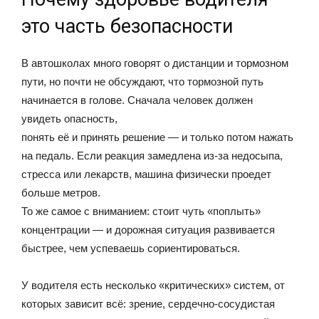
это часть безопасности
В автошколах много говорят о дистанции и тормозном
пути, но почти не обсуждают, что тормозной путь
начинается в голове. Сначала человек должен
увидеть опасность,
понять её и принять решение — и только потом нажать
на педаль. Если реакция замедлена из-за недосыпа,
стресса или лекарств, машина физически проедет
больше метров.
То же самое с вниманием: стоит чуть «поплыть»
концентрации — и дорожная ситуация развивается
быстрее, чем успеваешь сориентироваться.
У водителя есть несколько «критических» систем, от
которых зависит всё: зрение, сердечно-сосудистая