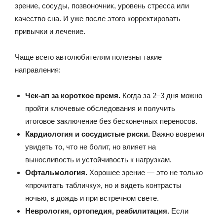
зрение, сосуды, позвоночник, уровень стресса или
качество сна. И уже после этого корректировать
привычки и лечение.
Чаще всего автолюбителям полезны такие
направления:
Чек-ап за короткое время.
Когда за 2–3 дня можно
пройти ключевые обследования и получить
итоговое заключение без бесконечных переносов.
Кардиология и сосудистые риски.
Важно вовремя
увидеть то, что не болит, но влияет на
выносливость и устойчивость к нагрузкам.
Офтальмология.
Хорошее зрение — это не только
«прочитать табличку», но и видеть контрасты
ночью, в дождь и при встречном свете.
Неврология, ортопедия, реабилитация.
Если