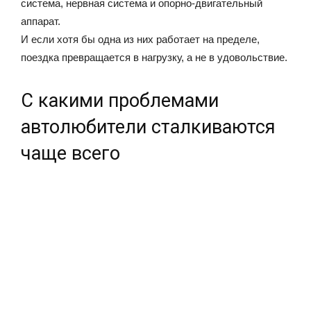
система, нервная система и опорно-двигательный
аппарат.
И если хотя бы одна из них работает на пределе,
поездка превращается в нагрузку, а не в удовольствие.
С какими проблемами
автолюбители сталкиваются
чаще всего