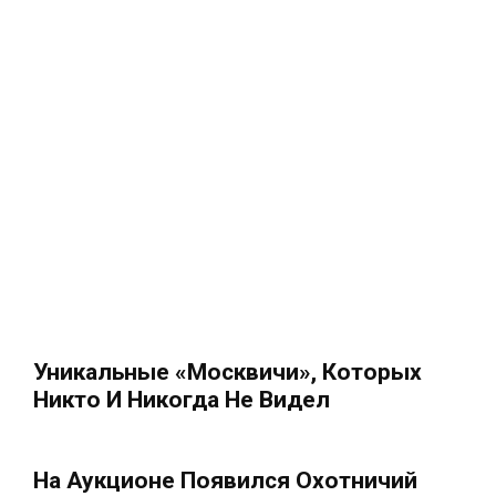
Уникальные «Москвичи», Которых
Никто И Никогда Не Видел
На Аукционе Появился Охотничий