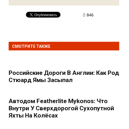
846
СМОТРИТЕ ТАКЖЕ
Российские Дороги В Англии: Как Род
Стюард Ямы Засыпал
Автодом Featherlite Mykonos: Что
Внутри У Сверхдорогой Сухопутной
Яхты На Колёсах