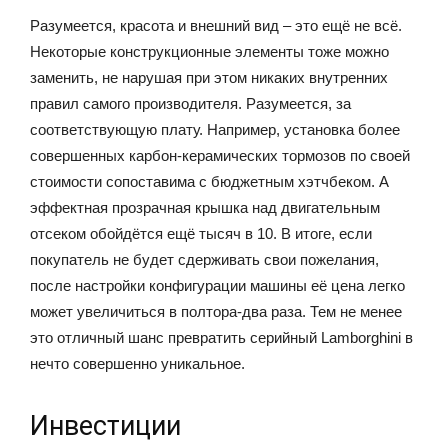
Разумеется, красота и внешний вид – это ещё не всё.
Некоторые конструкционные элементы тоже можно
заменить, не нарушая при этом никаких внутренних
правил самого производителя. Разумеется, за
соответствующую плату. Например, установка более
совершенных карбон-керамических тормозов по своей
стоимости сопоставима с бюджетным хэтчбеком. А
эффектная прозрачная крышка над двигательным
отсеком обойдётся ещё тысяч в 10. В итоге, если
покупатель не будет сдерживать свои пожелания,
после настройки конфигурации машины её цена легко
может увеличиться в полтора-два раза. Тем не менее
это отличный шанс превратить серийный Lamborghini в
нечто совершенно уникальное.
Инвестиции