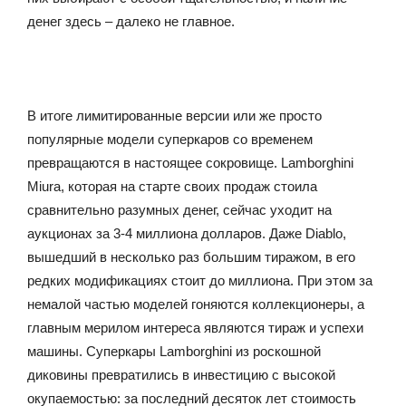
денег здесь – далеко не главное.
В итоге лимитированные версии или же просто
популярные модели суперкаров со временем
превращаются в настоящее сокровище. Lamborghini
Miura, которая на старте своих продаж стоила
сравнительно разумных денег, сейчас уходит на
аукционах за 3-4 миллиона долларов. Даже Diablo,
вышедший в несколько раз большим тиражом, в его
редких модификациях стоит до миллиона. При этом за
немалой частью моделей гоняются коллекционеры, а
главным мерилом интереса являются тираж и успехи
машины. Суперкары Lamborghini из роскошной
диковины превратились в инвестицию с высокой
окупаемостью: за последний десяток лет стоимость