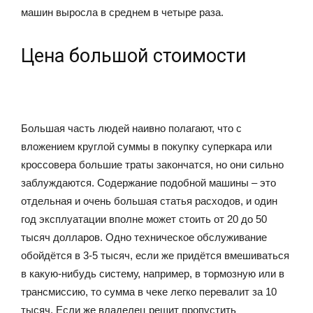
машин выросла в среднем в четыре раза.
Цена большой стоимости
Большая часть людей наивно полагают, что с
вложением круглой суммы в покупку суперкара или
кроссовера большие траты закончатся, но они сильно
заблуждаются. Содержание подобной машины – это
отдельная и очень большая статья расходов, и один
год эксплуатации вполне может стоить от 20 до 50
тысяч долларов. Одно техническое обслуживание
обойдётся в 3-5 тысяч, если же придётся вмешиваться
в какую-нибудь систему, например, в тормозную или в
трансмиссию, то сумма в чеке легко перевалит за 10
тысяч. Если же владелец решит пропустить