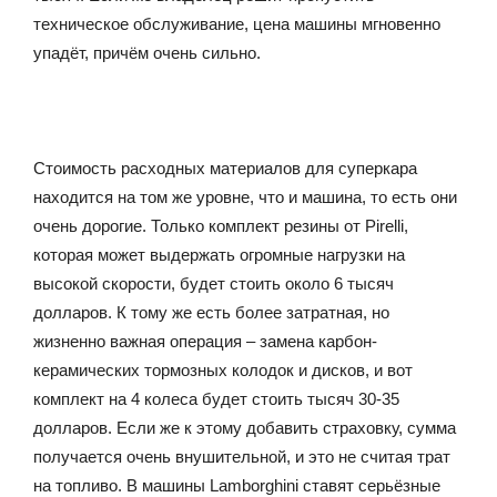
техническое обслуживание, цена машины мгновенно
упадёт, причём очень сильно.
Стоимость расходных материалов для суперкара
находится на том же уровне, что и машина, то есть они
очень дорогие. Только комплект резины от Pirelli,
которая может выдержать огромные нагрузки на
высокой скорости, будет стоить около 6 тысяч
долларов. К тому же есть более затратная, но
жизненно важная операция – замена карбон-
керамических тормозных колодок и дисков, и вот
комплект на 4 колеса будет стоить тысяч 30-35
долларов. Если же к этому добавить страховку, сумма
получается очень внушительной, и это не считая трат
на топливо. В машины Lamborghini ставят серьёзные