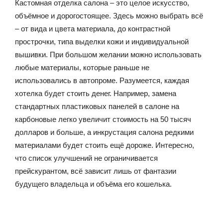
Кастомная отделка салона – это целое искусство,
объёмное и дорогостоящее. Здесь можно выбрать всё
– от вида и цвета материала, до контрастной
прострочки, типа выделки кожи и индивидуальной
вышивки. При большом желании можно использовать
любые материалы, которые раньше не
использовались в автопроме. Разумеется, каждая
хотелка будет стоить денег. Например, замена
стандартных пластиковых панелей в салоне на
карбоновые легко увеличит стоимость на 50 тысяч
долларов и больше, а инкрустация салона редкими
материалами будет стоить ещё дороже. Интересно,
что список улучшений не ограничивается
прейскурантом, всё зависит лишь от фантазии
будущего владельца и объёма его кошелька.