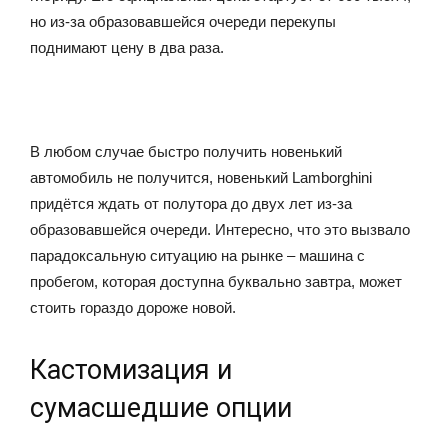
но из-за образовавшейся очереди перекупы
поднимают цену в два раза.
В любом случае быстро получить новенький
автомобиль не получится, новенький Lamborghini
придётся ждать от полутора до двух лет из-за
образовавшейся очереди. Интересно, что это вызвало
парадоксальную ситуацию на рынке – машина с
пробегом, которая доступна буквально завтра, может
стоить гораздо дороже новой.
Кастомизация и
сумасшедшие опции