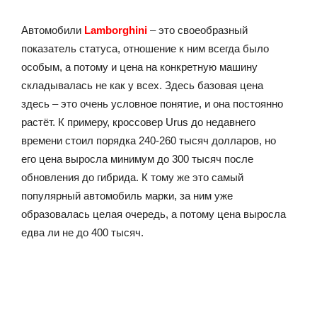
Автомобили
Lamborghini
– это своеобразный
показатель статуса, отношение к ним всегда было
особым, а потому и цена на конкретную машину
складывалась не как у всех. Здесь базовая цена
здесь – это очень условное понятие, и она постоянно
растёт. К примеру, кроссовер Urus до недавнего
времени стоил порядка 240-260 тысяч долларов, но
его цена выросла минимум до 300 тысяч после
обновления до гибрида. К тому же это самый
популярный автомобиль марки, за ним уже
образовалась целая очередь, а потому цена выросла
едва ли не до 400 тысяч.