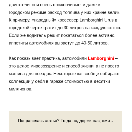
двигатели, они очень прожорливые, и даже в
городском режиме расход топлива у них крайне велик.
К примеру, «народный» кроссовер Lamborghini Urus в
городской черте тратит до 30 литров на каждую сотню.
Если же водитель решит покататься более активно,
аппетиты автомобиля вырастут до 40-50 литров.
Как показывает практика, автомобили
Lamborghini
–
это целое мировоззрение и способ жизни, а не просто
машина для поездок. Некоторые же вообще собирают
коллекции у себя в гараже стоимостью в десятки
миллионов.
Понравилась статья? Тогда поддержи нас, жми ↓