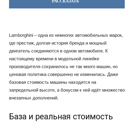
РАССКАЗАТЬ
Lamborghini – одна из немногих автомобильных марок,
где престиж, долгая история бренда и мощный
двигатель соединяются в одном автомобиле. К
настоящему времени в модельной линейке
производителя сохранилось не так много машин, но
ценовая политика совершенно не изменилась. Даже
базовая стоимость машины находится на
запредельной высоте, а бонусом к ней идёт множество
внезапных дополнений.
База и реальная стоимость