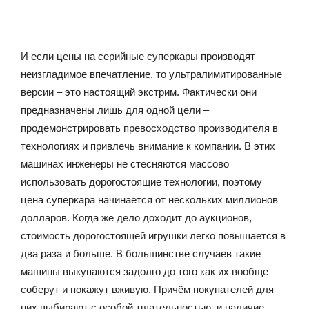
И если цены на серийные суперкары производят
неизгладимое впечатление, то ультралимитированные
версии – это настоящий экстрим. Фактически они
предназначены лишь для одной цели –
продемонстрировать превосходство производителя в
технологиях и привлечь внимание к компании. В этих
машинах инженеры не стесняются массово
использовать дорогостоящие технологии, поэтому
цена суперкара начинается от нескольких миллионов
долларов. Когда же дело доходит до аукционов,
стоимость дорогостоящей игрушки легко повышается в
два раза и больше. В большинстве случаев такие
машины выкупаются задолго до того как их вообще
соберут и покажут вживую. Причём покупателей для
них выбирают с особой тщательностью, и наличие