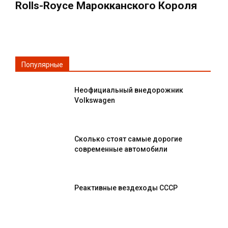
Rolls-Royce Марокканского Короля
Популярные
Неофициальный внедорожник
Volkswagen
Сколько стоят самые дорогие
современные автомобили
Реактивные вездеходы СССР