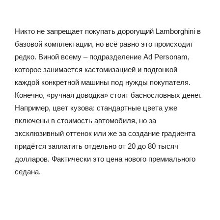
Никто не запрещает покупать дорогущий Lamborghini в
базовой комплектации, но всё равно это происходит
редко. Виной всему – подразделение Ad Personam,
которое занимается кастомизацией и подгонкой
каждой конкретной машины под нужды покупателя.
Конечно, «ручная доводка» стоит баснословных денег.
Например, цвет кузова: стандартные цвета уже
включены в стоимость автомобиля, но за
эксклюзивный оттенок или же за создание градиента
придётся заплатить отдельно от 20 до 80 тысяч
долларов. Фактически это цена нового премиального
седана.