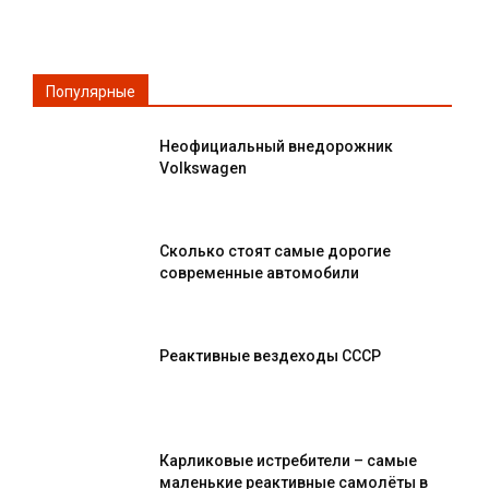
Популярные
Неофициальный внедорожник
Volkswagen
Сколько стоят самые дорогие
современные автомобили
Реактивные вездеходы СССР
Карликовые истребители – самые
маленькие реактивные самолёты в