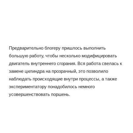
Предварительно блогеру пришлось выполнить
большую работу, чтобы несколько модифицировать
двигатель внутреннего сгорания. Вся работа свелась к
замене цилиндра на прозрачный, это позволило
наблюдать происходящие внутри процессы, а также
экспериментатору понадобилось немного
усовершенствовать поршень.