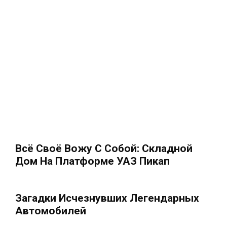
Всё Своё Вожу С Собой: Складной
Дом На Платформе УАЗ Пикап
Загадки Исчезнувших Легендарных
Автомобилей