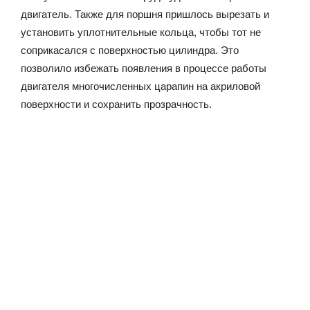
двигатель. Также для поршня пришлось вырезать и
установить уплотнительные кольца, чтобы тот не
соприкасался с поверхностью цилиндра. Это
позволило избежать появления в процессе работы
двигателя многочисленных царапин на акриловой
поверхности и сохранить прозрачность.