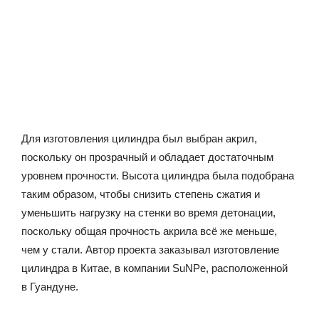
Для изготовления цилиндра был выбран акрил,
поскольку он прозрачный и обладает достаточным
уровнем прочности. Высота цилиндра была подобрана
таким образом, чтобы снизить степень сжатия и
уменьшить нагрузку на стенки во время детонации,
поскольку общая прочность акрила всё же меньше,
чем у стали. Автор проекта заказывал изготовление
цилиндра в Китае, в компании SuNPe, расположенной
в Гуандуне.