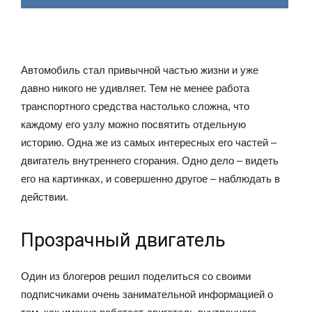
Автомобиль стал привычной частью жизни и уже
давно никого не удивляет. Тем не менее работа
транспортного средства настолько сложна, что
каждому его узлу можно посвятить отдельную
историю. Одна же из самых интересных его частей –
двигатель внутреннего сгорания. Одно дело – видеть
его на картинках, и совершенно другое – наблюдать в
действии.
Прозрачный двигатель
Один из блогеров решил поделиться со своими
подписчиками очень занимательной информацией о