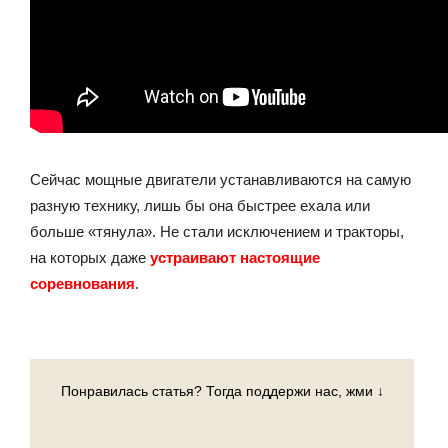
Сейчас мощные двигатели устанавливаются на самую
разную технику, лишь бы она быстрее ехала или
больше «тянула». Не стали исключением и тракторы,
на которых даже
устраивают настоящие
соревнования
.
Понравилась статья? Тогда поддержи нас, жми ↓