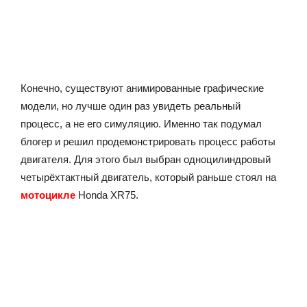
Конечно, существуют анимированные графические
модели, но лучше один раз увидеть реальный
процесс, а не его симуляцию. Именно так подумал
блогер и решил продемонстрировать процесс работы
двигателя. Для этого был выбран одноцилиндровый
четырёхтактный двигатель, который раньше стоял на
мотоцикле
Honda XR75.