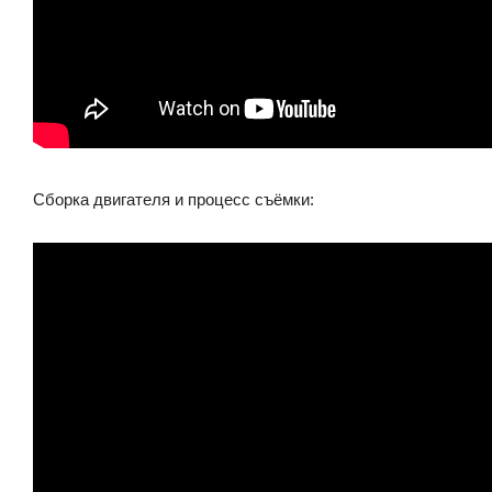
Сборка двигателя и процесс съёмки: