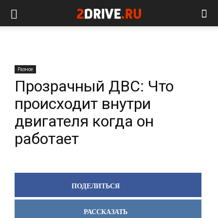
Разное
Прозрачный ДВС: Что
происходит внутри
двигателя когда он
работает
ПОДЕЛИТЬСЯ
РАССКАЗАТЬ