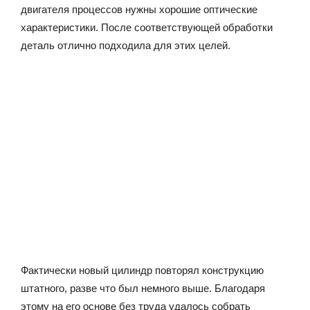
двигателя процессов нужны хорошие оптические
характеристики. После соответствующей обработки
деталь отлично подходила для этих целей.
Фактически новый цилиндр повторял конструкцию
штатного, разве что был немного выше. Благодаря
этому на его основе без труда удалось собрать