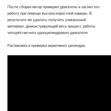
После сборки автор проверил двигатель и заснял его
работу при помощи высокоскоростной камеры. В
результате же удалось получить уникальный
материал, демонстрирующий весь процесс работы
четырёхтактного одноцилиндрового двигателя.
Распаковка и проверка акрилового цилиндра: