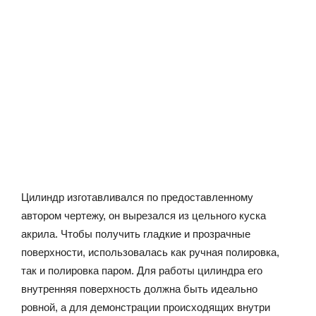
Цилиндр изготавливался по предоставленному
автором чертежу, он вырезался из цельного куска
акрила. Чтобы получить гладкие и прозрачные
поверхности, использовалась как ручная полировка,
так и полировка паром. Для работы цилиндра его
внутренняя поверхность должна быть идеально
ровной, а для демонстрации происходящих внутри