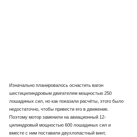
Изначально планировалось оснастить вагон
шестицилиндровым двигателем мощностью 250
лошадиных сил, но как показали расчёты, этого было
недостаточно, чтобы привести его в движение.
Поэтому мотор заменили на авиационный 12-
цилиндровый мощностью 600 лошадиных сил и
вместе с ним поставили двухлопастный винт,