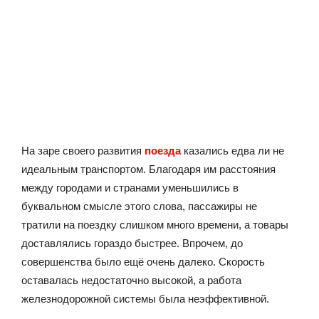
На заре своего развития
поезда
казались едва ли не
идеальным транспортом. Благодаря им расстояния
между городами и странами уменьшились в
буквальном смысле этого слова, пассажиры не
тратили на поездку слишком много времени, а товары
доставлялись гораздо быстрее. Впрочем, до
совершенства было ещё очень далеко. Скорость
оставалась недостаточно высокой, а работа
железнодорожной системы была неэффективной.