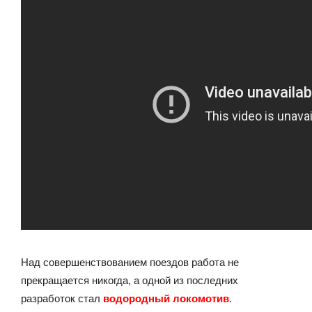
Над совершенствованием поездов работа не
прекращается никогда, а одной из последних
разработок стал
водородный локомотив
.