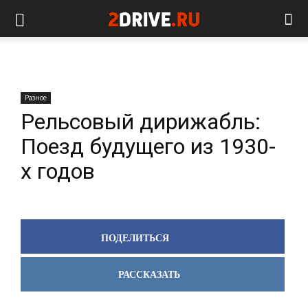
Разное
Рельсовый дирижабль:
Поезд будущего из 1930-
х годов
ПОДЕЛИТЬСЯ
РАССКАЗАТЬ