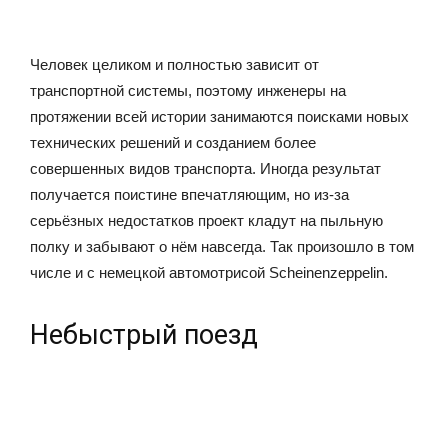
Человек целиком и полностью зависит от
транспортной системы, поэтому инженеры на
протяжении всей истории занимаются поисками новых
технических решений и созданием более
совершенных видов транспорта. Иногда результат
получается поистине впечатляющим, но из-за
серьёзных недостатков проект кладут на пыльную
полку и забывают о нём навсегда. Так произошло в том
числе и с немецкой автомотрисой Scheinenzeppelin.
Небыстрый поезд