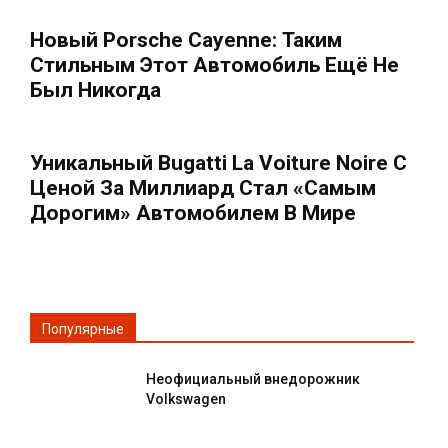
Новый Porsche Cayenne: Таким
Стильным Этот Автомобиль Ещё Не
Был Никогда
Уникальный Bugatti La Voiture Noire С
Ценой За Миллиард Стал «самым
Дорогим» Автомобилем В Мире
Популярные
Неофициальный внедорожник
Volkswagen