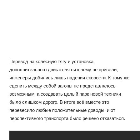
Перевод на колёсную тягу и установка
дополнительного двигателя ни к чему не привели,
инженеры добились лишь падения скорости. К тому же
сцепить между собой вагоны не представлялось
возможным, а создавать целый парк новой техники
было слишком дорого. В итоге всё вместе это
перевесило любые положительные доводы, и от
перспективного транспорта было решено отказаться.