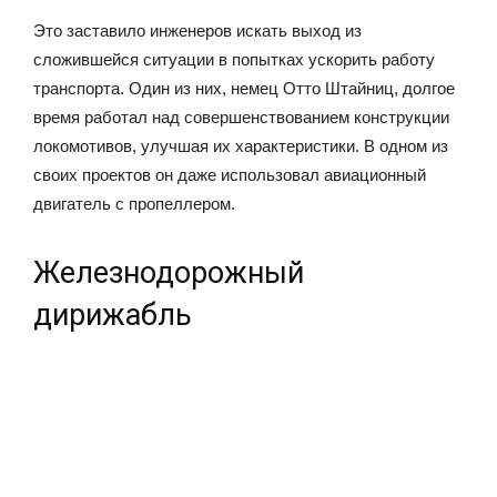
Это заставило инженеров искать выход из
сложившейся ситуации в попытках ускорить работу
транспорта. Один из них, немец Отто Штайниц, долгое
время работал над совершенствованием конструкции
локомотивов, улучшая их характеристики. В одном из
своих проектов он даже использовал авиационный
двигатель с пропеллером.
Железнодорожный
дирижабль