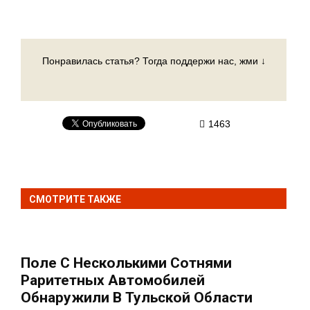
Понравилась статья? Тогда поддержи нас, жми ↓
1463
СМОТРИТЕ ТАКЖЕ
Поле С Несколькими Сотнями
Раритетных Автомобилей
Обнаружили В Тульской Области