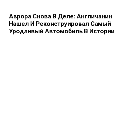
Аврора Снова В Деле: Англичанин
Нашел И Реконструировал Самый
Уродливый Автомобиль В Истории