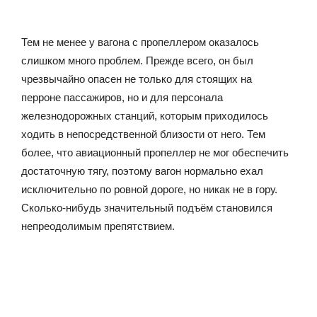
Тем не менее у вагона с пропеллером оказалось
слишком много проблем. Прежде всего, он был
чрезвычайно опасен не только для стоящих на
перроне пассажиров, но и для персонала
железнодорожных станций, которым приходилось
ходить в непосредственной близости от него. Тем
более, что авиационный пропеллер не мог обеспечить
достаточную тягу, поэтому вагон нормально ехал
исключительно по ровной дороге, но никак не в гору.
Сколько-нибудь значительный подъём становился
непреодолимым препятствием.