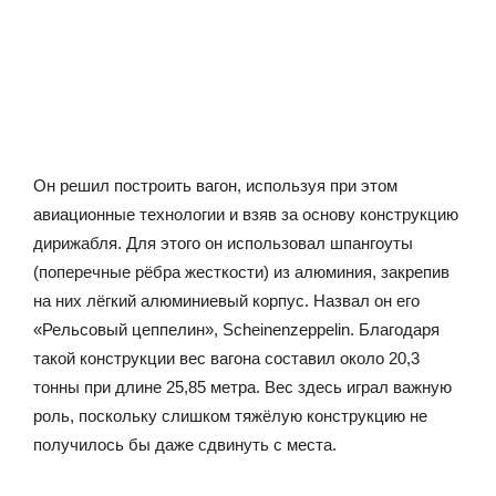
Он решил построить вагон, используя при этом
авиационные технологии и взяв за основу конструкцию
дирижабля. Для этого он использовал шпангоуты
(поперечные рёбра жесткости) из алюминия, закрепив
на них лёгкий алюминиевый корпус. Назвал он его
«Рельсовый цеппелин», Scheinenzeppelin. Благодаря
такой конструкции вес вагона составил около 20,3
тонны при длине 25,85 метра. Вес здесь играл важную
роль, поскольку слишком тяжёлую конструкцию не
получилось бы даже сдвинуть с места.