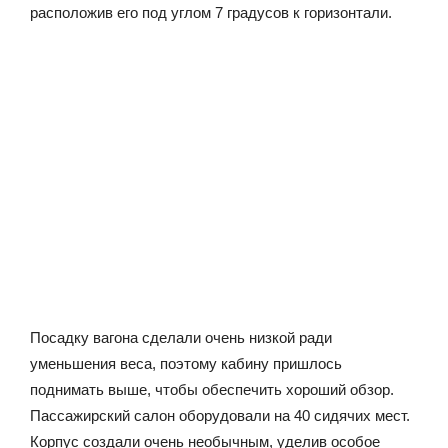
расположив его под углом 7 градусов к горизонтали.
Посадку вагона сделали очень низкой ради
уменьшения веса, поэтому кабину пришлось
поднимать выше, чтобы обеспечить хороший обзор.
Пассажирский салон оборудовали на 40 сидячих мест.
Корпус создали очень необычным, уделив особое