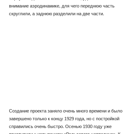
внимание аэродинамике, для чего переднюю часть
скруглили, а заднюю разделили на две части.
Создание проекта заняло очень много времени и было
завершено только к концу 1929 года, но с постройкой
справились очень быстро. Осенью 1930 году уже