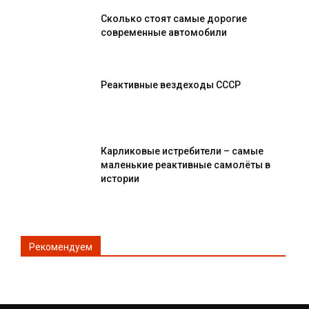
Сколько стоят самые дорогие
современные автомобили
Реактивные вездеходы СССР
Карликовые истребители – самые
маленькие реактивные самолёты в
истории
Рекомендуем