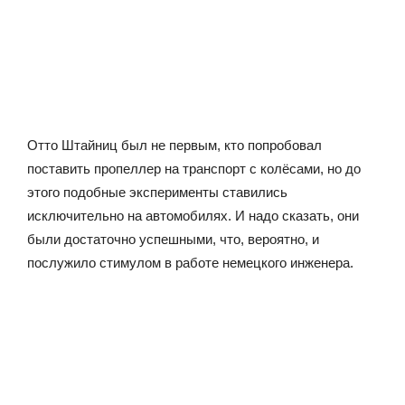
Отто Штайниц был не первым, кто попробовал
поставить пропеллер на транспорт с колёсами, но до
этого подобные эксперименты ставились
исключительно на автомобилях. И надо сказать, они
были достаточно успешными, что, вероятно, и
послужило стимулом в работе немецкого инженера.