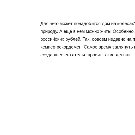
Для чего может понадобится дом на колесах?
природу. А еще в нем можно жить! Особенно
российских рублей. Так, совсем недавно на 
кемпер-рекордсмен. Самое время заглянуть в
создавшее его ателье просит такие деньги.