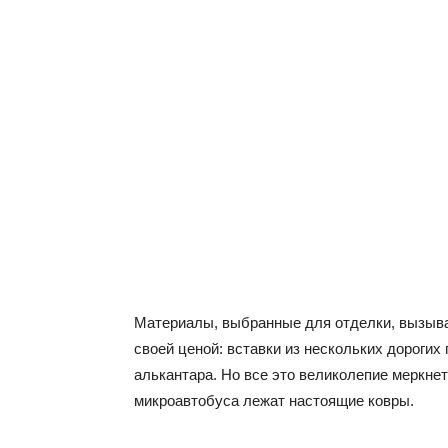
Материалы, выбранные для отделки, вызыв
своей ценой: вставки из нескольких дорогих
алькантара. Но все это великолепие меркнет
микроавтобуса лежат настоящие ковры.