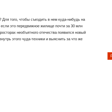
 Для того, чтобы съездить в нем куда-нибудь на
, если это передвижное жилище почти за 30 млн
просторах необъятного отечества появился новый
нутрь этого чуда-техники и выяснить за что же