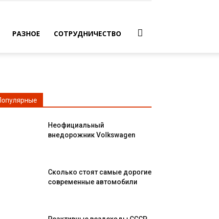
РАЗНОЕ
СОТРУДНИЧЕСТВО
Популярные
Неофициальный
внедорожник Volkswagen
Сколько стоят самые дорогие
современные автомобили