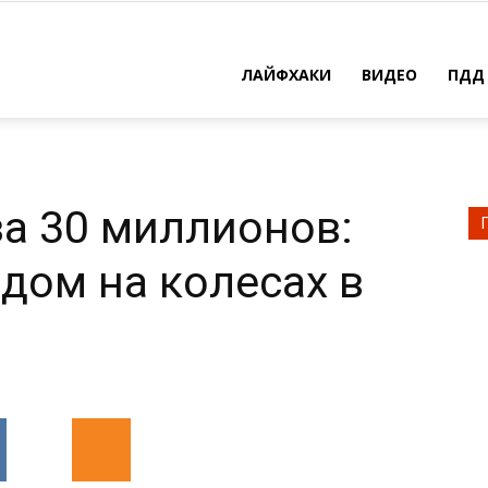
ЛАЙФХАКИ
ВИДЕО
ПДД
а 30 миллионов:
дом на колесах в