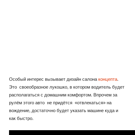
Особый интерес вызывает дизайн салона
концепта
.
Это своеобразное лукошко, в котором водитель будет
располагаться с домашним комфортом. Впрочем за
рулём этого авто не придётся «отвлекаться» на
вождение, достаточно будет указать машине куда и
как быстро.