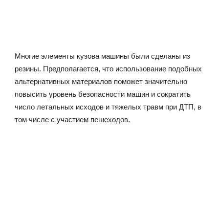
Многие элементы кузова машины были сделаны из
резины. Предполагается, что использование подобных
альтернативных материалов поможет значительно
повысить уровень безопасности машин и сократить
число летальных исходов и тяжелых травм при ДТП, в
том числе с участием пешеходов.