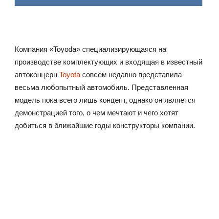
Компания «Toyoda» специализирующаяся на
производстве комплектующих и входящая в известный
автоконцерн
Toyota
совсем недавно представила
весьма любопытный автомобиль. Представленная
модель пока всего лишь концепт, однако он является
демонстрацией того, о чем мечтают и чего хотят
добиться в ближайшие годы конструкторы компании.