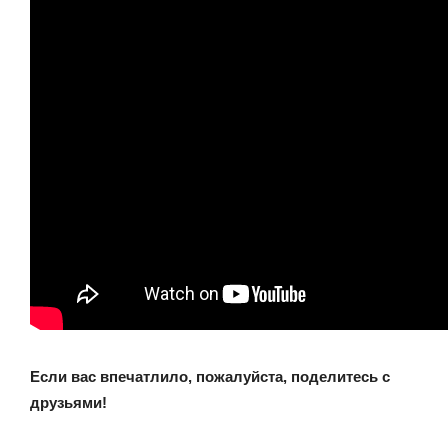
Если вас впечатлило, пожалуйста, поделитесь с
друзьями!