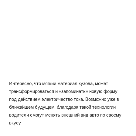
Интересно, что мягкий материал кузова, может
трансформироваться и «запоминать» новую форму
под действием электричество тока. Возможно уже в
ближайшем будущем, благодаря такой технологии
водители смогут менять внешний вид авто по своему
вкусу.