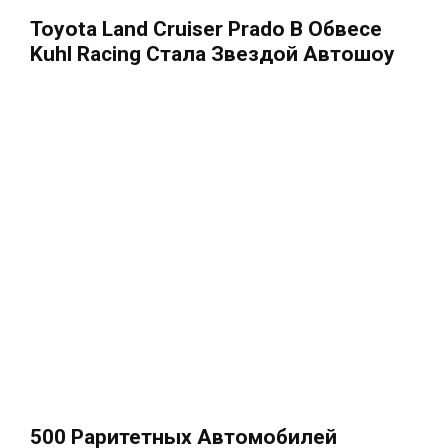
Toyota Land Cruiser Prado В Обвесе
Kuhl Racing Стала Звездой Автошоу
500 Раритетных Автомобилей