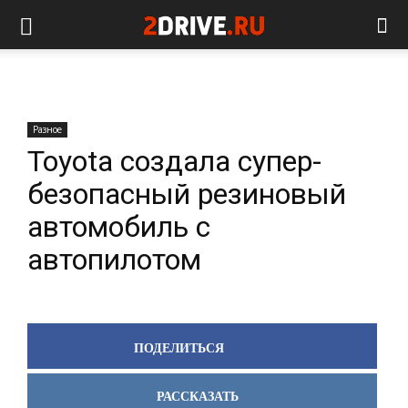
Разное
Toyota создала супер-
безопасный резиновый
автомобиль с
автопилотом
ПОДЕЛИТЬСЯ
РАССКАЗАТЬ