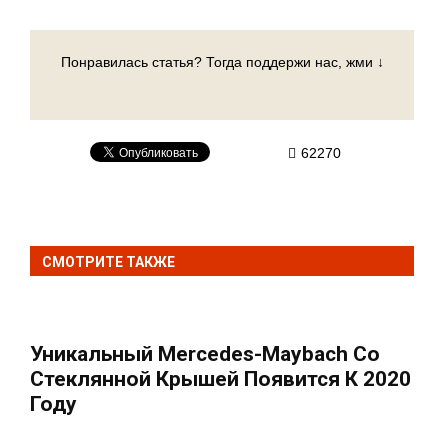
Понравилась статья? Тогда поддержи нас, жми ↓
62270
СМОТРИТЕ ТАКЖЕ
Уникальный Mercedes-Maybach Со
Стеклянной Крышей Появится К 2020
Году