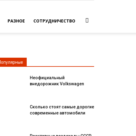
РАЗНОЕ
СОТРУДНИЧЕСТВО
Популярные
Неофициальный
внедорожник Volkswagen
Сколько стоят самые дорогие
современные автомобили