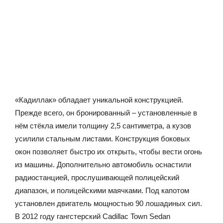
«Кадиллак» обладает уникальной конструкцией.
Прежде всего, он бронированный – установленные в
нём стёкла имели толщину 2,5 сантиметра, а кузов
усилили стальным листами. Конструкция боковых
окон позволяет быстро их открыть, чтобы вести огонь
из машины. Дополнительно автомобиль оснастили
радиостанцией, прослушивающей полицейский
диапазон, и полицейскими маячками. Под капотом
установлен двигатель мощностью 90 лошадиных сил.
В 2012 году гангстерский Cadillac Town Sedan