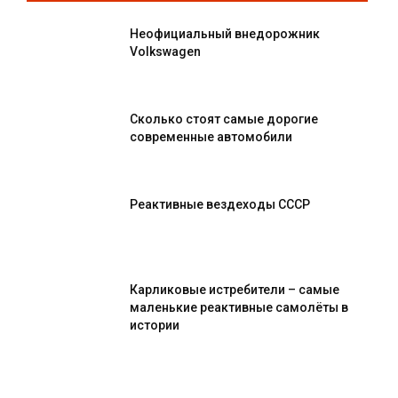
Неофициальный внедорожник
Volkswagen
Сколько стоят самые дорогие
современные автомобили
Реактивные вездеходы СССР
Карликовые истребители – самые
маленькие реактивные самолёты в
истории