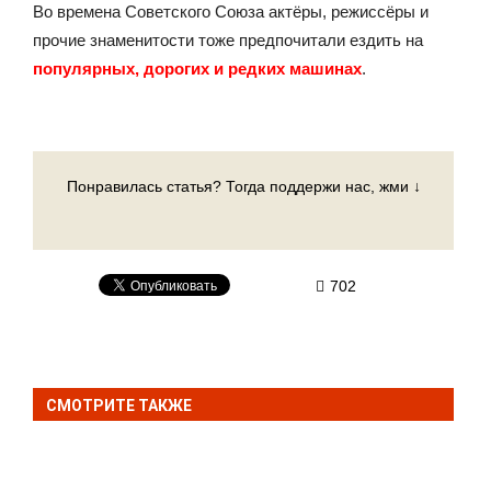
Во времена Советского Союза актёры, режиссёры и
прочие знаменитости тоже предпочитали ездить на
популярных, дорогих и редких машинах
.
Понравилась статья? Тогда поддержи нас, жми ↓
702
СМОТРИТЕ ТАКЖЕ