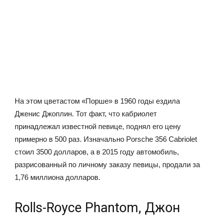
На этом цветастом «Порше» в 1960 годы ездила
Дженис Джоплин. Тот факт, что кабриолет
принадлежал известной певице, поднял его цену
примерно в 500 раз. Изначально Porsche 356 Cabriolet
стоил 3500 долларов, а в 2015 году автомобиль,
разрисованный по личному заказу певицы, продали за
1,76 миллиона долларов.
Rolls-Royce Phantom, Джон