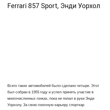
Ferrari 857 Sport, Энди Уорхол
Всего таких автомобилей было сделано четыре. Этот
был собран в 1955 году и успел принять участие в
многочисленных гонках, пока не попал в руки Энди
Уорхолу. За свою гоночную карьеру спорткар