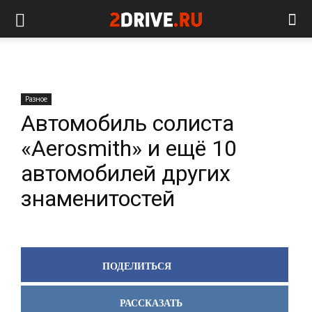
Разное
Автомобиль солиста
«Aerosmith» и ещё 10
автомобилей других
знаменитостей
ПОДЕЛИТЬСЯ
РАССКАЗАТЬ