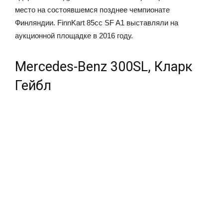
место на состоявшемся позднее чемпионате
Финляндии. FinnKart 85cc SF A1 выставляли на
аукционной площадке в 2016 году.
Mercedes-Benz 300SL, Кларк
Гейбл