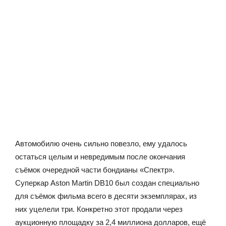
Автомобилю очень сильно повезло, ему удалось
остаться целым и невредимым после окончания
съёмок очередной части бондианы «Спектр».
Суперкар Aston Martin DB10 был создан специально
для съёмок фильма всего в десяти экземплярах, из
них уцелели три. Конкретно этот продали через
аукционную площадку за 2,4 миллиона долларов, ещё