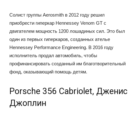
Солист группы Aerosmith в 2012 году решил
приобрести гиперкар Hennessey Venom GT с
двигателем мощность 1200 лошадиных сил. Это был
один из первых гиперкаров, созданных ателье
Hennessey Performance Engineering. В 2016 году
исполнитель продал автомобиль, чтобы
профинансировать созданный им благотворительный
фонд, оказывающий помощь детям.
Porsche 356 Cabriolet, Дженис
Джоплин