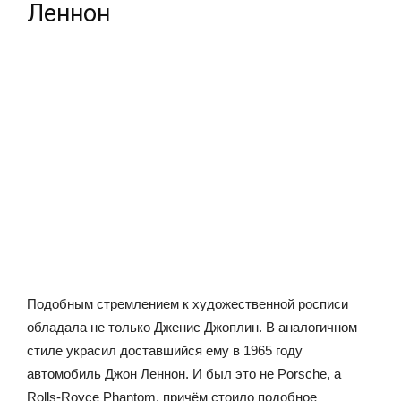
Леннон
Подобным стремлением к художественной росписи
обладала не только Дженис Джоплин. В аналогичном
стиле украсил доставшийся ему в 1965 году
автомобиль Джон Леннон. И был это не Porsche, а
Rolls-Royce Phantom, причём стоило подобное