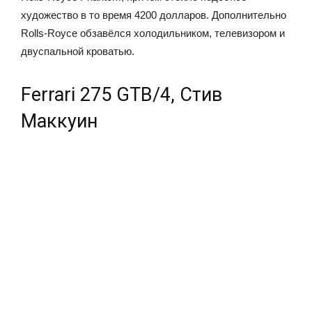
художество в то время 4200 долларов. Дополнительно
Rolls-Royce обзавёлся холодильником, телевизором и
двуспальной кроватью.
Ferrari 275 GTB/4, Стив
Маккуин