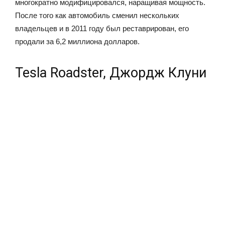
многократно модифицировался, наращивая мощность.
После того как автомобиль сменил нескольких
владельцев и в 2011 году был реставрирован, его
продали за 6,2 миллиона долларов.
Tesla Roadster, Джордж Клуни