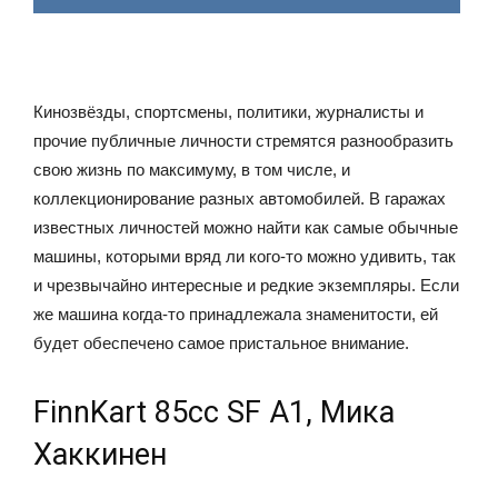
Кинозвёзды, спортсмены, политики, журналисты и
прочие публичные личности стремятся разнообразить
свою жизнь по максимуму, в том числе, и
коллекционирование разных автомобилей. В гаражах
известных личностей можно найти как самые обычные
машины, которыми вряд ли кого-то можно удивить, так
и чрезвычайно интересные и редкие экземпляры. Если
же машина когда-то принадлежала знаменитости, ей
будет обеспечено самое пристальное внимание.
FinnKart 85cc SF A1, Мика
Хаккинен