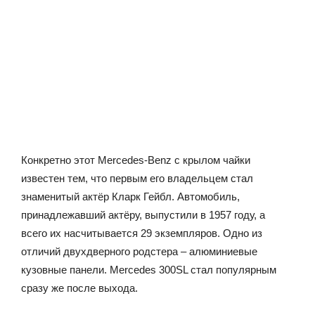
Конкретно этот Mercedes-Benz с крылом чайки
известен тем, что первым его владельцем стал
знаменитый актёр Кларк Гейбл. Автомобиль,
принадлежавший актёру, выпустили в 1957 году, а
всего их насчитывается 29 экземпляров. Одно из
отличий двухдверного родстера – алюминиевые
кузовные панели. Mercedes 300SL стал популярным
сразу же после выхода.