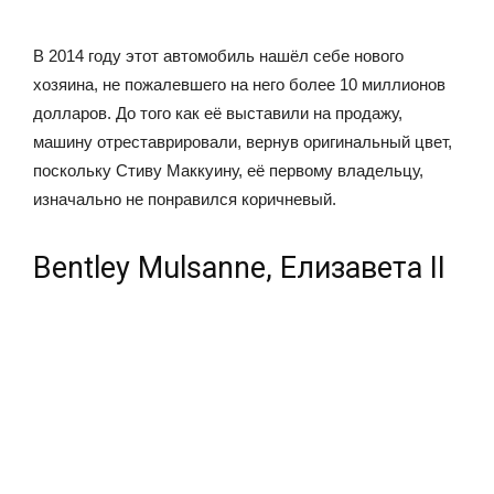
В 2014 году этот автомобиль нашёл себе нового
хозяина, не пожалевшего на него более 10 миллионов
долларов. До того как её выставили на продажу,
машину отреставрировали, вернув оригинальный цвет,
поскольку Стиву Маккуину, её первому владельцу,
изначально не понравился коричневый.
Bentley Mulsanne, Елизавета II