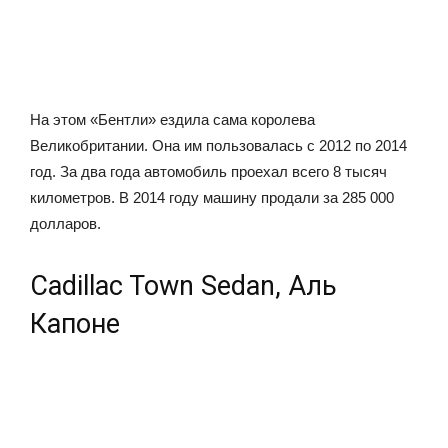
На этом «Бентли» ездила сама королева
Великобритании. Она им пользовалась с 2012 по 2014
год. За два года автомобиль проехал всего 8 тысяч
километров. В 2014 году машину продали за 285 000
долларов.
Cadillac Town Sedan, Аль
Капоне