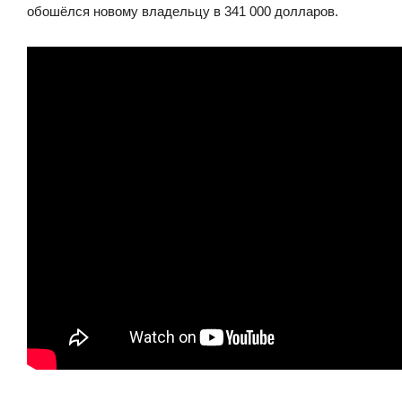
обошёлся новому владельцу в 341 000 долларов.