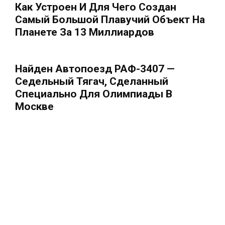
Как Устроен И Для Чего Создан
Самый Большой Плавучий Объект На
Планете За 13 Миллиардов
Найден Автопоезд РАФ-3407 —
Седельный Тягач, Сделанный
Специально Для Олимпиады В
Москве