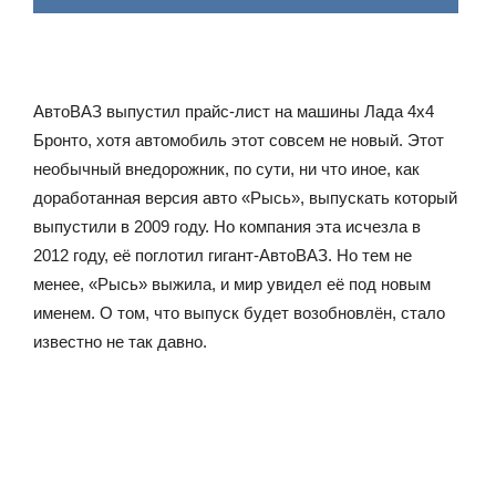
АвтоВАЗ выпустил прайс-лист на машины Лада 4х4
Бронто, хотя автомобиль этот совсем не новый. Этот
необычный внедорожник, по сути, ни что иное, как
доработанная версия авто «Рысь», выпускать который
выпустили в 2009 году. Но компания эта исчезла в
2012 году, её поглотил гигант-АвтоВАЗ. Но тем не
менее, «Рысь» выжила, и мир увидел её под новым
именем. О том, что выпуск будет возобновлён, стало
известно не так давно.