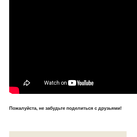
Пожалуйста, не забудьте поделиться с друзьями!