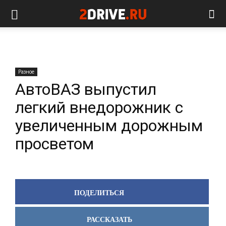
Разное
АвтоВАЗ выпустил
легкий внедорожник с
увеличенным дорожным
просветом
ПОДЕЛИТЬСЯ
РАССКАЗАТЬ