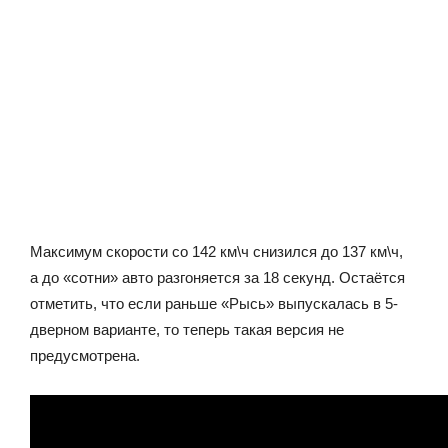
Максимум скорости со 142 км\ч снизился до 137 км\ч,
а до «сотни» авто разгоняется за 18 секунд. Остаётся
отметить, что если раньше «Рысь» выпускалась в 5-
дверном варианте, то теперь такая версия не
предусмотрена.