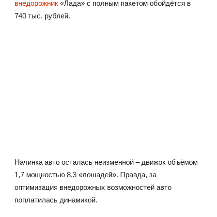
внедорожник
«Лада» с полным пакетом обойдётся в
740 тыс. рублей.
Начинка авто осталась неизменной – движок объёмом
1,7 мощностью 8,3 «лошадей». Правда, за
оптимизация внедорожных возможностей авто
поплатилась динамикой.