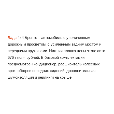
Лада
4х4 Бронто – автомобиль с увеличенным
дорожным просветом, с усиленным задним мостом и
передними пружинами. Нижняя планка цены этого авто
676 тысяч рублей. В базовой комплектации
предусмотрен кондиционер, расширитель колесных
арок, обогрев передних сидений, дополнительная
шумоизоляция и рейлинги на крыше.