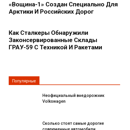
«Вощина-1» Создан Специально Для
Арктики И Российских Дорог
Как Сталкеры Обнаружили
Законсервированные Склады
ГРАУ-59 С Техникой И Ракетами
Популярные
Неофициальный внедорожник
Volkswagen
Сколько стоят самые дорогие
современные автомобили