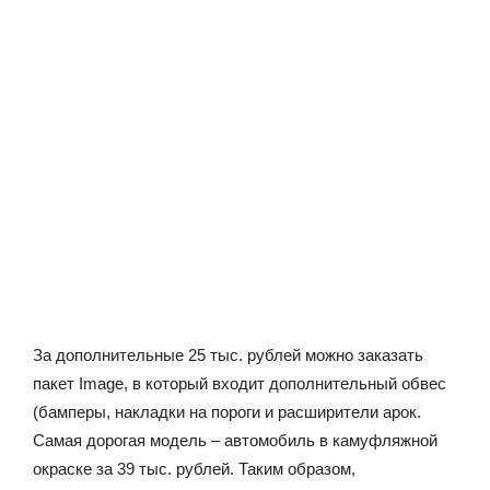
За дополнительные 25 тыс. рублей можно заказать
пакет Image, в который входит дополнительный обвес
(бамперы, накладки на пороги и расширители арок.
Самая дорогая модель – автомобиль в камуфляжной
окраске за 39 тыс. рублей. Таким образом,