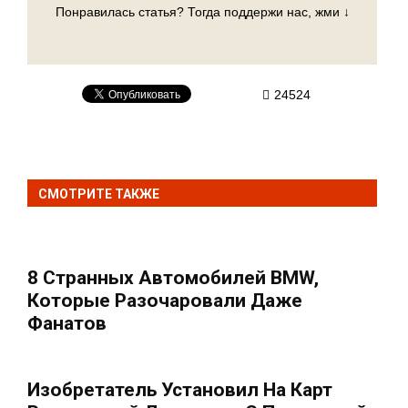
Понравилась статья? Тогда поддержи нас, жми ↓
24524
СМОТРИТЕ ТАКЖЕ
8 Странных Автомобилей BMW,
Которые Разочаровали Даже
Фанатов
Изобретатель Установил На Карт