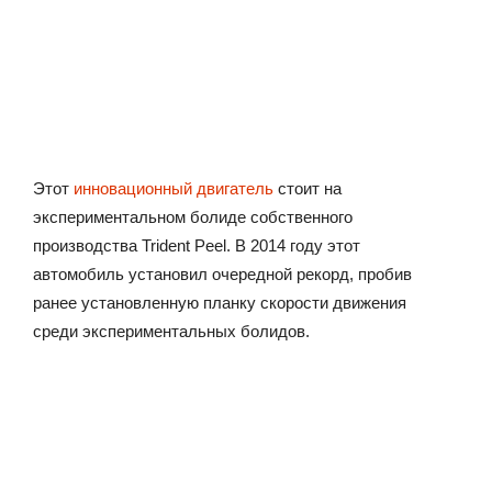
Этот
инновационный двигатель
стоит на
экспериментальном болиде собственного
производства Trident Peel. В 2014 году этот
автомобиль установил очередной рекорд, пробив
ранее установленную планку скорости движения
среди экспериментальных болидов.