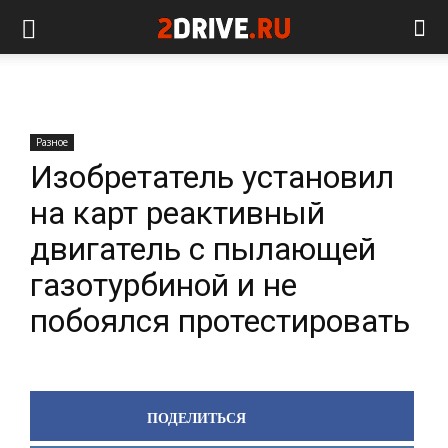
Разное
Изобретатель установил
на карт реактивный
двигатель с пылающей
газотурбиной и не
побоялся протестировать
ПОДЕЛИТЬСЯ