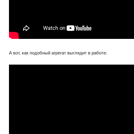
А вот, как подобный агрегат выглядит в работе: