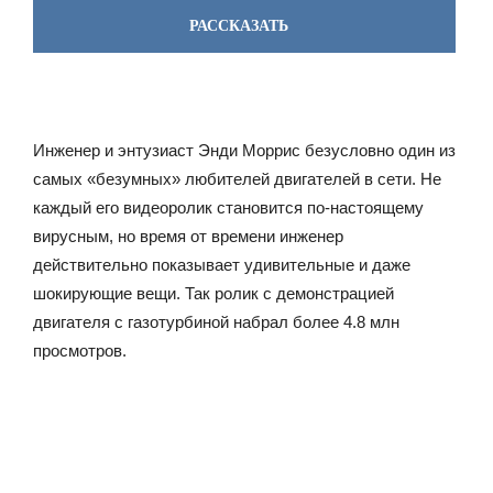
РАССКАЗАТЬ
Инженер и энтузиаст Энди Моррис безусловно один из
самых «безумных» любителей двигателей в сети. Не
каждый его видеоролик становится по-настоящему
вирусным, но время от времени инженер
действительно показывает удивительные и даже
шокирующие вещи. Так ролик с демонстрацией
двигателя с газотурбиной набрал более 4.8 млн
просмотров.