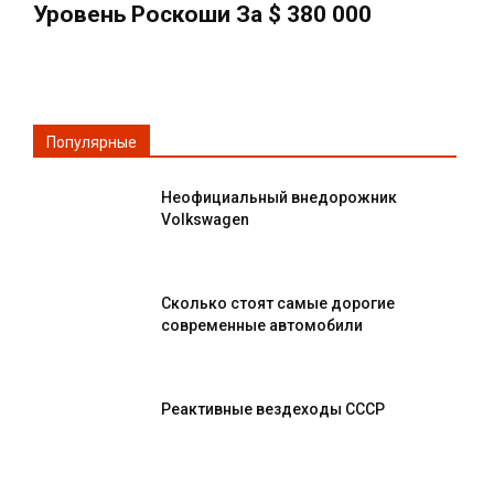
Уровень Роскоши За $ 380 000
Популярные
Неофициальный внедорожник
Volkswagen
Сколько стоят самые дорогие
современные автомобили
Реактивные вездеходы СССР