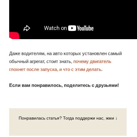
Даже водителям, на авто которых установлен самый
обычный агрегат, стоит знать,
почему двигатель
глохнет после запуска, и что с этим делать
.
Если вам понравилось, поделитесь с друзьями!
Понравилась статья? Тогда поддержи нас, жми ↓