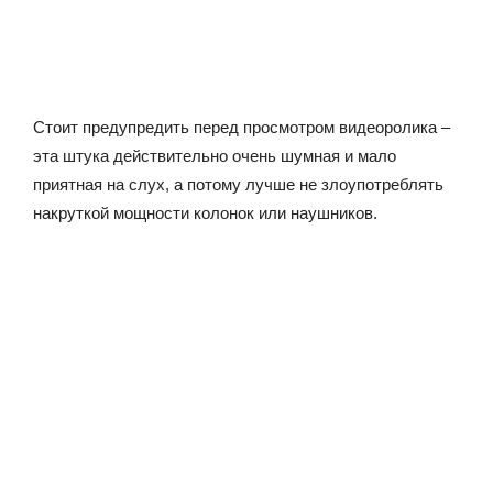
Стоит предупредить перед просмотром видеоролика –
эта штука действительно очень шумная и мало
приятная на слух, а потому лучше не злоупотреблять
накруткой мощности колонок или наушников.