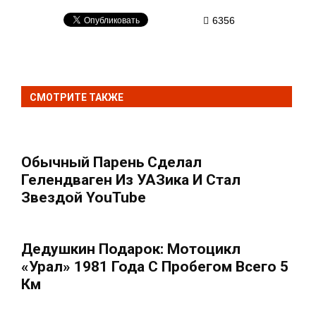
6356
СМОТРИТЕ ТАКЖЕ
Обычный Парень Сделал
Гелендваген Из УАЗика И Стал
Звездой YouTube
Дедушкин Подарок: Мотоцикл
«Урал» 1981 Года С Пробегом Всего 5
Км