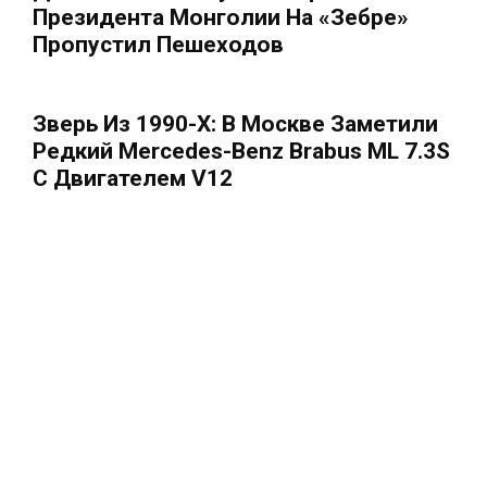
Президента Монголии На «зебре»
Пропустил Пешеходов
Зверь Из 1990-Х: В Москве Заметили
Редкий Mercedes-Benz Brabus ML 7.3S
С Двигателем V12