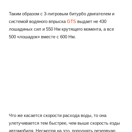
Таким образом с 3-литровым битурбо двигателем и
системой водяного впрыска
GTS
выдает не 430
лошадиных сил и 550 Нм крутящего момента, а все
500 «лошадок» вместе с 600 Нм.
Что же касается скорости расхода воды, то она
улетучивается тем быстрее, чем выше скорость езды
автомобиля. Несмотря на это, пополнять резервуар