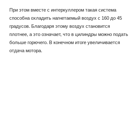
При этом вместе с интеркуллером такая система
способна охладить нагнетаемый воздух с 160 до 45
градусов. Благодаря этому воздух становится
плотнее, а это означает, что в цилиндры можно подать
больше горючего. В конечном итоге увеличивается
отдача мотора.