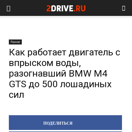
Разное
Как работает двигатель с
впрыском воды,
разогнавший BMW M4
GTS до 500 лошадиных
сил
ПОДЕЛИТЬСЯ