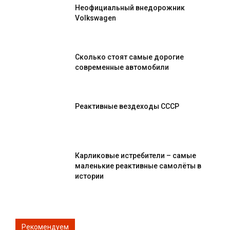
Неофициальный внедорожник
Volkswagen
Сколько стоят самые дорогие
современные автомобили
Реактивные вездеходы СССР
Карликовые истребители – самые
маленькие реактивные самолёты в
истории
Рекомендуем