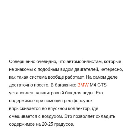
Совершенно очевидно, что автомобилистам, которые
не знакомы с подобным видом двигателей, интересно,
как такая система вообще работает. На самом деле
достаточно просто. В багажнике
BMW
M4 GTS
установлен пятилитровый бак для воды. Его
содержимое при помощи трех форсунок
впрыскивается во впускной коллектор, где
смешивается с воздухом. Это позволяет охладить
содержимое на 20-25 градусов.