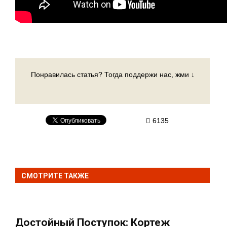
Понравилась статья? Тогда поддержи нас, жми ↓
6135
СМОТРИТЕ ТАКЖЕ
Достойный Поступок: Кортеж