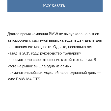
РАССКАЗАТЬ
Долгое время компания BMW не выпускала на рынок
автомобили с системой впрыска воды в двигатель для
повышения его мощности. Однако, несколько лет
назад, в 2015 году, руководство «Баварии»
пересмотрело свое отношение к этой технологии. В
итоге на рынок вышла одна из самых
примечательнейших моделей на сегодняшний день —
купе BMW M4 GTS.