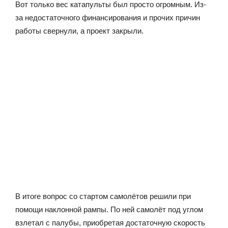
Вот только вес катапульты был просто огромным. Из-
за недостаточного финансирования и прочих причин
работы свернули, а проект закрыли.
В итоге вопрос со стартом самолётов решили при
помощи наклонной рампы. По ней самолёт под углом
взлетал с палубы, приобретая достаточную скорость