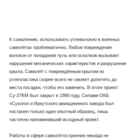
К сожалению, использовать углеволокно в военных
самолётах проблематично. Любое повреждение
волокон от попадания пуль или осколков вызывает
нарушение механических характеристик и разрушение
крыла. Самолёт с повреждённым крылом из
углепластика скорее всего не сможет долететь до
места посадки, чтобы его заменить. В итоге проект
Су-27КМ был закрыт в 1989 году. Силами ОКБ
«Сухого» и Иркутского авиационного завода был
построен только один опытный образец, лишь
частично напоминавший исходный проект.
Работы в сфере самолётостроения никогда не