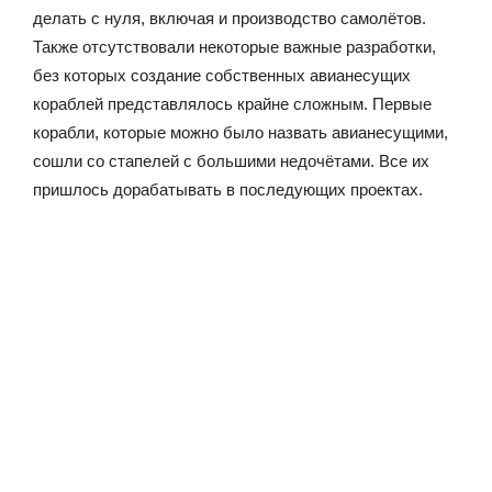
делать с нуля, включая и производство самолётов.
Также отсутствовали некоторые важные разработки,
без которых создание собственных авианесущих
кораблей представлялось крайне сложным. Первые
корабли, которые можно было назвать авианесущими,
сошли со стапелей с большими недочётами. Все их
пришлось дорабатывать в последующих проектах.