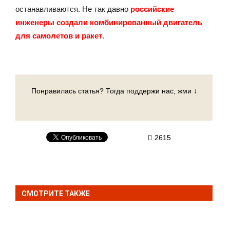
останавливаются. Не так давно
российские
инженеры создали комбинированный двигатель
для самолетов и ракет
.
Понравилась статья? Тогда поддержи нас, жми ↓
2615
СМОТРИТЕ ТАКЖЕ