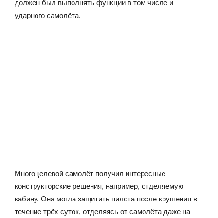
должен был выполнять функции в том числе и
ударного самолёта.
Многоцелевой самолёт получил интересные
конструкторские решения, например, отделяемую
кабину. Она могла защитить пилота после крушения в
течение трёх суток, отделяясь от самолёта даже на