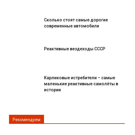
Сколько стоят самые дорогие
современные автомобили
Реактивные вездеходы СССР
Карликовые истребители – самые
маленькие реактивные самолёты в
истории
Рекомендуем