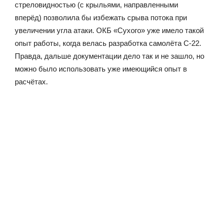
стреловидностью (с крыльями, направленными
вперёд) позволила бы избежать срыва потока при
увеличении угла атаки. ОКБ «Сухого» уже имело такой
опыт работы, когда велась разработка самолёта С-22.
Правда, дальше документации дело так и не зашло, но
можно было использовать уже имеющийся опыт в
расчётах.