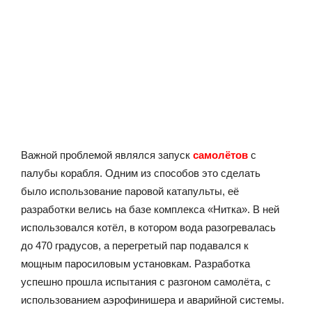
Важной проблемой являлся запуск
самолётов
с
палубы корабля. Одним из способов это сделать
было использование паровой катапульты, её
разработки велись на базе комплекса «Нитка». В ней
использовался котёл, в котором вода разогревалась
до 470 градусов, а перегретый пар подавался к
мощным паросиловым установкам. Разработка
успешно прошла испытания с разгоном самолёта, с
использованием аэрофинишера и аварийной системы.