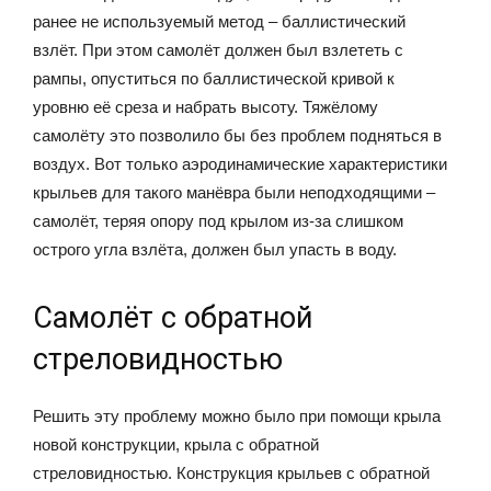
ранее не используемый метод – баллистический
взлёт. При этом самолёт должен был взлететь с
рампы, опуститься по баллистической кривой к
уровню её среза и набрать высоту. Тяжёлому
самолёту это позволило бы без проблем подняться в
воздух. Вот только аэродинамические характеристики
крыльев для такого манёвра были неподходящими –
самолёт, теряя опору под крылом из-за слишком
острого угла взлёта, должен был упасть в воду.
Самолёт с обратной
стреловидностью
Решить эту проблему можно было при помощи крыла
новой конструкции, крыла с обратной
стреловидностью. Конструкция крыльев с обратной