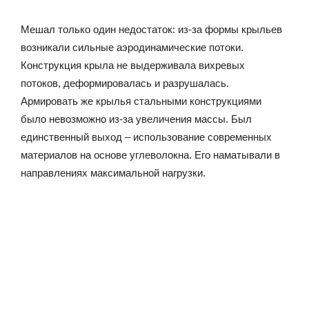
Мешал только один недостаток: из-за формы крыльев
возникали сильные аэродинамические потоки.
Конструкция крыла не выдерживала вихревых
потоков, деформировалась и разрушалась.
Армировать же крылья стальными конструкциями
было невозможно из-за увеличения массы. Был
единственный выход – использование современных
материалов на основе углеволокна. Его наматывали в
направлениях максимальной нагрузки.