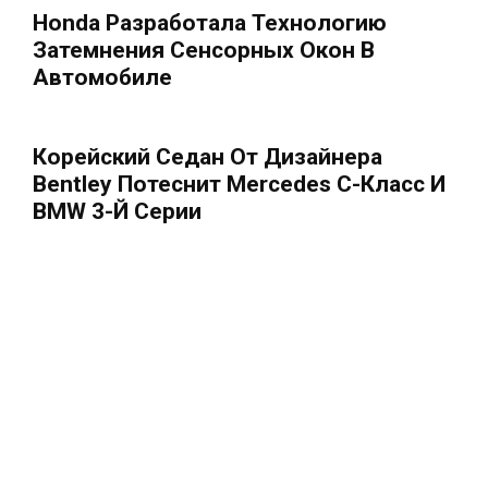
Honda Разработала Технологию
Затемнения Сенсорных Окон В
Автомобиле
Корейский Седан От Дизайнера
Bentley Потеснит Mercedes C-Класс И
BMW 3-Й Серии