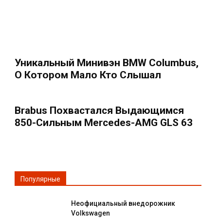
Уникальный Минивэн BMW Columbus,
О Котором Мало Кто Слышал
Brabus Похвастался Выдающимся
850-Сильным Mercedes-AMG GLS 63
Популярные
Неофициальный внедорожник
Volkswagen