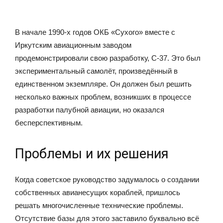
В начале 1990-х годов ОКБ «Сухого» вместе с
Иркутским авиационным заводом
продемонстрировали свою разработку, С-37. Это был
экспериментальный самолёт, произведённый в
единственном экземпляре. Он должен был решить
несколько важных проблем, возникших в процессе
разработки палубной авиации, но оказался
бесперспективным.
Проблемы и их решения
Когда советское руководство задумалось о создании
собственных авианесущих кораблей, пришлось
решать многочисленные технические проблемы.
Отсутствие базы для этого заставило буквально всё