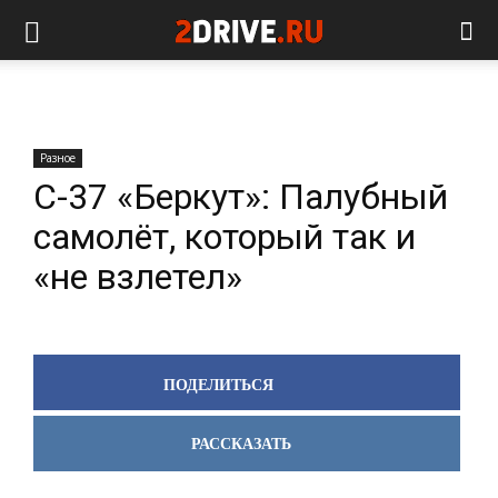
Разное
C-37 «Беркут»: Палубный
самолёт, который так и
«не взлетел»
ПОДЕЛИТЬСЯ
РАССКАЗАТЬ