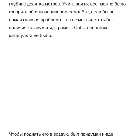
глубине десятка метров. Учитывая их все, можно было
говорить об инновационном самолёте, если бы не
самая главная проблема – он не мог взлететь без
наличия катапульты, с рампы. Собственной же
катапульта не было.
Чтобы поднять его в воздух, был придуман нигде