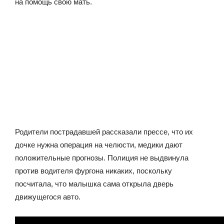
на помощь свою мать.
Родители пострадавшей рассказали прессе, что их
дочке нужна операция на челюсти, медики дают
положительные прогнозы. Полиция не выдвинула
против водителя фургона никаких, поскольку
посчитала, что малышка сама открыла дверь
движущегося авто.