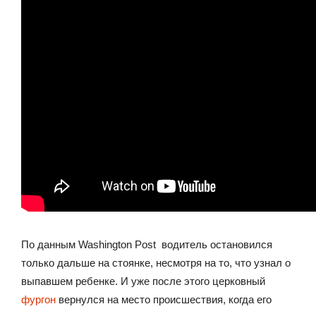
По данным Washington Post водитель остановился
только дальше на стоянке, несмотря на то, что узнал о
выпавшем ребенке. И уже после этого церковный
фургон
вернулся на место происшествия, когда его