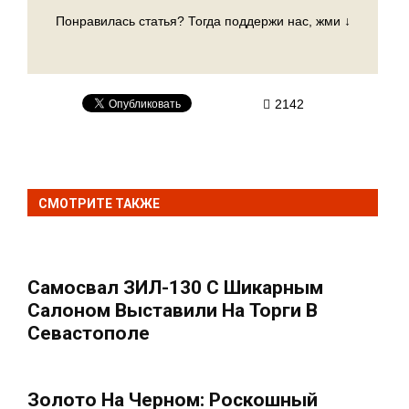
Понравилась статья? Тогда поддержи нас, жми ↓
2142
СМОТРИТЕ ТАКЖЕ
Самосвал ЗИЛ-130 С Шикарным
Салоном Выставили На Торги В
Севастополе
Золото На Черном: Роскошный