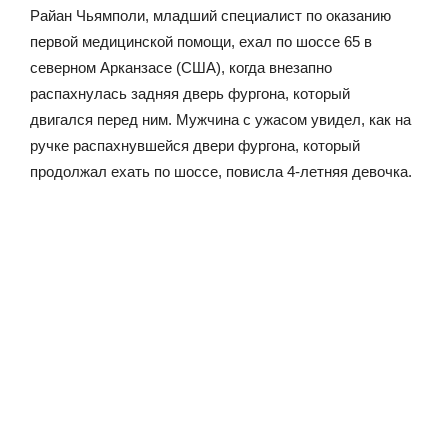
Райан Чьямполи, младший специалист по оказанию
первой медицинской помощи, ехал по шоссе 65 в
северном Арканзасе (США), когда внезапно
распахнулась задняя дверь фургона, который
двигался перед ним. Мужчина с ужасом увидел, как на
ручке распахнувшейся двери фургона, который
продолжал ехать по шоссе, повисла 4-летняя девочка.