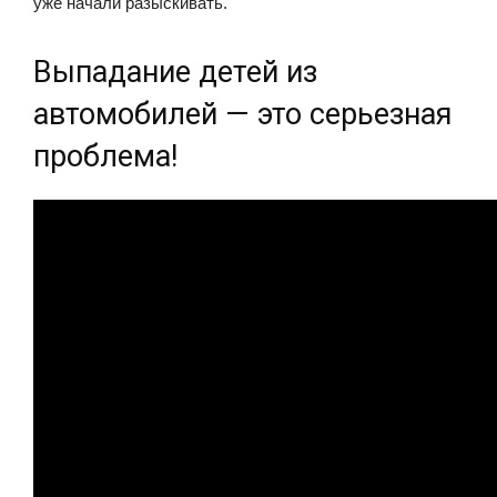
уже начали разыскивать.
Выпадание детей из
автомобилей — это серьезная
проблема!