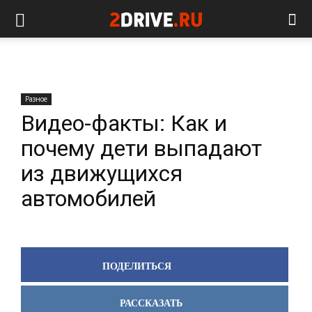
Разное
Видео-факты: Как и
почему дети выпадают
из движущихся
автомобилей
ПОДЕЛИТЬСЯ
РАССКАЗАТЬ