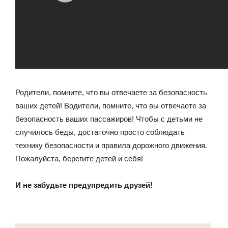
Родители, помните, что вы отвечаете за безопасность
ваших детей! Водители, помните, что вы отвечаете за
безопасность ваших пассажиров! Чтобы с детьми не
случилось беды, достаточно просто соблюдать
технику безопасности и правила дорожного движения.
Пожалуйста, берегите детей и себя!
И не забудьте предупредить друзей!