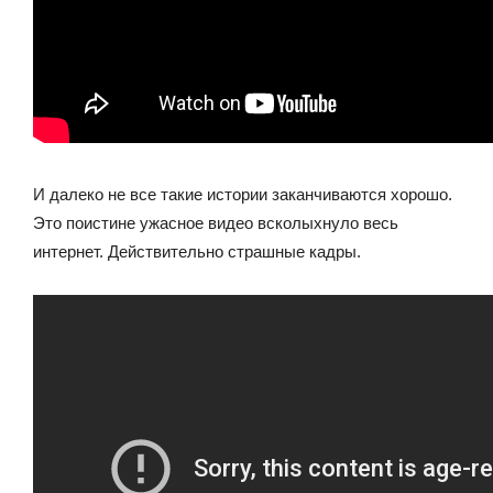
И далеко не все такие истории заканчиваются хорошо.
Это поистине ужасное видео всколыхнуло весь
интернет. Действительно страшные кадры.