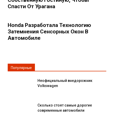
Собственную Гостиную, Чтобы
Спасти От Урагана
Honda Разработала Технологию
Затемнения Сенсорных Окон В
Автомобиле
Популярные
Неофициальный внедорожник
Volkswagen
Сколько стоят самые дорогие
современные автомобили