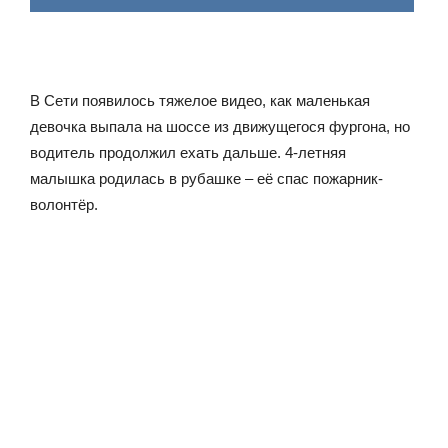
В Сети появилось тяжелое видео, как маленькая
девочка выпала на шоссе из движущегося фургона, но
водитель продолжил ехать дальше. 4-летняя
малышка родилась в рубашке – её спас пожарник-
волонтёр.