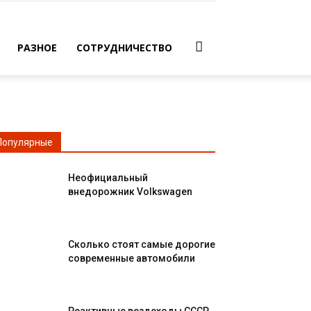
РАЗНОЕ
СОТРУДНИЧЕСТВО
Популярные
Неофициальный
внедорожник Volkswagen
Сколько стоят самые дорогие
современные автомобили