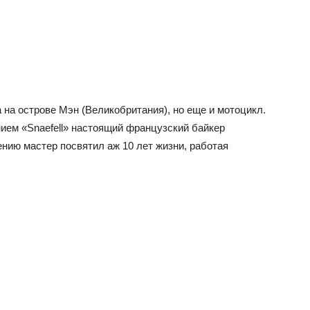
 на острове Мэн (Великобритания), но еще и мотоцикл.
ием «Snaefell» настоящий французский байкер
нию мастер посвятил аж 10 лет жизни, работая