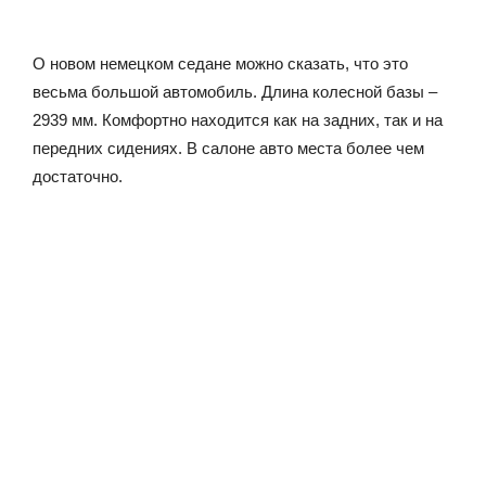
О новом немецком седане можно сказать, что это
весьма большой автомобиль. Длина колесной базы –
2939 мм. Комфортно находится как на задних, так и на
передних сидениях. В салоне авто места более чем
достаточно.