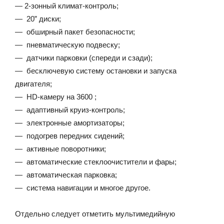
— 2-зонный климат-контроль;
— 20” диски;
— обширный пакет безопасности;
— пневматическую подвеску;
— датчики парковки (спереди и сзади);
— бесключевую систему остановки и запуска
двигателя;
— HD-камеру на 3600 ;
— адаптивный круиз-контроль;
— электронные амортизаторы;
— подогрев передних сидений;
— активные поворотники;
— автоматические стеклоочистители и фары;
— автоматическая парковка;
— система навигации и многое другое.
Отдельно следует отметить мультимедийную