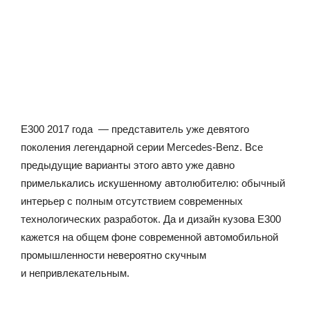
Е300 2017 года — представитель уже девятого
поколения легендарной серии Mercedes-Benz. Все
предыдущие варианты этого авто уже давно
примелькались искушенному автолюбителю: обычный
интерьер с полным отсутствием современных
технологических разработок. Да и дизайн кузова Е300
кажется на общем фоне современной автомобильной
промышленности невероятно скучным
и непривлекательным.