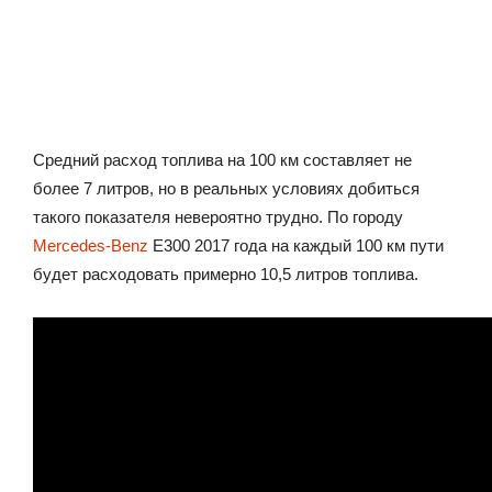
Средний расход топлива на 100 км составляет не
более 7 литров, но в реальных условиях добиться
такого показателя невероятно трудно. По городу
Mercedes-Benz
Е300 2017 года на каждый 100 км пути
будет расходовать примерно 10,5 литров топлива.