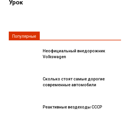
Урок
Популярные
Неофициальный внедорожник
Volkswagen
Сколько стоят самые дорогие
современные автомобили
Реактивные вездеходы СССР