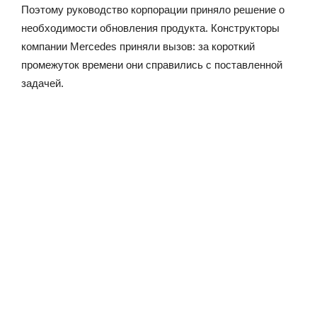
Поэтому руководство корпорации приняло решение о
необходимости обновления продукта. Конструкторы
компании Mercedes приняли вызов: за короткий
промежуток времени они справились с поставленной
задачей.