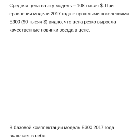
Средняя цена на эту модель – 108 тысяч $. При
сравнении модели 2017 года с прошлыми поколениями
Е300 (90 тысяч $) видно, что цена резко выросла —
качественные новинки всегда в цене.
В базовой комплектации модель Е300 2017 года
включает в себя: