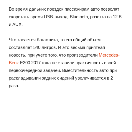
Во время дальних поездок пассажирам авто позволят
скоротать время USB-выход, Bluetooth, розетка на 12 В
и АUX.
Что касается багажника, то его общий объем
составляет 540 литров. И это весьма приятная
новость, при учете того, что производители
Mercedes-
Benz
Е300 2017 года не ставили практичность своей
первоочередной задачей. Вместительность авто при
раскладывании задних сидений увеличивается в 2
раза.