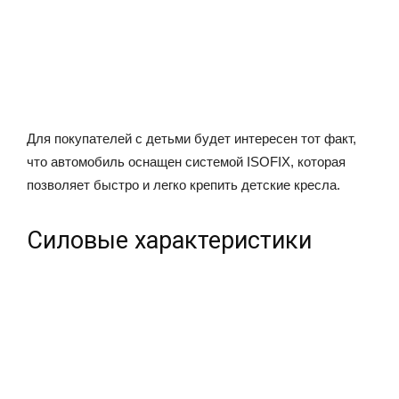
Для покупателей с детьми будет интересен тот факт,
что автомобиль оснащен системой ISOFIX, которая
позволяет быстро и легко крепить детские кресла.
Силовые характеристики