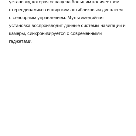
установку, которая оснащена большим количеством
стереодинамиков и широким антибликовым дисплеем
с сенсорным управлением. Мультимедийная
установка воспроизводит данные системы навигации и
камеры, синхронизируется с современными
гаджетами.