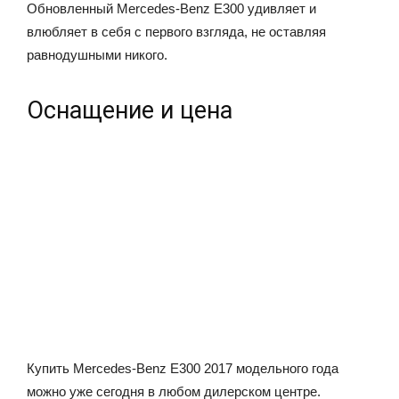
Обновленный Mercedes-Benz Е300 удивляет и
влюбляет в себя с первого взгляда, не оставляя
равнодушными никого.
Оснащение и цена
Купить Mercedes-Benz Е300 2017 модельного года
можно уже сегодня в любом дилерском центре.