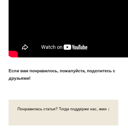
Если вам понравилось, пожалуйста, поделитесь с
друзьями!
Понравилась статья? Тогда поддержи нас, жми ↓