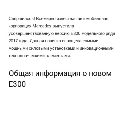
Свершилось! Всемирно известная автомобильная
корпорация Mercedes выпустила
усовершенствованную версию Е300 модельного ряда
2017 года. Данная новинка оснащена самыми
мощными силовыми установками и инновационными
технологическими элементами.
Общая информация о новом
Е300