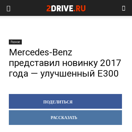
Разное
Mercedes-Benz
представил новинку 2017
года — улучшенный E300
ПОДЕЛИТЬСЯ
РАССКАЗАТЬ