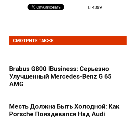
4399
СМОТРИТЕ ТАКЖЕ
Brabus G800 IBusiness: Серьезно
Улучшенный Mercedes-Benz G 65
AMG
Месть Должна Быть Холодной: Как
Porsche Поиздевался Над Audi