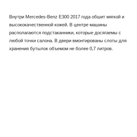
Внутри Mercedes-Benz Е300 2017 года обшит мягкой и
высококачественной кожей. В центре машины
располагаются подстаканники, которые досягаемы с
любой точки салона. В двери вмонтированы слоты для
хранения бутылок объемом не более 0,7 литров.