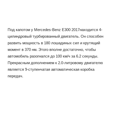
Под капотом у Mercedes-Benz Е300 2017находится 4-
цилиндровый турбированный двигатель. Он способен
развить мощность в 180 лошадиных сил и крутящий
момент в 370 нм. Этого вполне достаточно, чтобы
автомобиль разогнался до 100 км/ч за 6.2 секунды.
Прекрасным дополнением к 2.0-литровому двигателю
является 9-ступенчатая автоматическая коробка
передач.