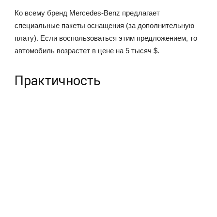
Ко всему бренд Mercedes-Benz предлагает
специальные пакеты оснащения (за дополнительную
плату). Если воспользоваться этим предложением, то
автомобиль возрастет в цене на 5 тысяч $.
Практичность