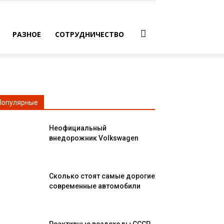
РАЗНОЕ
СОТРУДНИЧЕСТВО
Популярные
Неофициальный
внедорожник Volkswagen
Сколько стоят самые дорогие
современные автомобили