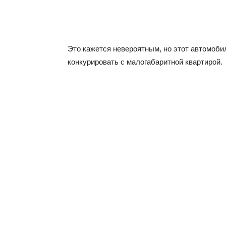
Это кажется невероятным, но этот автомоби
конкурировать с малогабаритной квартирой.