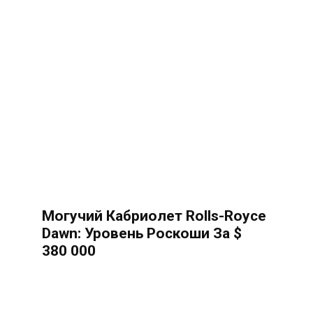
Могучий Кабриолет Rolls-Royce
Dawn: Уровень Роскоши За $
380 000