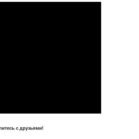
литесь с друзьями!