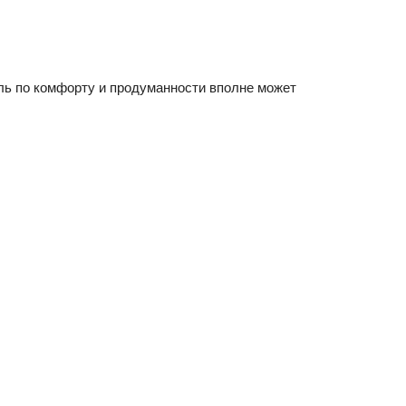
ль по комфорту и продуманности вполне может