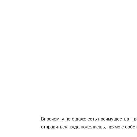
Впрочем, у него даже есть преимущества – 
отправиться, куда пожелаешь, прямо с соб