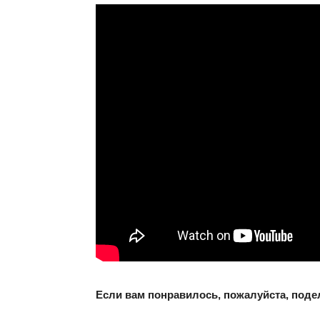
Если вам понравилось, пожалуйста, поде