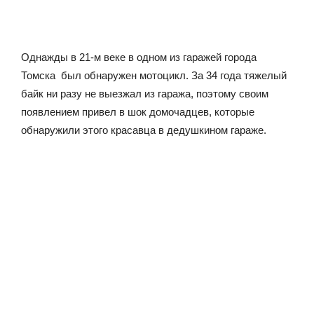
Однажды в 21-м веке в одном из гаражей города
Томска был обнаружен мотоцикл. За 34 года тяжелый
байк ни разу не выезжал из гаража, поэтому своим
появлением привел в шок домочадцев, которые
обнаружили этого красавца в дедушкином гараже.