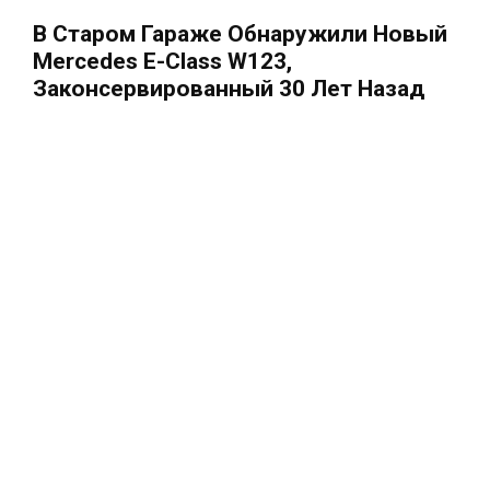
В Старом Гараже Обнаружили Новый
Mercedes E-Class W123,
Законсервированный 30 Лет Назад