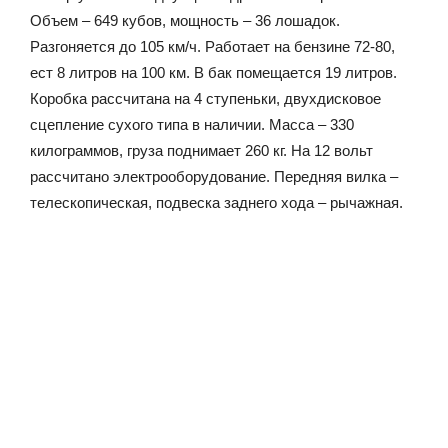
Объем – 649 кубов, мощность – 36 лошадок.
Разгоняется до 105 км/ч. Работает на бензине 72-80,
ест 8 литров на 100 км. В бак помещается 19 литров.
Коробка рассчитана на 4 ступеньки, двухдисковое
сцепление сухого типа в наличии. Масса – 330
килограммов, груза поднимает 260 кг. На 12 вольт
рассчитано электрооборудование. Передняя вилка –
телескопическая, подвеска заднего хода – рычажная.