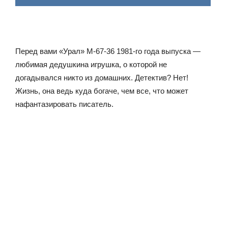
Перед вами «Урал» М-67-36 1981-го года выпуска —
любимая дедушкина игрушка, о которой не
догадывался никто из домашних. Детектив? Нет!
Жизнь, она ведь куда богаче, чем все, что может
нафантазировать писатель.