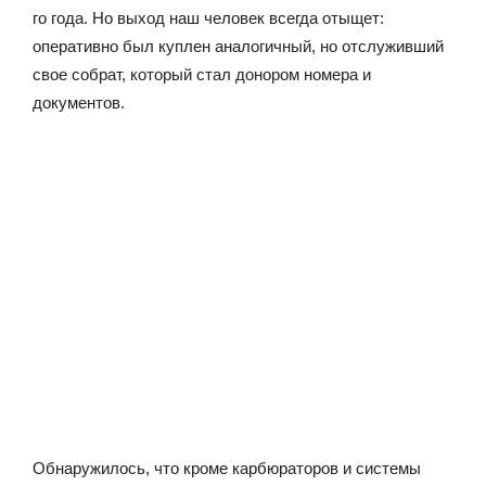
го года. Но выход наш человек всегда отыщет:
оперативно был куплен аналогичный, но отслуживший
свое собрат, который стал донором номера и
документов.
Обнаружилось, что кроме карбюраторов и системы