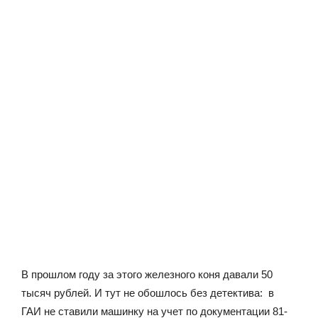
В прошлом году за этого железного коня давали 50
тысяч рублей. И тут не обошлось без детектива: в
ГАИ не ставили машинку на учет по документации 81-