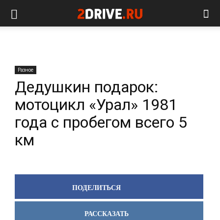
Разное
Дедушкин подарок:
мотоцикл «Урал» 1981
года с пробегом всего 5
км
ПОДЕЛИТЬСЯ
РАССКАЗАТЬ