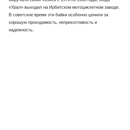
«Урал» выходил на Ирбитском мотоциклетном заводе.
В советское время эти байки особенно ценили за
хорошую проходимость, неприхотливость и
надежность.