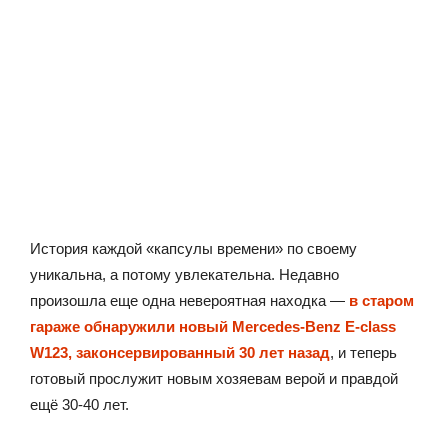
История каждой «капсулы времени» по своему
уникальна, а потому увлекательна. Недавно
произошла еще одна невероятная находка —
в старом
гараже обнаружили новый Mercedes-Benz E-class
W123, законсервированный 30 лет назад
, и теперь
готовый прослужит новым хозяевам верой и правдой
ещё 30-40 лет.