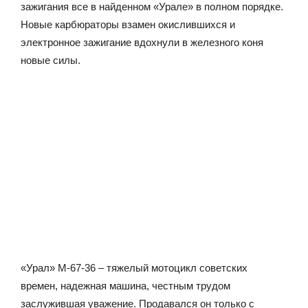
зажигания все в найденном «Урале» в полном порядке.
Новые карбюраторы взамен окислившихся и
электронное зажигание вдохнули в железного коня
новые силы.
«Урал» М-67-36 – тяжелый мотоцикл советских
времен, надежная машина, честным трудом
заслужившая уважение. Продавался он только с