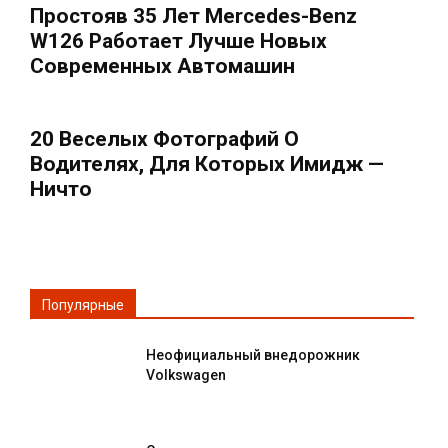
Простояв 35 Лет Mercedes-Benz
W126 Работает Лучше Новых
Современных Автомашин
20 Веселых Фотографий О
Водителях, Для Которых Имидж —
Ничто
Популярные
Неофициальный внедорожник
Volkswagen