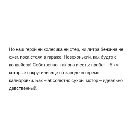
Но наш герой ни колесика ни стер, ни литра бензина не
сжег, пока стоял в гараже. Новехонький, как будто с
конвейера! Собственно, так оно и есть: пробег – 5 км,
которые накрутили еще на заводе во время
калибровки. Бак – абсолютно сухой, мотор – идеально
девственный.