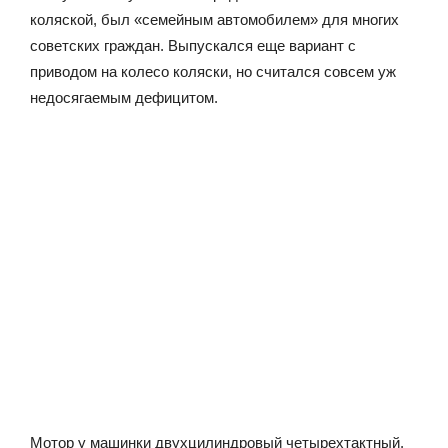
коляской, был «семейным автомобилем» для многих
советских граждан. Выпускался еще вариант с
приводом на колесо коляски, но считался совсем уж
недосягаемым дефицитом.
Мотор у машинки двухцилиндровый четырехтактный.