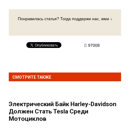
Понравилась статья? Тогда поддержи нас, жми ↓
97008
СМОТРИТЕ ТАКЖЕ
Электрический Байк Harley-Davidson
Должен Стать Tesla Среди
Мотоциклов