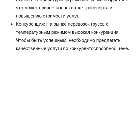
что может привести к нехватке транспорта и
повышению стоимости услуг.
Конкуренция: На рынке перевозок грузов с
температурным режимом высокая конкуренция.
Чтобы быть успешным, необходимо предлагать
качественные услуги по конкурентоспособной цене.