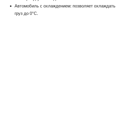
Автомобиль с охлаждением: позволяет охлаждать
груз до 0°C.