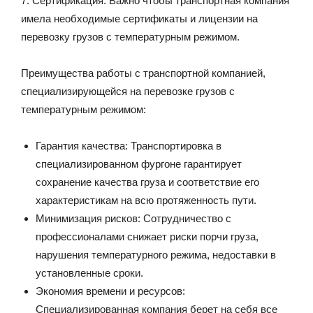
7. Сертификация: Важно чтобы транспортная компания
имела необходимые сертификаты и лицензии на
перевозку грузов с температурным режимом.
Преимущества работы с транспортной компанией,
специализирующейся на перевозке грузов с
температурным режимом:
Гарантия качества: Транспортировка в
специализированном фургоне гарантирует
сохранение качества груза и соответствие его
характеристикам на всю протяженность пути.
Минимизация рисков: Сотрудничество с
профессионалами снижает риски порчи груза,
нарушения температурного режима, недоставки в
установленные сроки.
Экономия времени и ресурсов:
Специализированная компания берет на себя все