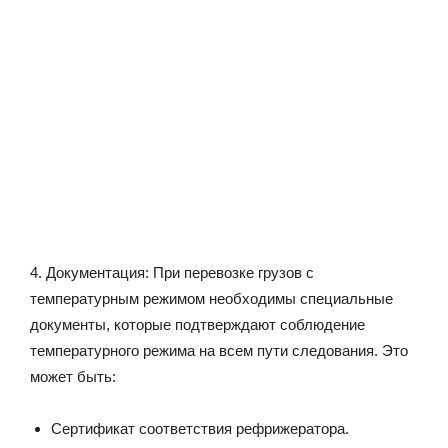
4. Документация: При перевозке грузов с
температурным режимом необходимы специальные
документы, которые подтверждают соблюдение
температурного режима на всем пути следования. Это
может быть:
Сертификат соответствия рефрижератора.