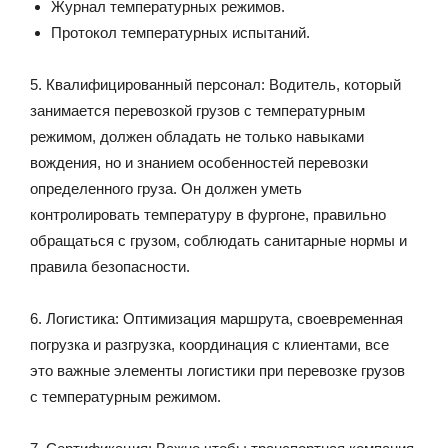
Журнал температурных режимов.
Протокол температурных испытаний.
5. Квалифицированный персонал: Водитель, который
занимается перевозкой грузов с температурным
режимом, должен обладать не только навыками
вождения, но и знанием особенностей перевозки
определенного груза. Он должен уметь
контролировать температуру в фургоне, правильно
обращаться с грузом, соблюдать санитарные нормы и
правила безопасности.
6. Логистика: Оптимизация маршрута, своевременная
погрузка и разгрузка, координация с клиентами, все
это важные элементы логистики при перевозке грузов
с температурным режимом.