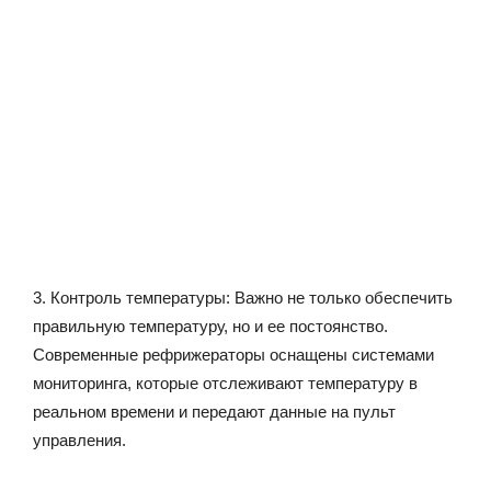
3. Контроль температуры: Важно не только обеспечить
правильную температуру, но и ее постоянство.
Современные рефрижераторы оснащены системами
мониторинга, которые отслеживают температуру в
реальном времени и передают данные на пульт
управления.