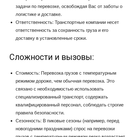
задачи по перевозке, освобождая Вас от заботы о
логистике и доставке.
Ответственность: Транспортные компании несет
ответственность за сохранность груза и его
доставку в установленные сроки.
Сложности и вызовы:
Стоимость: Перевозка грузов с температурным
режимом дороже, чем обычная перевозка. Это
связано с необходимостью использовать
специализированный транспорт, содержать
квалифицированный персонал, соблюдать строгие
правила безопасности.
Сезонность: В пиковые сезоны (например, перед
новогодними праздниками) спрос на перевозки
грузов с температурным режимом резко возрастает,