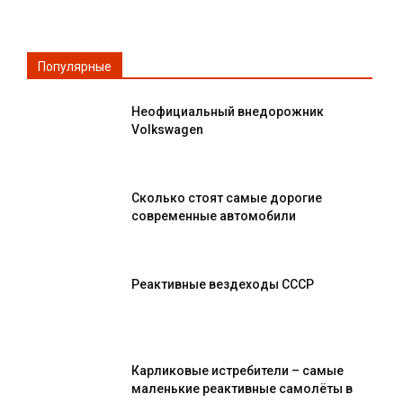
Популярные
Неофициальный внедорожник
Volkswagen
Сколько стоят самые дорогие
современные автомобили
Реактивные вездеходы СССР
Карликовые истребители – самые
маленькие реактивные самолёты в