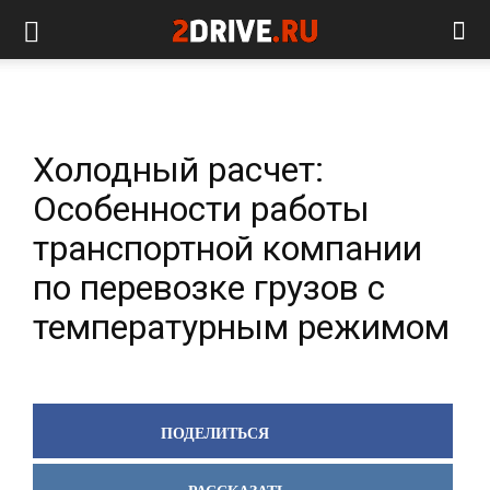
Холодный расчет:
Особенности работы
транспортной компании
по перевозке грузов с
температурным режимом
ПОДЕЛИТЬСЯ