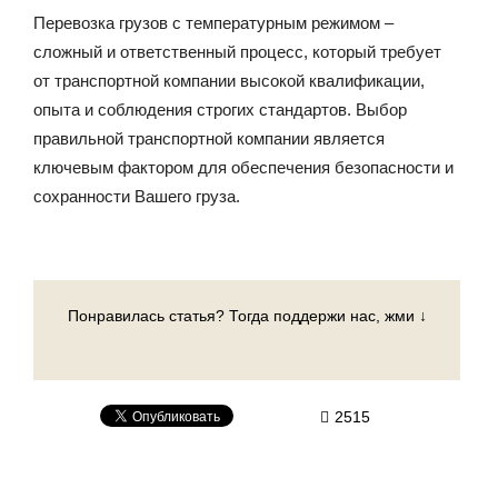
Перевозка грузов с температурным режимом –
сложный и ответственный процесс, который требует
от транспортной компании высокой квалификации,
опыта и соблюдения строгих стандартов. Выбор
правильной транспортной компании является
ключевым фактором для обеспечения безопасности и
сохранности Вашего груза.
Понравилась статья? Тогда поддержи нас, жми ↓
2515