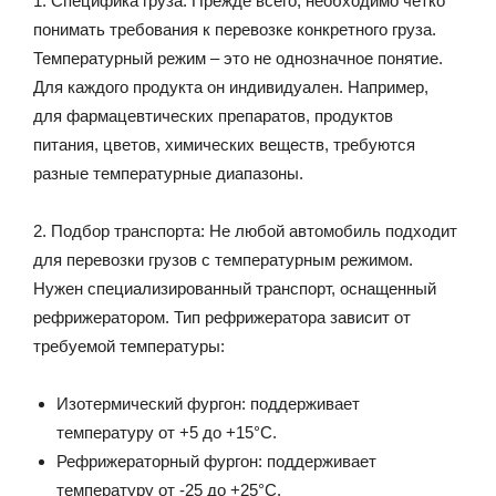
1. Специфика груза: Прежде всего, необходимо четко
понимать требования к перевозке конкретного груза.
Температурный режим – это не однозначное понятие.
Для каждого продукта он индивидуален. Например,
для фармацевтических препаратов, продуктов
питания, цветов, химических веществ, требуются
разные температурные диапазоны.
2. Подбор транспорта: Не любой автомобиль подходит
для перевозки грузов с температурным режимом.
Нужен специализированный транспорт, оснащенный
рефрижератором. Тип рефрижератора зависит от
требуемой температуры:
Изотермический фургон: поддерживает
температуру от +5 до +15°C.
Рефрижераторный фургон: поддерживает
температуру от -25 до +25°C.