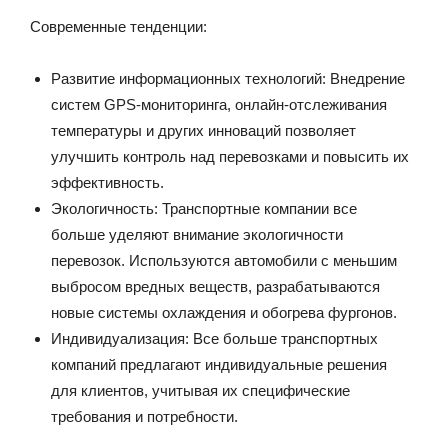
Современные тенденции:
Развитие информационных технологий: Внедрение
систем GPS-мониторинга, онлайн-отслеживания
температуры и других инноваций позволяет
улучшить контроль над перевозками и повысить их
эффективность.
Экологичность: Транспортные компании все
больше уделяют внимание экологичности
перевозок. Используются автомобили с меньшим
выбросом вредных веществ, разрабатываются
новые системы охлаждения и обогрева фургонов.
Индивидуализация: Все больше транспортных
компаний предлагают индивидуальные решения
для клиентов, учитывая их специфические
требования и потребности.