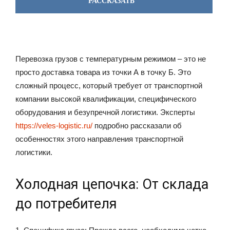
РАССКАЗАТЬ
Перевозка грузов с температурным режимом – это не
просто доставка товара из точки А в точку Б. Это
сложный процесс, который требует от транспортной
компании высокой квалификации, специфического
оборудования и безупречной логистики. Эксперты
https://veles-logistic.ru/
подробно рассказали об
особенностях этого направления транспортной
логистики.
Холодная цепочка: От склада
до потребителя