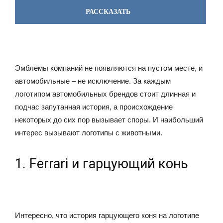
РАССКАЗАТЬ
Эмблемы компаний не появляются на пустом месте, и
автомобильные – не исключение. За каждым
логотипом автомобильных брендов стоит длинная и
подчас запутанная история, а происхождение
некоторых до сих пор вызывает споры. И наибольший
интерес вызывают логотипы с животными.
1. Ferrari и гарцующий конь
Интересно, что история гарцующего коня на логотипе