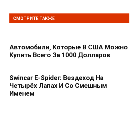
СМОТРИТЕ ТАКЖЕ
Автомобили, Которые В США Можно
Купить Всего За 1000 Долларов
Swincar E-Spider: Вездеход На
Четырёх Лапах И Со Смешным
Именем