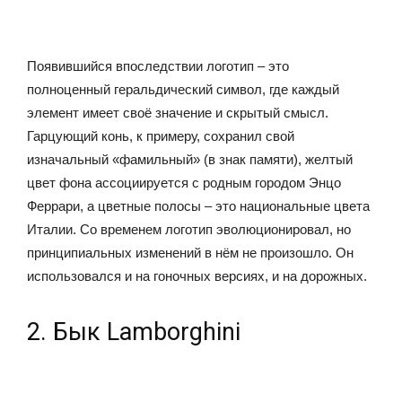
Появившийся впоследствии логотип – это
полноценный геральдический символ, где каждый
элемент имеет своё значение и скрытый смысл.
Гарцующий конь, к примеру, сохранил свой
изначальный «фамильный» (в знак памяти), желтый
цвет фона ассоциируется с родным городом Энцо
Феррари, а цветные полосы – это национальные цвета
Италии. Со временем логотип эволюционировал, но
принципиальных изменений в нём не произошло. Он
использовался и на гоночных версиях, и на дорожных.
2. Бык Lamborghini