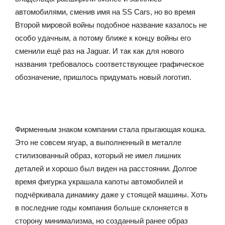
автомобилями, сменив имя на SS Cars, но во время
Второй мировой войны подобное название казалось не
особо удачным, а потому ближе к концу войны его
сменили ещё раз на Jaguar. И так как для нового
названия требовалось соответствующее графическое
обозначение, пришлось придумать новый логотип.
Фирменным знаком компании стала прыгающая кошка.
Это не совсем ягуар, а выполненный в металле
стилизованный образ, который не имел лишних
деталей и хорошо был виден на расстоянии. Долгое
время фигурка украшала капоты автомобилей и
подчёркивала динамику даже у стоящей машины. Хоть
в последние годы компания больше склоняется в
сторону минимализма, но созданный ранее образ