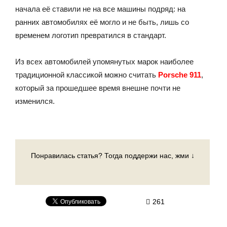
начала её ставили не на все машины подряд: на
ранних автомобилях её могло и не быть, лишь со
временем логотип превратился в стандарт.
Из всех автомобилей упомянутых марок наиболее
традиционной классикой можно считать
Porsche 911
,
который за прошедшее время внешне почти не
изменился.
Понравилась статья? Тогда поддержи нас, жми ↓
261