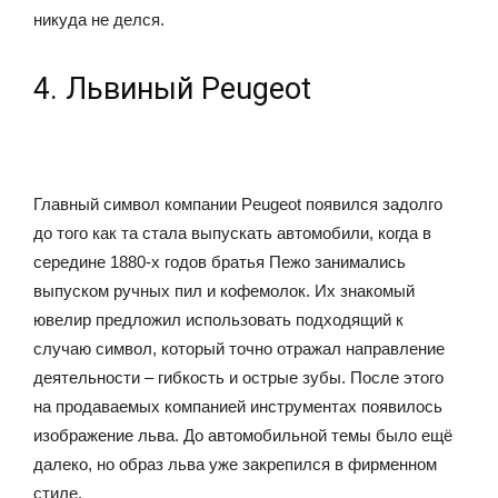
никуда не делся.
4. Львиный Peugeot
Главный символ компании Peugeot появился задолго
до того как та стала выпускать автомобили, когда в
середине 1880-х годов братья Пежо занимались
выпуском ручных пил и кофемолок. Их знакомый
ювелир предложил использовать подходящий к
случаю символ, который точно отражал направление
деятельности – гибкость и острые зубы. После этого
на продаваемых компанией инструментах появилось
изображение льва. До автомобильной темы было ещё
далеко, но образ льва уже закрепился в фирменном
стиле.