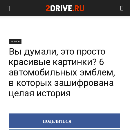
Разное
Вы думали, это просто
красивые картинки? 6
автомобильных эмблем,
в которых зашифрована
целая история
ПОДЕЛИТЬСЯ