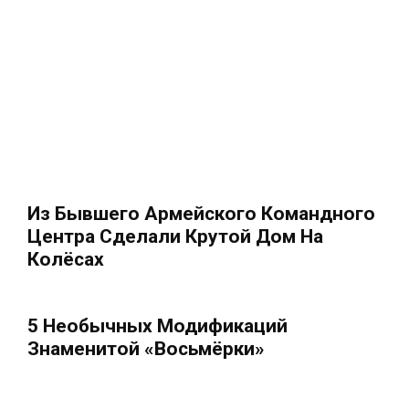
Из Бывшего Армейского Командного
Центра Сделали Крутой Дом На
Колёсах
5 Необычных Модификаций
Знаменитой «восьмёрки»