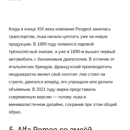
Когда в конце XIX века компания Peugeot занялась
транспортом, льва начали цеплять уже на новую
продукцию. В 1889 году появился паровой
трёхколёсный экипаж, а уже в 1890-м вышел первый
автомобиль с бензиновым двигателем. В отличие от
итальянских брендов, французский производитель
неоднократно менял свой логотип: лев стоял на
стреле, двигался вперёд, его упрощали или делали
объёмным. В 2021 году марка представила
современную версию — голову льва в
минималистичном дизайне, сохранив при этом общий
образ.