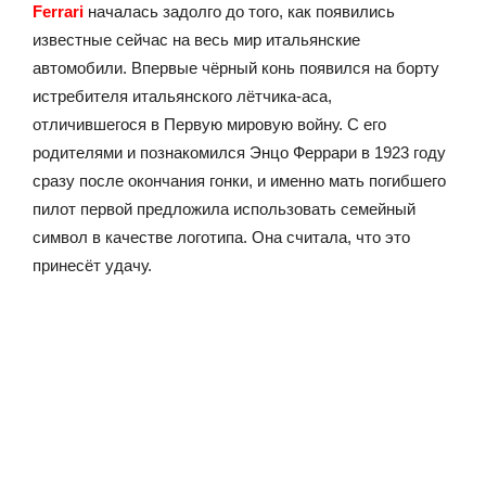
Ferrari
началась задолго до того, как появились
известные сейчас на весь мир итальянские
автомобили. Впервые чёрный конь появился на борту
истребителя итальянского лётчика-аса,
отличившегося в Первую мировую войну. С его
родителями и познакомился Энцо Феррари в 1923 году
сразу после окончания гонки, и именно мать погибшего
пилот первой предложила использовать семейный
символ в качестве логотипа. Она считала, что это
принесёт удачу.