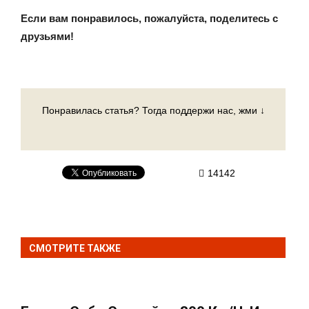
Если вам понравилось, пожалуйста, поделитесь с
друзьями!
Понравилась статья? Тогда поддержи нас, жми ↓
14142
СМОТРИТЕ ТАКЖЕ