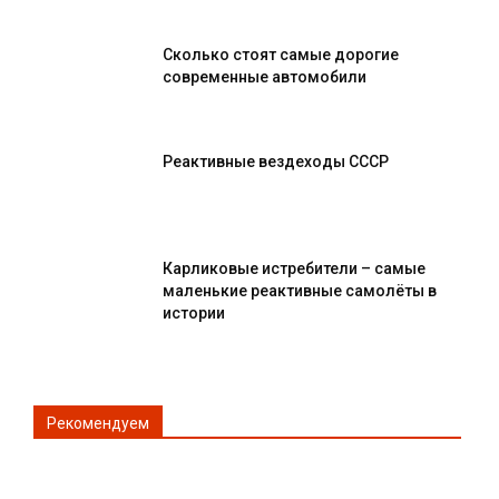
Сколько стоят самые дорогие
современные автомобили
Реактивные вездеходы СССР
Карликовые истребители – самые
маленькие реактивные самолёты в
истории
Рекомендуем