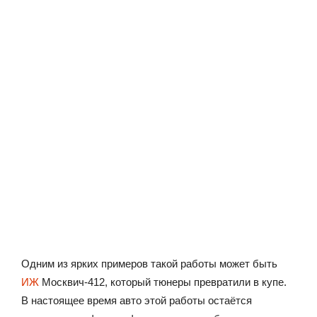
Одним из ярких примеров такой работы может быть
ИЖ
Москвич-412, который тюнеры превратили в купе.
В настоящее время авто этой работы остаётся