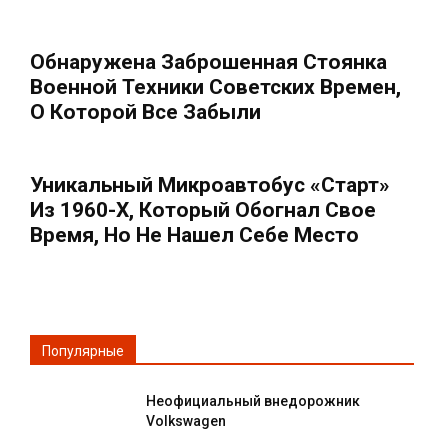
Обнаружена Заброшенная Стоянка
Военной Техники Советских Времен,
О Которой Все Забыли
Уникальный Микроавтобус «Старт»
Из 1960-Х, Который Обогнал Свое
Время, Но Не Нашел Себе Место
Популярные
Неофициальный внедорожник
Volkswagen