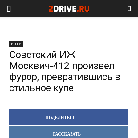
Разное
Советский ИЖ
Москвич-412 произвел
фурор, превратившись в
стильное купе
ПОДЕЛИТЬСЯ
РАССКАЗАТЬ