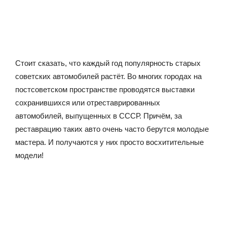
Стоит сказать, что каждый год популярность старых
советских автомобилей растёт. Во многих городах на
постсоветском пространстве проводятся выставки
сохранившихся или отреставрированных
автомобилей, выпущенных в СССР. Причём, за
реставрацию таких авто очень часто берутся молодые
мастера. И получаются у них просто восхитительные
модели!