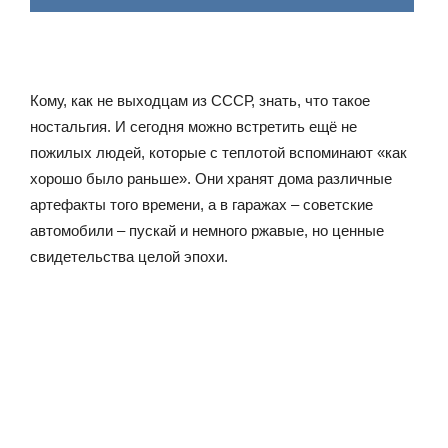
Кому, как не выходцам из СССР, знать, что такое
ностальгия. И сегодня можно встретить ещё не
пожилых людей, которые с теплотой вспоминают «как
хорошо было раньше». Они хранят дома различные
артефакты того времени, а в гаражах – советские
автомобили – пускай и немного ржавые, но ценные
свидетельства целой эпохи.