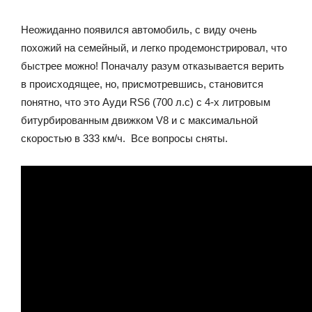
Неожиданно появился автомобиль, с виду очень
похожий на семейный, и легко продемонстрировал, что
быстрее можно! Поначалу разум отказывается верить
в происходящее, но, присмотревшись, становится
понятно, что это Ауди RS6 (700 л.с) с 4-х литровым
битурбированным движком V8 и с максимальной
скоростью в 333 км/ч. Все вопросы сняты.