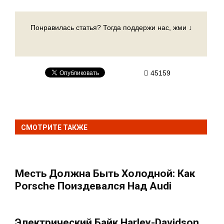
Понравилась статья? Тогда поддержи нас, жми ↓
45159
СМОТРИТЕ ТАКЖЕ
Месть Должна Быть Холодной: Как
Porsche Поиздевался Над Audi
Электрический Байк Harley-Davidson