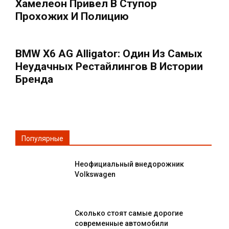
Хамелеон Привел В Ступор
Прохожих И Полицию
BMW X6 AG Alligator: Один Из Самых
Неудачных Рестайлингов В Истории
Бренда
Популярные
Неофициальный внедорожник
Volkswagen
Сколько стоят самые дорогие
современные автомобили