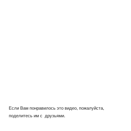
Если Вам понравилось это видео, пожалуйста,
поделитесь им с друзьями.