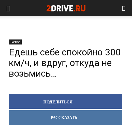
Разное
Едешь себе спокойно 300
км/ч, и вдруг, откуда не
возьмись…
ПОДЕЛИТЬСЯ
РАССКАЗАТЬ