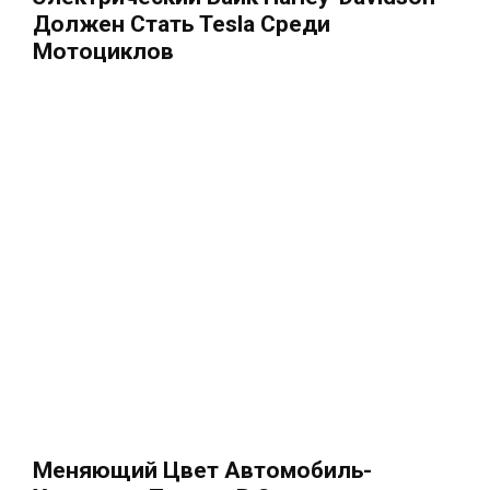
Должен Стать Tesla Среди
Мотоциклов
Меняющий Цвет Автомобиль-