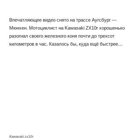
Впечатляющее видео снято на трассе Аугсбург —
Мюнхен. Мотоциклист на Kawasaki ZX10r хорошенько
разогнал своего железного коня почти до трехсот
километров в час. Казалось бы, куда ещё быстрее…
Kawasaki zx10r.