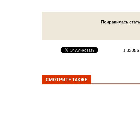
Понравилась стать
33056
СМОТРИТЕ ТАКЖЕ