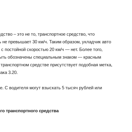
дство – это не то, транспортное средство, что
ь не превышает 30 км/ч. Таким образом, укладчик авто
с постойной скоростью 20 км/ч — нет. Более того,
ыть обозначены специальным знаком — красным
 транспортном средстве присутствует подобная метка,
ака 3.20.
е. С водителя могут взыскать 5 тысяч рублей или
го транспортного средства