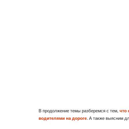
В продолжение темы разберемся с тем,
что
водителями на дороге
. А также выясним дл