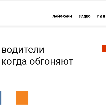
ЛАЙФХАКИ
ВИДЕО
ПДД
 водители
 когда обгоняют