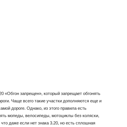
.20 «Обгон запрещен», который запрещает обгонять
роги. Чаще всего такие участки дополняются еще и
мой дороге. Однако, из этого правила есть
ять мопеды, велосипеды, мотоциклы без коляски,
 что даже если нет знака 3.20, но есть сплошная