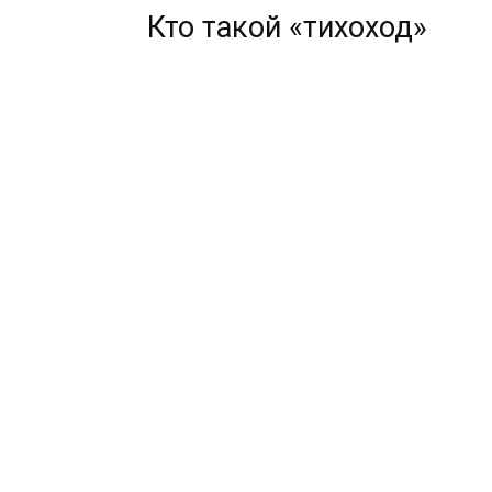
Кто такой «тихоход»