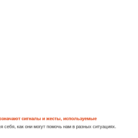
 означают сигналы и жесты, используемые
я себя, как они могут помочь нам в разных ситуациях.