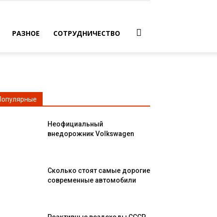
РАЗНОЕ
СОТРУДНИЧЕСТВО
Популярные
Неофициальный
внедорожник Volkswagen
Сколько стоят самые дорогие
современные автомобили