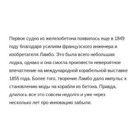
Первое судно из железобетона появилось еще в 1849
году благодаря усилиям французского инженера и
изобретателя Ламбо. Это была всего небольшая
лодка, однако и она смогла произвести невероятное
впечатление на международной корабельной выставке
1855 года. Более того, творение Ламбо дало импульс к
становлению моды на корабли из бетона. Правда,
длилось все это совсем недолго и уже через
несколько лет про инновацию забыли.