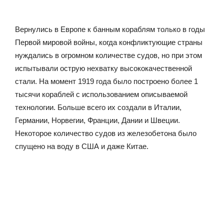
Вернулись в Европе к банным кораблям только в годы
Первой мировой войны, когда конфликтующие страны
нуждались в огромном количестве судов, но при этом
испытывали острую нехватку высококачественной
стали. На момент 1919 года было построено более 1
тысячи кораблей с использованием описываемой
технологии. Больше всего их создали в Италии,
Германии, Норвегии, Франции, Дании и Швеции.
Некоторое количество судов из железобетона было
спущено на воду в США и даже Китае.