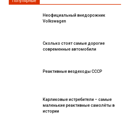
Популярные
Неофициальный внедорожник
Volkswagen
Сколько стоят самые дорогие
современные автомобили
Реактивные вездеходы СССР
Карликовые истребители – самые
маленькие реактивные самолёты в
истории