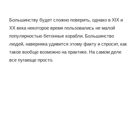
Большинству будет сложно поверить, однако в XIX и
XX века некоторое время пользовались не малой
популярностью бетонные корабли. Большинство
людей, наверняка удивится этому факту и спросит, как
такое вообще возможно на практике. На самом деле
все пугающе просто.