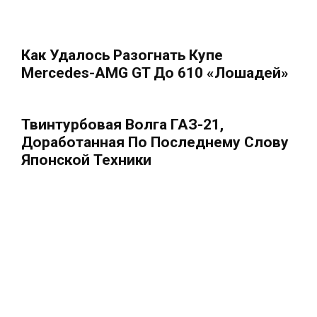
Как Удалось Разогнать Купе
Mercedes-AMG GT До 610 «лошадей»
Твинтурбовая Волга ГАЗ-21,
Доработанная По Последнему Слову
Японской Техники