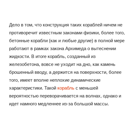
Дело в том, что конструкция таких кораблей ничем не
противоречит известным законами физики, более того,
бетонные корабли (как и любые другие) в полной мере
работают в рамках закона Архимеда о вытеснении
жидкости. В итоге корабль, созданный из
железобетона, вовсе не уходит на дно, как камень
брошенный вводу, а держится на поверхности, более
того, имеет вполне неплохие динамические
характеристики. Такой
корабль
с меньшей
вероятностью переворачивается на волнах, однако и
идет намного медленнее из-за большой массы.