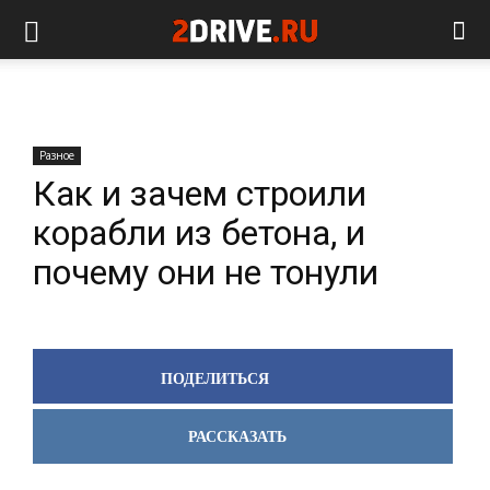
Разное
Как и зачем строили
корабли из бетона, и
почему они не тонули
ПОДЕЛИТЬСЯ
РАССКАЗАТЬ