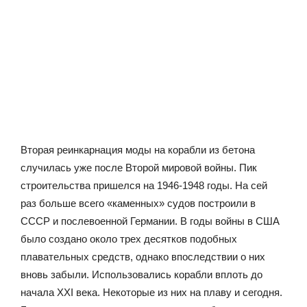
Вторая реинкарнация моды на корабли из бетона
случилась уже после Второй мировой войны. Пик
строительства пришелся на 1946-1948 годы. На сей
раз больше всего «каменных» судов построили в
СССР и послевоенной Германии. В годы войны в США
было создано около трех десятков подобных
плавательных средств, однако впоследствии о них
вновь забыли. Использовались корабли вплоть до
начала XXI века. Некоторые из них на плаву и сегодня.