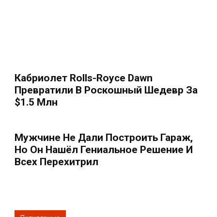
Кабриолет Rolls-Royce Dawn
Превратили В Роскошный Шедевр За
$1.5 Млн
Мужчине Не Дали Построить Гараж,
Но Он Нашёл Гениальное Решение И
Всех Перехитрил