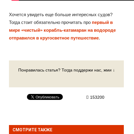
Хочется увидеть еще больше интересных судов?
Тогда стоит обязательно прочитать про
первый
в
мире «чистый» корабль-катамаран на водороде
отправился в кругосветное путешествие
.
Понравилась статья? Тогда поддержи нас, жми ↓
153200
СМОТРИТЕ ТАКЖЕ