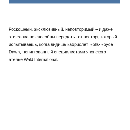
Роскошный, эксклюзивный, неповторимый – и даже
эти слова не способны передать тот восторг, который
испытываешь, когда видишь кабриолет Rolls-Royce
Dawn, тюнингованный специалистами японского
ателье Wald International.