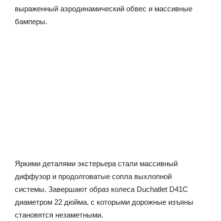
выраженный аэродинамический обвес и массивные
бамперы.
Яркими деталями экстерьера стали массивный
диффузор и продолговатые сопла выхлопной
системы. Завершают образ колеса Duchatlet D41C
диаметром 22 дюйма, с которыми дорожные изъяны
становятся незаметными.