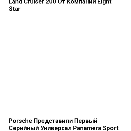
Land Cruiser 200 От Компании Eight
Star
Porsche Представили Первый
Серийный Универсал Panamera Sport