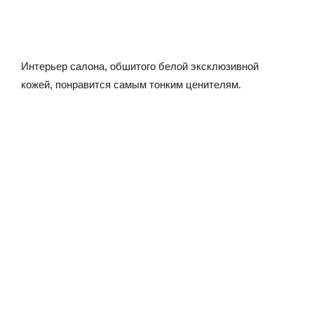
Интерьер салона, обшитого белой эксклюзивной
кожей, понравится самым тонким ценителям.