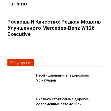
Turismo
Роскошь И Качество: Редкая Модель
Улучшенного Mercedes-Benz W126
Executive
Популярные
Неофициальный внедорожник
Volkswagen
Сколько стоят самые дорогие
современные автомобили