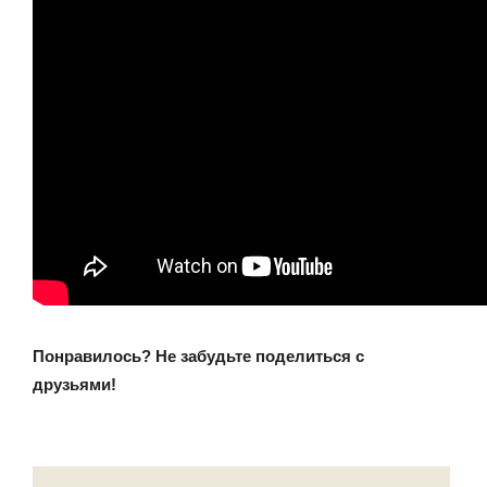
Понравилось? Не забудьте поделиться с
друзьями!