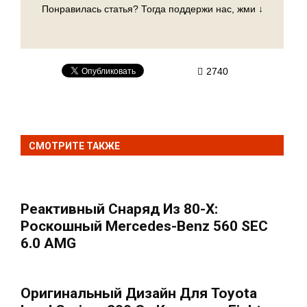
Понравилась статья? Тогда поддержи нас, жми ↓
2740
СМОТРИТЕ ТАКЖЕ
Реактивный Снаряд Из 80-Х:
Роскошный Mercedes-Benz 560 SEC
6.0 AMG
Оригинальный Дизайн Для Toyota