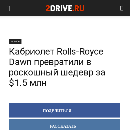
Разное
Кабриолет Rolls-Royce
Dawn превратили в
роскошный шедевр за
$1.5 млн
ПОДЕЛИТЬСЯ
РАССКАЗАТЬ