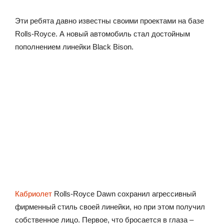
Эти ребята давно известны своими проектами на базе
Rolls-Royce. А новый автомобиль стал достойным
пополнением линейки Black Bison.
Кабриолет
Rolls-Royce Dawn сохранил агрессивный
фирменный стиль своей линейки, но при этом получил
собственное лицо. Первое, что бросается в глаза –