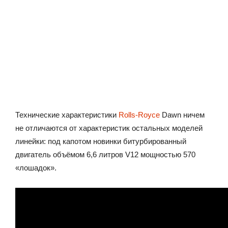
Технические характеристики
Rolls-Royce
Dawn ничем
не отличаются от характеристик остальных моделей
линейки: под капотом новинки битурбированный
двигатель объёмом 6,6 литров V12 мощностью 570
«лошадок».