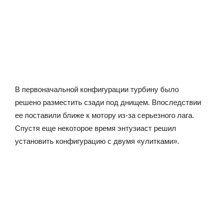
В первоначальной конфигурации турбину было
решено разместить сзади под днищем. Впоследствии
ее поставили ближе к мотору из-за серьезного лага.
Спустя еще некоторое время энтузиаст решил
установить конфигурацию с двумя «улитками».