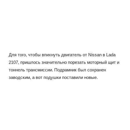
Для того, чтобы впихнуть двигатель от Nissan в Lada
2107, пришлось значительно порезать моторный щит и
тоннель трансмиссии. Подрамник был сохранен
заводским, а вот подушки поставили новые.