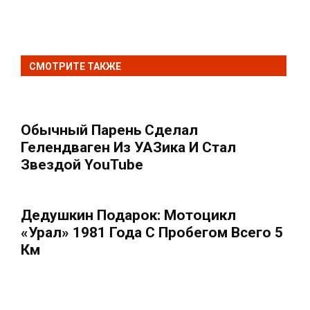
СМОТРИТЕ ТАКЖЕ
Обычный Парень Сделал
Гелендваген Из УАЗика И Стал
Звездой YouTube
Дедушкин Подарок: Мотоцикл
«Урал» 1981 Года С Пробегом Всего 5
Км