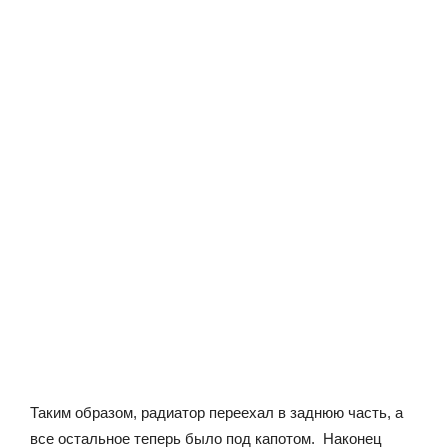
Таким образом, радиатор переехал в заднюю часть, а
все остальное теперь было под капотом. Наконец