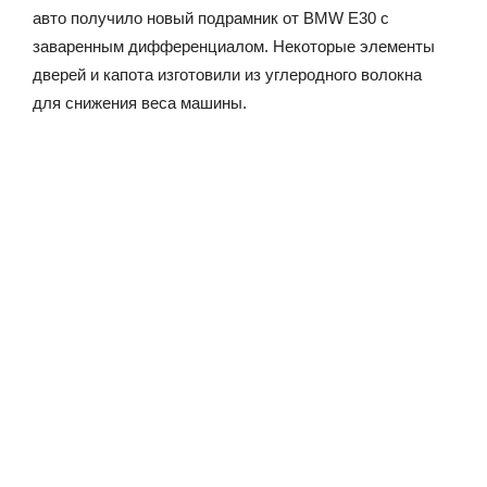
авто получило новый подрамник от BMW E30 с
заваренным дифференциалом. Некоторые элементы
дверей и капота изготовили из углеродного волокна
для снижения веса машины.