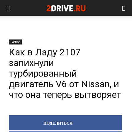
Разное
Как в Ладу 2107
запихнули
турбированный
двигатель V6 от Nissan, и
что она теперь вытворяет
ПОДЕЛИТЬСЯ