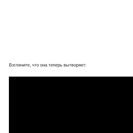
Взгляните, что она теперь вытворяет: