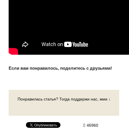
Если вам понравилось, поделитесь с друзьями!
Понравилась статья? Тогда поддержи нас, жми ↓
46960