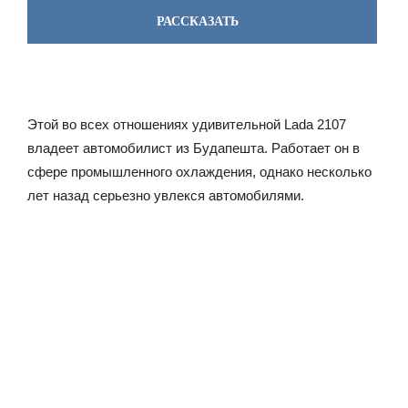
РАССКАЗАТЬ
Этой во всех отношениях удивительной Lada 2107
владеет автомобилист из Будапешта. Работает он в
сфере промышленного охлаждения, однако несколько
лет назад серьезно увлекся автомобилями.