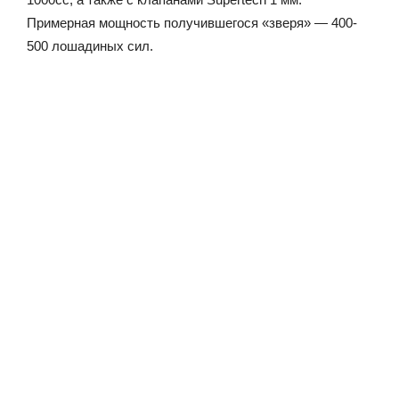
Примерная мощность получившегося «зверя» — 400-
500 лошадиных сил.