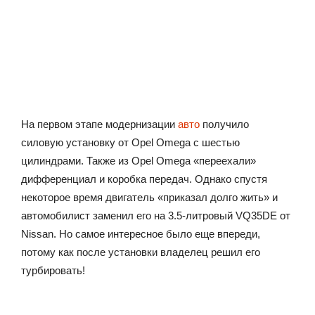
На первом этапе модернизации
авто
получило
силовую установку от Opel Omega с шестью
цилиндрами. Также из Opel Omega «переехали»
дифференциал и коробка передач. Однако спустя
некоторое время двигатель «приказал долго жить» и
автомобилист заменил его на 3.5-литровый VQ35DE от
Nissan. Но самое интересное было еще впереди,
потому как после установки владелец решил его
турбировать!