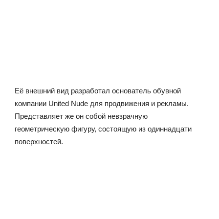
Её внешний вид разработал основатель обувной
компании United Nude для продвижения и рекламы.
Представляет же он собой невзрачную
геометрическую фигуру, состоящую из одиннадцати
поверхностей.