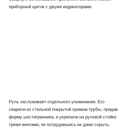
приборный щиток с двумя индикаторами.
Руль заслуживает отдельного упоминания. Его
сварили из стальной покрытой хромом трубы, придав
форму шестигранника, и укрепили на рулевой стойке
тремя винтами, не потрудившись их даже скрыть.