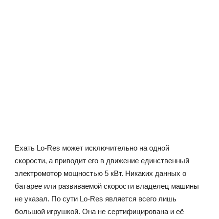
Ехать Lo-Res может исключительно на одной
скорости, а приводит его в движение единственный
электромотор мощностью 5 кВт. Никаких данных о
батарее или развиваемой скорости владелец машины
не указал. По сути Lo-Res является всего лишь
большой игрушкой. Она не сертифицирована и её