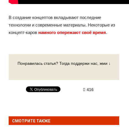
В создание концептов вкладывают последние
технологии и современные материалы. Некоторые из
концепт-каров
намного опережают своё время
.
Понравилась статья? Тогда поддержи нас, жми ↓
416
СМОТРИТЕ ТАКЖЕ