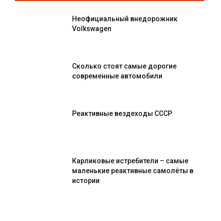
Неофициальный внедорожник
Volkswagen
Сколько стоят самые дорогие
современные автомобили
Реактивные вездеходы СССР
Карликовые истребители – самые
маленькие реактивные самолёты в
истории