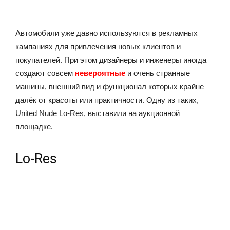
Автомобили уже давно используются в рекламных
кампаниях для привлечения новых клиентов и
покупателей. При этом дизайнеры и инженеры иногда
создают совсем
невероятные
и очень странные
машины, внешний вид и функционал которых крайне
далёк от красоты или практичности. Одну из таких,
United Nude Lo-Res, выставили на аукционной
площадке.
Lo-Res