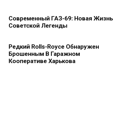
Современный ГАЗ-69: Новая Жизнь
Советской Легенды
Редкий Rolls-Royce Обнаружен
Брошенным В Гаражном
Кооперативе Харькова