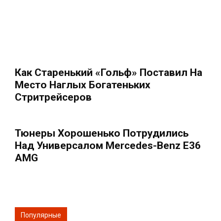
Как Старенький «Гольф» Поставил На
Место Наглых Богатеньких
Стритрейсеров
Тюнеры Хорошенько Потрудились
Над Универсалом Mercedes-Benz E36
AMG
Популярные