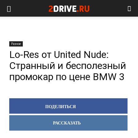
Разное
Lo-Res от United Nude:
Странный и бесполезный
промокар по цене BMW 3
ПОДЕЛИТЬСЯ
РАССКАЗАТЬ