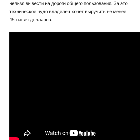
нельзя вывести на дороги общего пользования. За это
техническое чудо владелец хочет выручить не менее
45 тысяч долларов.