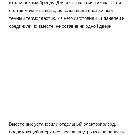
итальянскому бренду. Для изготовления кузова, если
его так можно назвать, использовали прозрачный
тёмный термопластик. Из него изготовили 11 панелей и
соединили их вместе, не оставив ни одной двери.
Вместо них установили отдельный электропривод,
поднимающий вверх весь кузов, внутрь можно попасть