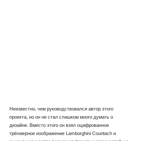
Неизвестно, чем руководствовался автор этого
проекта, но он не стал слишком много думать о
дизайне. Вместо этого он взял оцифрованное
трёхмерное изображение Lamborghini Countach и