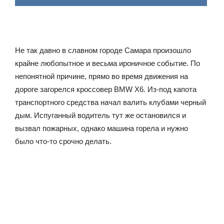
Не так давно в славном городе Самара произошло
крайне любопытное и весьма ироничное событие. По
непонятной причине, прямо во время движения на
дороге загорелся кроссовер BMW X6. Из-под капота
транспортного средства начал валить клубами черный
дым. Испуганный водитель тут же остановился и
вызвал пожарных, однако машина горела и нужно
было что-то срочно делать.