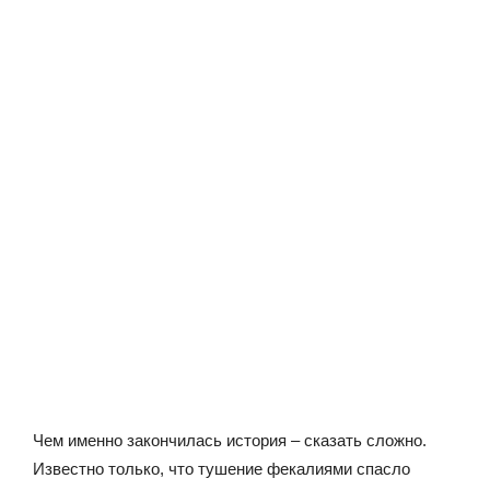
Чем именно закончилась история – сказать сложно.
Известно только, что тушение фекалиями спасло