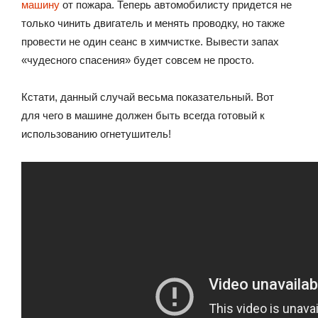
машину
от пожара. Теперь автомобилисту придется не
только чинить двигатель и менять проводку, но также
провести не один сеанс в химчистке. Вывести запах
«чудесного спасения» будет совсем не просто.
Кстати, данный случай весьма показательный. Вот
для чего в машине должен быть всегда готовый к
использованию огнетушитель!