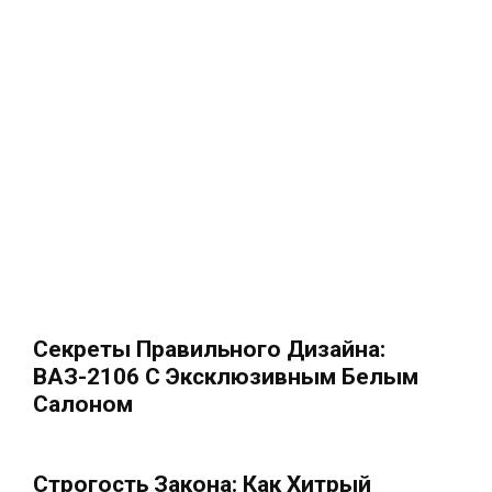
Секреты Правильного Дизайна:
ВАЗ-2106 С Эксклюзивным Белым
Салоном
Строгость Закона: Как Хитрый