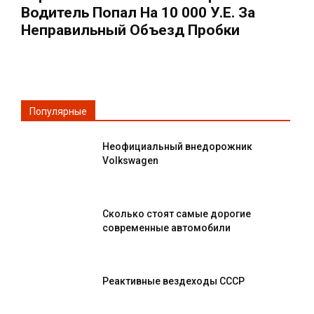
Водитель Попал На 10 000 У.е. За
Неправильный Объезд Пробки
Популярные
Неофициальный внедорожник
Volkswagen
Сколько стоят самые дорогие
современные автомобили
Реактивные вездеходы СССР