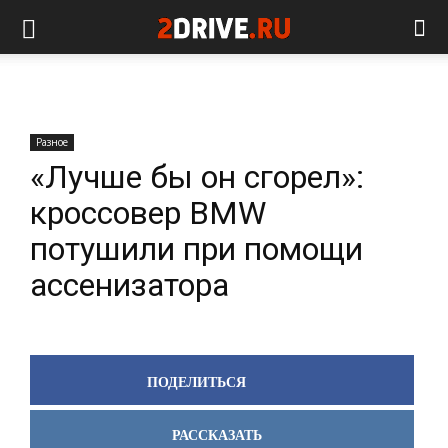
Разное
«Лучше бы он сгорел»:
кроссовер BMW
потушили при помощи
ассенизатора
ПОДЕЛИТЬСЯ
РАССКАЗАТЬ