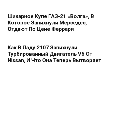
Шикарное Купе ГАЗ-21 «Волга», В
Которое Запихнули Мерседес,
Отдают По Цене Феррари
Как В Ладу 2107 Запихнули
Турбированный Двигатель V6 От
Nissan, И Что Она Теперь Вытворяет