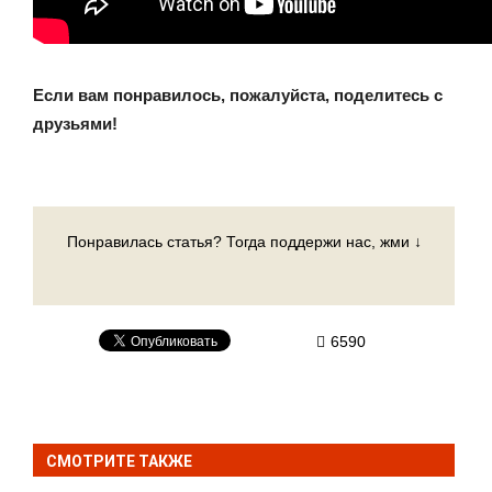
Если вам понравилось, пожалуйста, поделитесь с
друзьями!
Понравилась статья? Тогда поддержи нас, жми ↓
6590
СМОТРИТЕ ТАКЖЕ