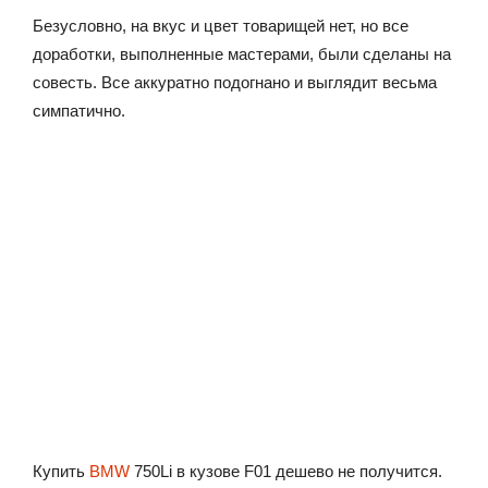
Безусловно, на вкус и цвет товарищей нет, но все
доработки, выполненные мастерами, были сделаны на
совесть. Все аккуратно подогнано и выглядит весьма
симпатично.
Купить
BMW
750Li в кузове F01 дешево не получится.