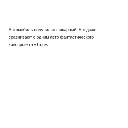
Автомобиль получился шикарный. Его даже
сравнивают с одним авто фантастического
кинопроекта «Tron».