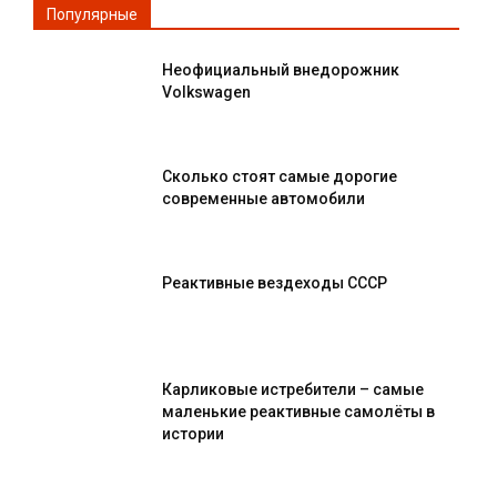
Популярные
Неофициальный внедорожник
Volkswagen
Сколько стоят самые дорогие
современные автомобили
Реактивные вездеходы СССР
Карликовые истребители – самые
маленькие реактивные самолёты в
истории