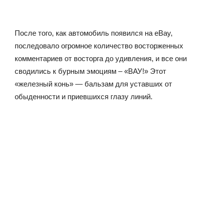
После того, как автомобиль появился на eBay,
последовало огромное количество восторженных
комментариев от восторга до удивления, и все они
сводились к бурным эмоциям – «ВАУ!» Этот
«железный конь» — бальзам для уставших от
обыденности и приевшихся глазу линий.