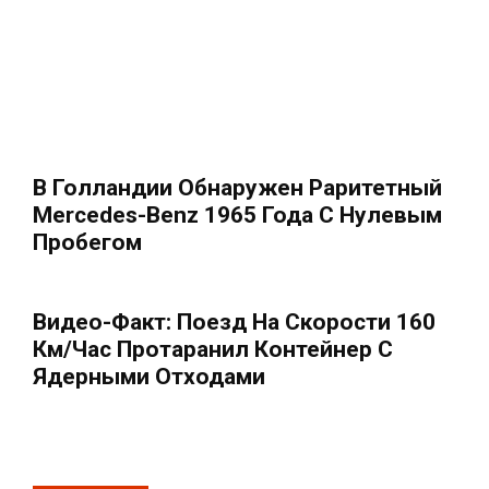
В Голландии Обнаружен Раритетный
Mercedes-Benz 1965 Года С Нулевым
Пробегом
Видео-Факт: Поезд На Скорости 160
Км/час Протаранил Контейнер С
Ядерными Отходами