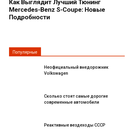
Как Выглядит Лучший Тюнинг
Mercedes-Benz S-Coupe: Новые
Подробности
Популярные
Неофициальный внедорожник
Volkswagen
Сколько стоят самые дорогие
современные автомобили
Реактивные вездеходы СССР