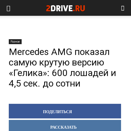
Разное
Mercedes AMG показал
самую крутую версию
«Гелика»: 600 лошадей и
4,5 сек. до сотни
ПОДЕЛИТЬСЯ
РАССКАЗАТЬ