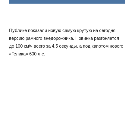
Публике показали новую самую крутую на сегодня
версию рамного внедорожника. Новинка разгоняется
до 100 км\ч всего за 4,5 секунды, а под капотом нового
«Гелика» 600 л.с.