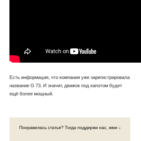
Есть информация, что компания уже зарегистрировала
название G 73. И значит, движок под капотом будет
ещё более мощный.
Понравилась статья? Тогда поддержи нас, жми ↓