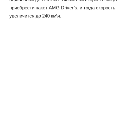
приобрести пакет AMG Driver’s, и тогда скорость
увеличится до 240 км\ч.