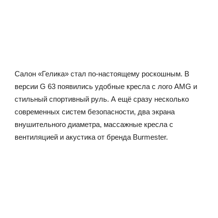
Салон «Гелика» стал по-настоящему роскошным. В
версии G 63 появились удобные кресла с лого AMG и
стильный спортивный руль. А ещё сразу несколько
современных систем безопасности, два экрана
внушительного диаметра, массажные кресла с
вентиляцией и акустика от бренда Burmester.