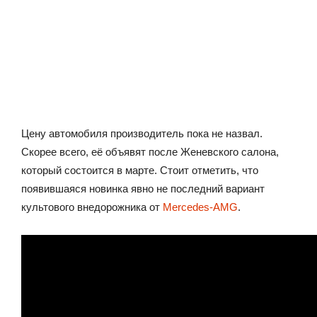
Цену автомобиля производитель пока не назвал.
Скорее всего, её объявят после Женевского салона,
который состоится в марте. Стоит отметить, что
появившаяся новинка явно не последний вариант
культового внедорожника от
Mercedes-AMG
.