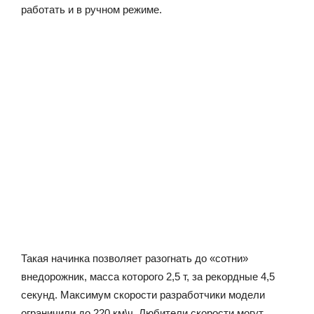
работать и в ручном режиме.
Такая начинка позволяет разогнать до «сотни»
внедорожник, масса которого 2,5 т, за рекордные 4,5
секунд. Максимум скорости разработчики модели
ограничили до 220 км\ч. Любители скорости могут