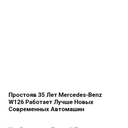
Простояв 35 Лет Mercedes-Benz
W126 Работает Лучше Новых
Современных Автомашин