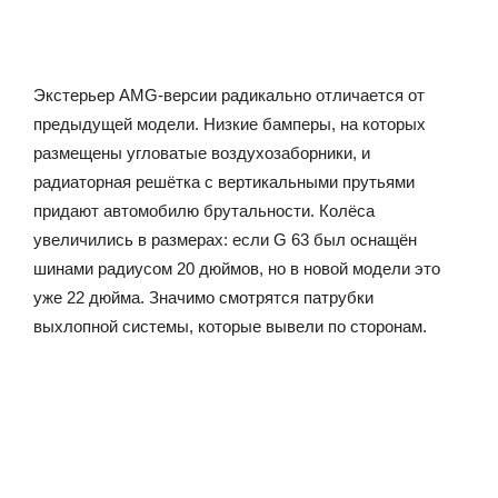
Экстерьер AMG-версии радикально отличается от
предыдущей модели. Низкие бамперы, на которых
размещены угловатые воздухозаборники, и
радиаторная решётка с вертикальными прутьями
придают автомобилю брутальности. Колёса
увеличились в размерах: если G 63 был оснащён
шинами радиусом 20 дюймов, но в новой модели это
уже 22 дюйма. Значимо смотрятся патрубки
выхлопной системы, которые вывели по сторонам.