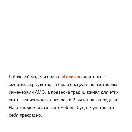
В базовой модели нового
«Гелика»
адаптивные
амортизаторы, которые были специально настроены
инженерами AMG, а подвеска традиционная для этих
авто – зависимая задняя ось и 2-рычажная передняя.
На бездорожье этот автомобиль будет чувствовать
себя прекрасно.