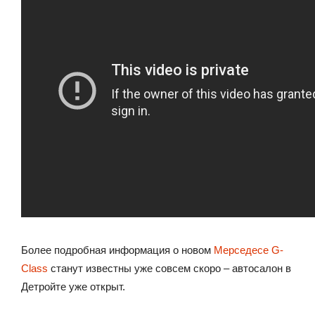
Более подробная информация о новом
Мерседесе G-
Class
станут известны уже совсем скоро – автосалон в
Детройте уже открыт.