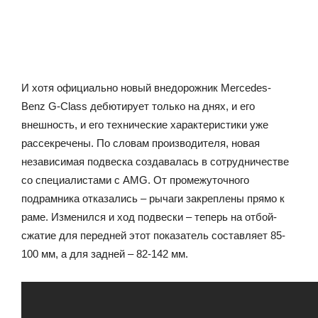
И хотя официально новый внедорожник Mercedes-
Benz G-Class дебютирует только на днях, и его
внешность, и его технические характеристики уже
рассекречены. По словам производителя, новая
независимая подвеска создавалась в сотрудничестве
со специалистами с AMG. От промежуточного
подрамника отказались – рычаги закреплены прямо к
раме. Изменился и ход подвески – теперь на отбой-
сжатие для передней этот показатель составляет 85-
100 мм, а для задней – 82-142 мм.