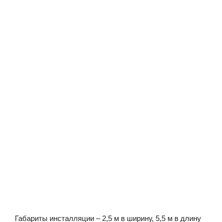
Габариты инсталляции – 2,5 м в ширину, 5,5 м в длину