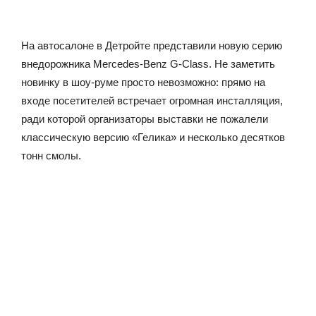
На автосалоне в Детройте представили новую серию
внедорожника Mercedes-Benz G-Class. Не заметить
новинку в шоу-руме просто невозможно: прямо на
входе посетителей встречает огромная инсталляция,
ради которой организаторы выставки не пожалели
классическую версию «Гелика» и несколько десятков
тонн смолы.