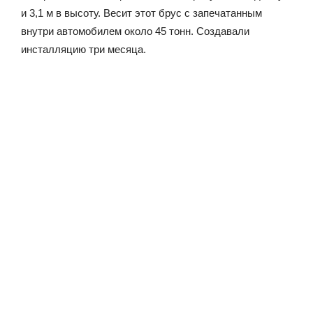
и 3,1 м в высоту. Весит этот брус с запечатанным
внутри автомобилем около 45 тонн. Создавали
инсталляцию три месяца.