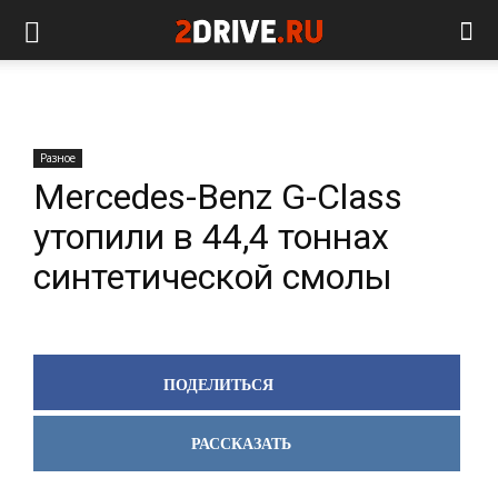
Разное
Mercedes-Benz G-Class
утопили в 44,4 тоннах
синтетической смолы
ПОДЕЛИТЬСЯ
РАССКАЗАТЬ