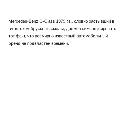
Mercedes-Benz G-Class 1979 г.в., словно застывший в
гигантском бруске из смолы, должен символизировать
тот факт, что всемирно известный автомобильный
бренд не подвластен времени.