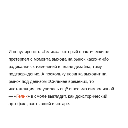
И популярность «Гелика», который практически не
претерпел с момента выхода на рынок каких-либо
радикальных изменений в плане дизайна, тому
подтверждение. А поскольку новинка выходит на
рынок под девизом «Сильнее времени», то
инсталляция получилась ещё и весьма символичной
— «
Гелик
» в смоле выглядит, как доисторический
артефакт, застывший в янтаре.