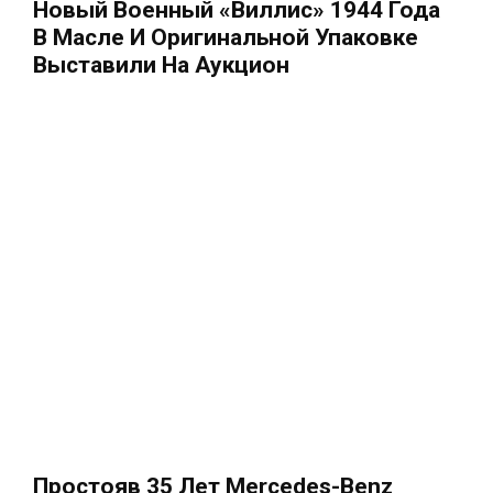
Новый Военный «Виллис» 1944 Года
В Масле И Оригинальной Упаковке
Выставили На Аукцион
Простояв 35 Лет Mercedes-Benz