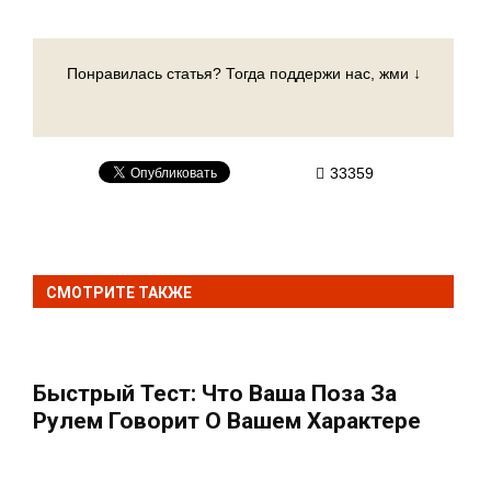
Понравилась статья? Тогда поддержи нас, жми ↓
33359
СМОТРИТЕ ТАКЖЕ
Быстрый Тест: Что Ваша Поза За
Рулем Говорит О Вашем Характере