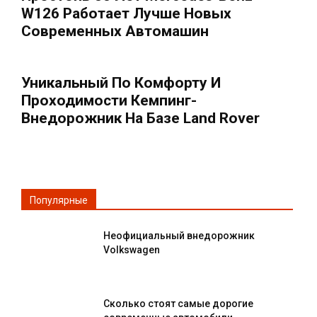
W126 Работает Лучше Новых
Современных Автомашин
Уникальный По Комфорту И
Проходимости Кемпинг-
Внедорожник На Базе Land Rover
Популярные
Неофициальный внедорожник
Volkswagen
Сколько стоят самые дорогие