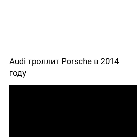
Audi троллит Porsche в 2014
году