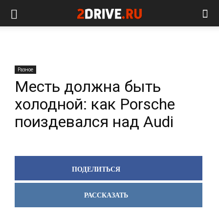
Разное
Месть должна быть
холодной: как Porsche
поиздевался над Audi
ПОДЕЛИТЬСЯ
РАССКАЗАТЬ