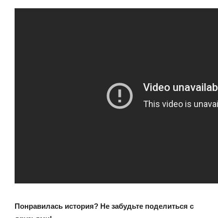
Понравилась история? Не забудьте поделиться с