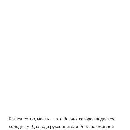
Как известно, месть — это блюдо, которое подается
холодным. Два года руководители Porsche ожидали