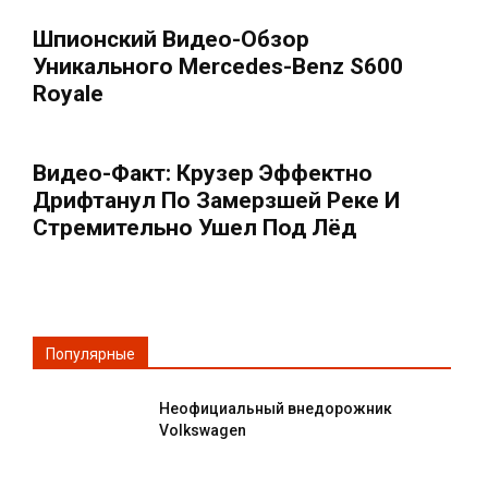
Шпионский Видео-Обзор
Уникального Mercedes-Benz S600
Royale
Видео-Факт: Крузер Эффектно
Дрифтанул По Замерзшей Реке И
Стремительно Ушел Под Лёд
Популярные
Неофициальный внедорожник
Volkswagen