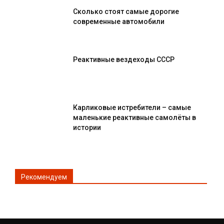
Сколько стоят самые дорогие
современные автомобили
Реактивные вездеходы СССР
Карликовые истребители – самые
маленькие реактивные самолёты в
истории
Рекомендуем