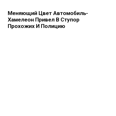
Меняющий Цвет Автомобиль-
Хамелеон Привел В Ступор
Прохожих И Полицию