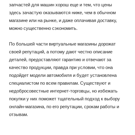
запчастей для машин хорош еще и тем, что цены
здесь зачастую оказываются ниже, чем в обычном
магазине или на рынке, и даже оплачивая доставку,
можно существенно сэкономить.
По большей части виртуальные магазины дорожат
своей репутаций, а потому дают честно описание
деталей, предоставляют гарантию и отвечают за
качество продукции, правда при условии, что она
подойдет модели автомобиля и будет установлена
специалистом по всем правилам. Существуют и
недобросовестные интернет-торговцы, но избежать
покупки у них поможет тщательный подход к выбору
онлайн-магазина, по его репутации, срокам работы и
отзывам.