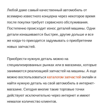
Любой даже самый качественный автомобиль от
всемирно известного концерна через некоторое время
после покупки требует сервисного обслуживания.
Постепенно происходит износ деталей машины. Одни
детали изнашиваются быстрее, другие дольше и все
же когда-то приходится задумывать о приобретении
новых запчастей.
Приобрести нужную деталь можно на
специализированных рынках или в магазинах, которые
занимаются реализацией запчастей на машины. А еще
можно воспользоваться
каталогом запчастей
онлайн и
найти нужную деталь на свой автомобиль в интернет-
магазине. Сегодня многие такие торговые точки
действуют исключительно через интернет и имеют
немалое количество клиентов.