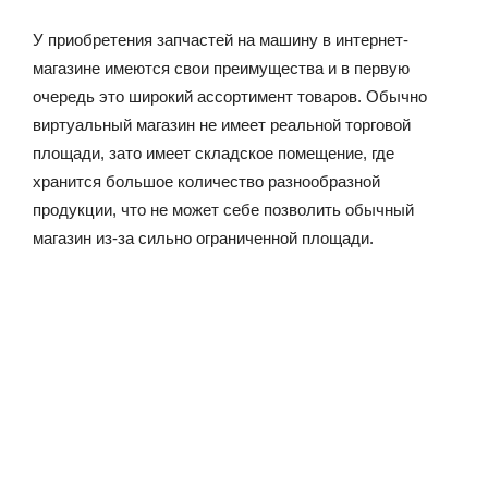
У приобретения запчастей на машину в интернет-
магазине имеются свои преимущества и в первую
очередь это широкий ассортимент товаров. Обычно
виртуальный магазин не имеет реальной торговой
площади, зато имеет складское помещение, где
хранится большое количество разнообразной
продукции, что не может себе позволить обычный
магазин из-за сильно ограниченной площади.