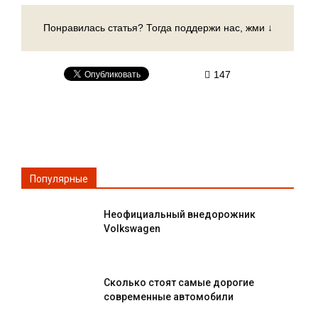
Понравилась статья? Тогда поддержи нас, жми ↓
147
Популярные
Неофициальный внедорожник
Volkswagen
Сколько стоят самые дорогие
современные автомобили