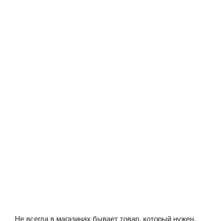
Не всегда в магазинах бывает товар, который нужен,