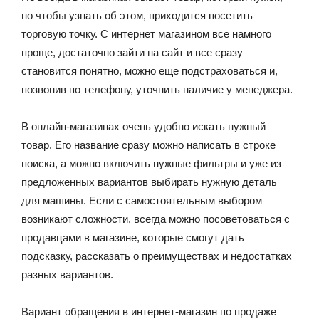
но чтобы узнать об этом, приходится посетить
торговую точку. С интернет магазином все намного
проще, достаточно зайти на сайт и все сразу
становится понятно, можно еще подстраховаться и,
позвонив по телефону, уточнить наличие у менеджера.
В онлайн-магазинах очень удобно искать нужный
товар. Его название сразу можно написать в строке
поиска, а можно включить нужные фильтры и уже из
предложенных вариантов выбирать нужную деталь
для машины. Если с самостоятельным выбором
возникают сложности, всегда можно посоветоваться с
продавцами в магазине, которые смогут дать
подсказку, рассказать о преимуществах и недостатках
разных вариантов.
Вариант обращения в интернет-магазин по продаже