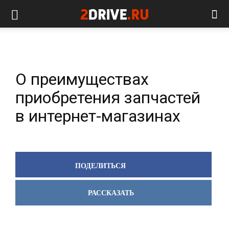
О преимуществах
приобретения запчастей
в интернет-магазинах
ПОДЕЛИТЬСЯ
РАССКАЗАТЬ