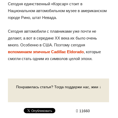
Сегодня единственный «Корсар» стоит в
Национальном автомобильном музее в американском
городе Рино, штат Невада.
Сегодня автомобили с плавниками уже почти не
делают, а вот в середине XX века их было очень
много. Особенно в США. Поэтому сегодня
вспоминаем эпичные Cadillac Eldorado
, которые
смогли стать одним из символов целой эпохи.
Понравилась статья? Тогда поддержи нас, жми ↓
11660