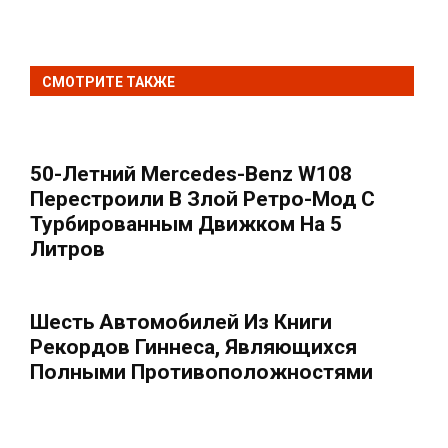
СМОТРИТЕ ТАКЖЕ
50-Летний Mercedes-Benz W108
Перестроили В Злой Ретро-Мод С
Турбированным Движком На 5
Литров
Шесть Автомобилей Из Книги
Рекордов Гиннеса, Являющихся
Полными Противоположностями