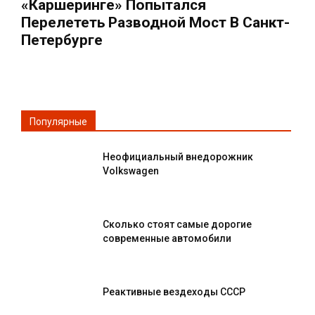
«каршеринге» Попытался
Перелететь Разводной Мост В Санкт-
Петербурге
Популярные
Неофициальный внедорожник
Volkswagen
Сколько стоят самые дорогие
современные автомобили
Реактивные вездеходы СССР