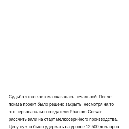
Судьба этого кастома оказалась печальной. После
показа проект было решено закрыть, несмотря на то
что первоначально создатели Phantom Corsair
рассчитывали на старт мелкосерийного производства.
Цену нужно было удержать на уровне 12 500 долларов