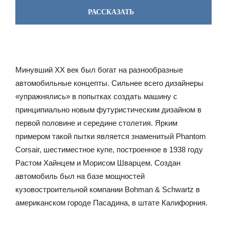
РАССКАЗАТЬ
Минувший XX век был богат на разнообразные
автомобильные концепты. Сильнее всего дизайнеры
«упражнялись» в попытках создать машину с
принципиально новым футуристическим дизайном в
первой половине и середине столетия. Ярким
примером такой пытки является знаменитый Phantom
Corsair, шестиместное купе, построенное в 1938 году
Растом Хайнцем и Морисом Шварцем. Создан
автомобиль был на базе мощностей
кузовостроительной компании Bohman & Schwartz в
американском городе Пасадина, в штате Калифорния.