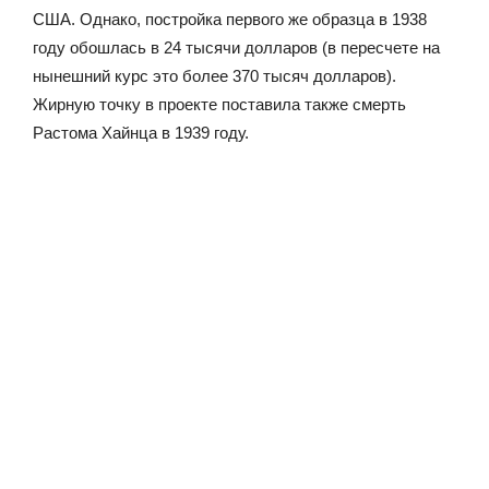
США. Однако, постройка первого же образца в 1938
году обошлась в 24 тысячи долларов (в пересчете на
нынешний курс это более 370 тысяч долларов).
Жирную точку в проекте поставила также смерть
Растома Хайнца в 1939 году.