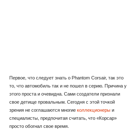
Первое, что следует знать о Phantom Corsair, так это
то, что автомобиль так и не пошел в серию. Причина у
этого проста и очевидна. Сами создатели признали
свое детище провальным. Сегодня с этой точкой
зрения не соглашаются многие
коллекционеры
и
специалисты, предпочитая считать, что «Корсар»
просто обогнал свое время.