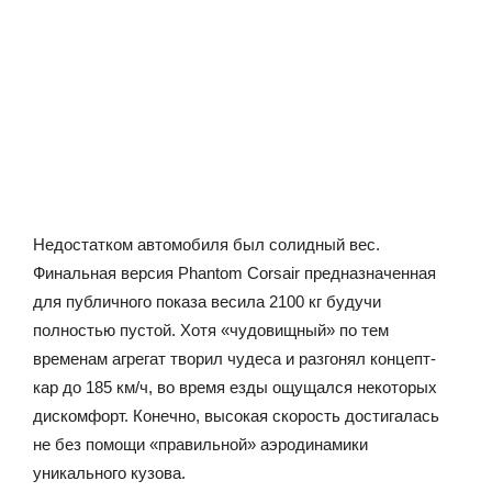
Недостатком автомобиля был солидный вес.
Финальная версия Phantom Corsair предназначенная
для публичного показа весила 2100 кг будучи
полностью пустой. Хотя «чудовищный» по тем
временам агрегат творил чудеса и разгонял концепт-
кар до 185 км/ч, во время езды ощущался некоторых
дискомфорт. Конечно, высокая скорость достигалась
не без помощи «правильной» аэродинамики
уникального кузова.