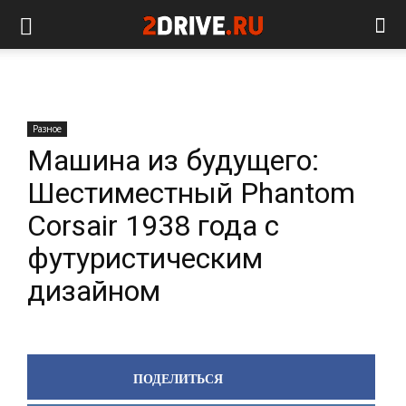
Разное
Машина из будущего:
Шестиместный Phantom
Corsair 1938 года с
футуристическим
дизайном
ПОДЕЛИТЬСЯ