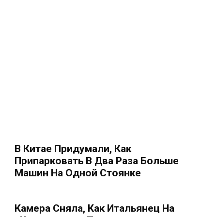
В Китае Придумали, Как
Припарковать В Два Раза Больше
Машин На Одной Стоянке
Камера Сняла, Как Итальянец На