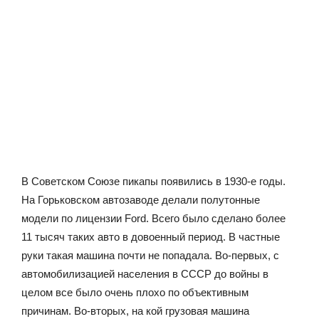
В Советском Союзе пикапы появились в 1930-е годы.
На Горьковском автозаводе делали полутонные
модели по лицензии Ford. Всего было сделано более
11 тысяч таких авто в довоенный период. В частные
руки такая машина почти не попадала. Во-первых, с
автомобилизацией населения в СССР до войны в
целом все было очень плохо по объективным
причинам. Во-вторых, на кой грузовая машина