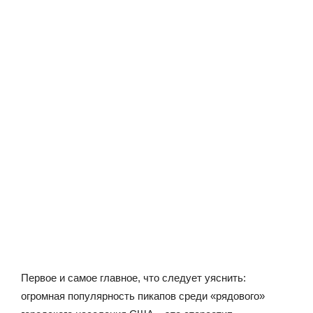
Первое и самое главное, что следует уяснить:
огромная популярность пикапов среди «рядового»