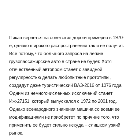
Пикап вернется на советские дороги примерно в 1970-
е, однако широкого распространения так и не получит.
Все потому, что большого запроса на легкие
грузопассажирские авто в стране не будет. Хотя
отечественный автопром станет с завидной
регулярностью делать любопытные прототипы,
создадут даже туристический ВАЗ-2016 от 1976 года.
Одним из немногочисленных исключений станет
Иж-27151, который выпускался с 1972 по 2001 год.
Однако всенародного значения машина со всеми ее
модификациями не приобретет по причине того, что
применить ее будет сильно некуда – слишком узкий
рынок.