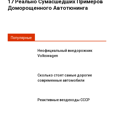
17 Реально Сумасшедших Примеров
Доморощенного Автотюнинга
Популярные
Неофициальный внедорожник
Volkswagen
Сколько стоят самые дорогие
современные автомобили
Реактивные вездеходы СССР