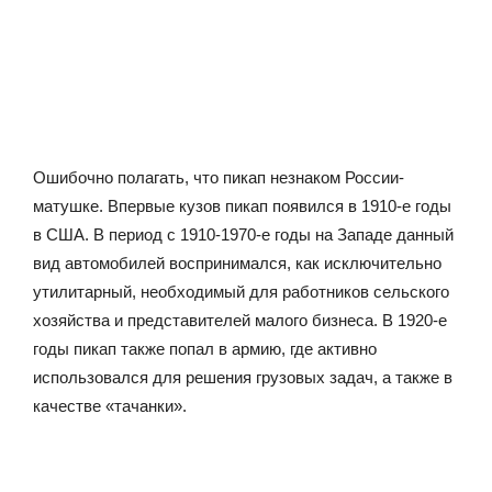
Ошибочно полагать, что пикап незнаком России-
матушке. Впервые кузов пикап появился в 1910-е годы
в США. В период с 1910-1970-е годы на Западе данный
вид автомобилей воспринимался, как исключительно
утилитарный, необходимый для работников сельского
хозяйства и представителей малого бизнеса. В 1920-е
годы пикап также попал в армию, где активно
использовался для решения грузовых задач, а также в
качестве «тачанки».