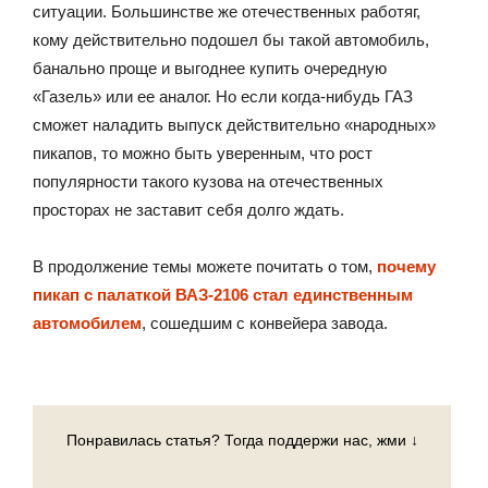
ситуации. Большинстве же отечественных работяг,
кому действительно подошел бы такой автомобиль,
банально проще и выгоднее купить очередную
«Газель» или ее аналог. Но если когда-нибудь ГАЗ
сможет наладить выпуск действительно «народных»
пикапов, то можно быть уверенным, что рост
популярности такого кузова на отечественных
просторах не заставит себя долго ждать.
В продолжение темы можете почитать о том,
почему
пикап с палаткой ВАЗ-2106 стал единственным
автомобилем
, сошедшим с конвейера завода.
Понравилась статья? Тогда поддержи нас, жми ↓