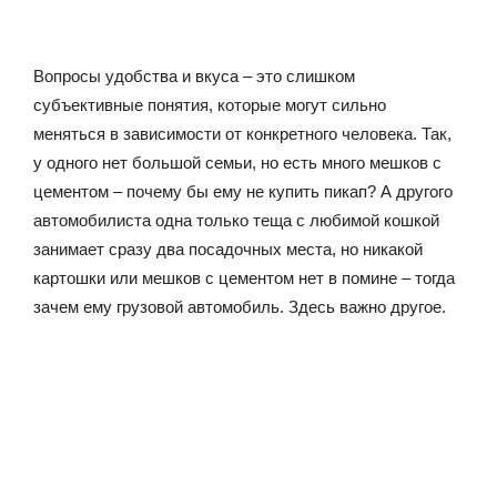
Вопросы удобства и вкуса – это слишком
субъективные понятия, которые могут сильно
меняться в зависимости от конкретного человека. Так,
у одного нет большой семьи, но есть много мешков с
цементом – почему бы ему не купить пикап? А другого
автомобилиста одна только теща с любимой кошкой
занимает сразу два посадочных места, но никакой
картошки или мешков с цементом нет в помине – тогда
зачем ему грузовой автомобиль. Здесь важно другое.