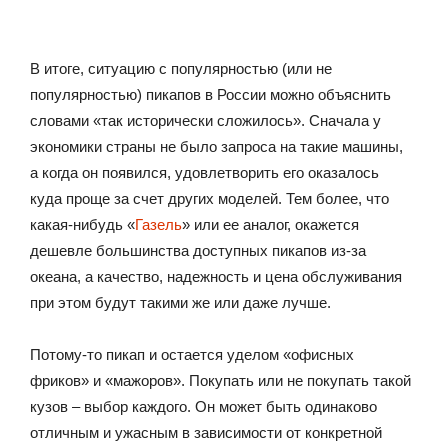
В итоге, ситуацию с популярностью (или не
популярностью) пикапов в России можно объяснить
словами «так исторически сложилось». Сначала у
экономики страны не было запроса на такие машины,
а когда он появился, удовлетворить его оказалось
куда проще за счет других моделей. Тем более, что
какая-нибудь «
Газель
» или ее аналог, окажется
дешевле большинства доступных пикапов из-за
океана, а качество, надежность и цена обслуживания
при этом будут такими же или даже лучше.
Потому-то пикап и остается уделом «офисных
фриков» и «мажоров». Покупать или не покупать такой
кузов – выбор каждого. Он может быть одинаково
отличным и ужасным в зависимости от конкретной