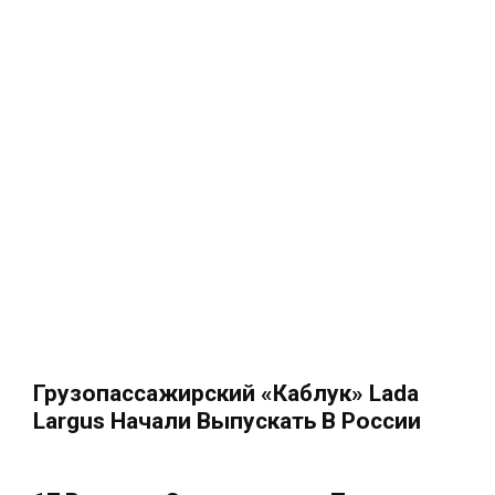
Грузопассажирский «каблук» Lada
Largus Начали Выпускать В России