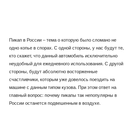
Пикап в России – тема о которую было сломано не
одно копье в спорах. С одной стороны, у нас будут те,
кто скажет, что данный автомобиль исключительно
неудобный для ежедневного использования. С другой
стороны, будут абсолютно восторженные
счастливчики, которым уже довелось поездить на
машине с данным типом кузова. При этом ответ на
главный вопрос: почему пикапы так непопулярны в
России останется подвешенным в воздухе.