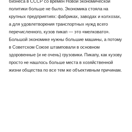
бизнеса в СССР со времен Новой экономической
политики больше не было. Экономика стояла на
крупных предприятиях: фабриках, заводах и колхозах,
а для удовлетворения транспортных нужд всего
перечисленного, кузов пикап — это «мелковато».
Большой экономике нужны большие машины, а потому
в Советском Союзе штамповали в основном
здоровенные (и не очень) грузовики. Пикапу, как кузову
просто не нашлось больше места в хозяйственной
жизни общества по все тем же объективным причинам.