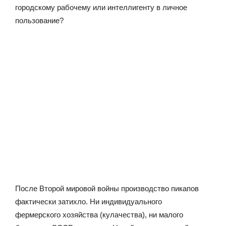
городскому рабочему или интеллигенту в личное
пользование?
После Второй мировой войны производство пикапов
фактически затихло. Ни индивидуального
фермерского хозяйства (кулачества), ни малого