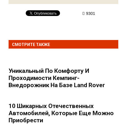
9301
СМОТРИТЕ ТАКЖЕ
Уникальный По Комфорту И
Проходимости Кемпинг-
Внедорожник На Базе Land Rover
10 Шикарных Отечественных
Автомобилей, Которые Еще Можно
Приобрести