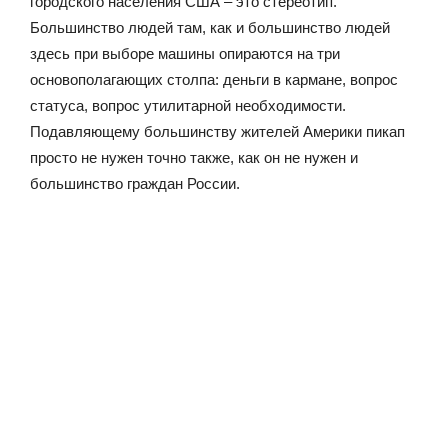
городского населения США – это стереотип.
Большинство людей там, как и большинство людей
здесь при выборе машины опираются на три
основополагающих столпа: деньги в кармане, вопрос
статуса, вопрос утилитарной необходимости.
Подавляющему большинству жителей Америки пикап
просто не нужен точно также, как он не нужен и
большинство граждан России.