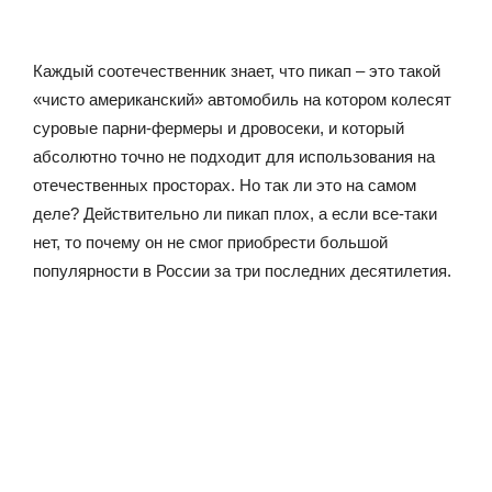
Каждый соотечественник знает, что пикап – это такой
«чисто американский» автомобиль на котором колесят
суровые парни-фермеры и дровосеки, и который
абсолютно точно не подходит для использования на
отечественных просторах. Но так ли это на самом
деле? Действительно ли пикап плох, а если все-таки
нет, то почему он не смог приобрести большой
популярности в России за три последних десятилетия.