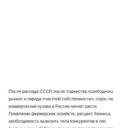
После распада СССР, после торжества «свободного
рынка» и парада «частной собственности», спрос на
коммерческие кузова в России начнет расти.
Появление фермерских хозяйств, расцвет бизнеса,
необходимость вывозить тела конкурентов в лес