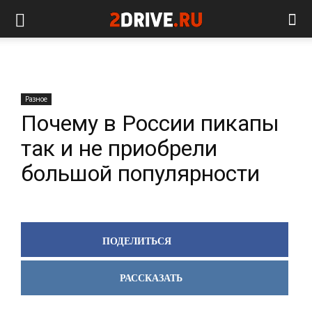
Разное
Почему в России пикапы
так и не приобрели
большой популярности
ПОДЕЛИТЬСЯ
РАССКАЗАТЬ