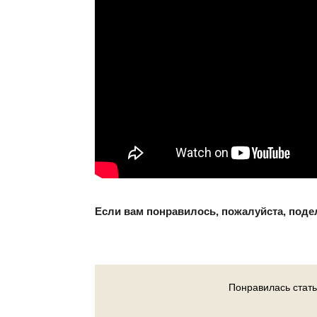
Если вам понравилось, пожалуйста, поде
Понравилась стать