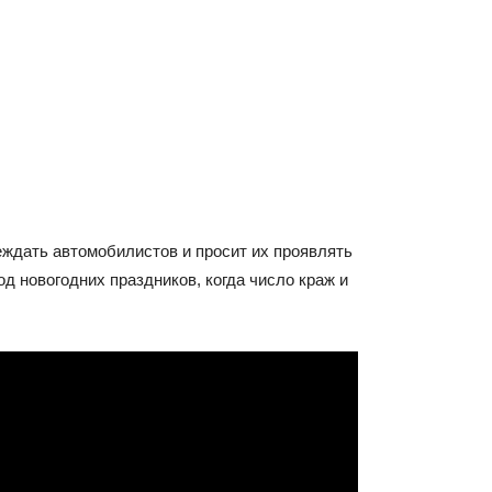
еждать автомобилистов и просит их проявлять
д новогодних праздников, когда число краж и