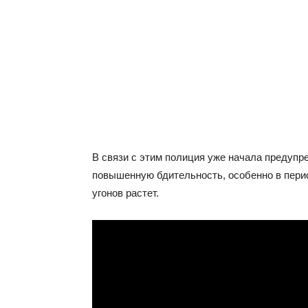
В связи с этим полиция уже начала предупр
повышенную бдительность, особенно в перио
угонов растет.