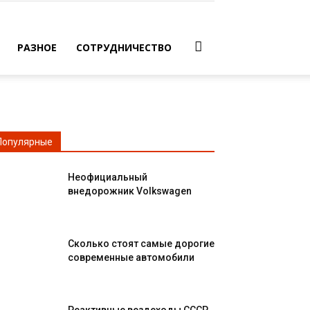
РАЗНОЕ
СОТРУДНИЧЕСТВО
Популярные
Неофициальный
внедорожник Volkswagen
Сколько стоят самые дорогие
современные автомобили