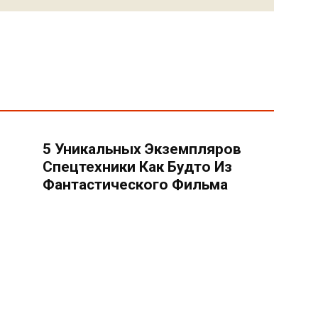
5 Уникальных Экземпляров
Спецтехники Как Будто Из
Фантастического Фильма