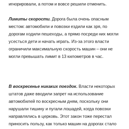
игнорировали, а потом и вовсе решили отменить.
Лимиты скорости.
Дорога была очень опасным
местом: автомобили и повозки ездили как зря, по
дорогам ходили пешеходы, а прямо посреди них могли
усесться дети и начать играть. Из-за этого власти
ограничили максимальную скорость машин – они не
могли превышать лимит в 13 километров в час.
В воскресенье никаких поездок.
Власти некоторых
штатов даже вводили запрет на использование
автомобилей по воскресным дням, поскольку они
нарушали тишину и пугали лошадей, когда повозки
направлялись в церковь. Этот закон тоже перестал
приносить пользу, как только машин на дорогах стало