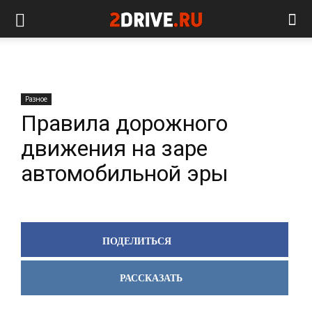
Разное
Правила дорожного
движения на заре
автомобильной эры
ПОДЕЛИТЬСЯ
РАССКАЗАТЬ