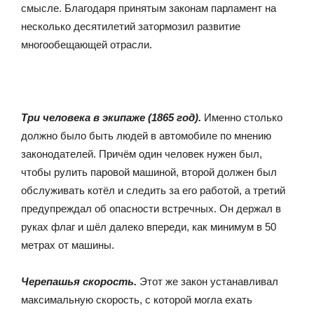
смысле. Благодаря принятым законам парламент на
несколько десятилетий затормозил развитие
многообещающей отрасли.
Три человека в экипаже (1865 год).
Именно столько
должно было быть людей в автомобиле по мнению
законодателей. Причём один человек нужен был,
чтобы рулить паровой машиной, второй должен был
обслуживать котёл и следить за его работой, а третий
предупреждал об опасности встречных. Он держал в
руках флаг и шёл далеко впереди, как минимум в 50
метрах от машины.
Черепашья скорость.
Этот же закон устанавливал
максимальную скорость, с которой могла ехать