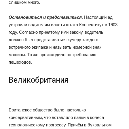
слишком много.
Остановиться и представиться.
Настоящий ад
устроили водителям власти штата Коннектикут в 1903
году. Согласно принятому ими закону, водитель
должен был представляться кучеру каждого
встречного экипажа и называть номерной знак
машины. То же происходило по требованию
пешеходов.
Великобритания
Британское общество было настолько
консервативным, что вставляло палки в колёса
технологическому прогрессу. Причём в буквальном