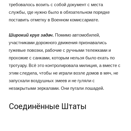
требовалось возить с собой документ с места
службы, где нужно было в обязательном порядке
поставить отметку в Военном комиссариате.
Широкий круг задач.
Помимо автомобилей,
участниками дорожного движения признавались
гужевые повозки, рабочие с ручными тележками и
прохожие с санками, которым нельзя было ехать по
тротуару. Всё это контролировала милиция, а вместе с
этим следила, чтобы не играли возле домов в мяч, не
запускали воздушных змеев и не гуляли с
незакрытыми зеркалами. Они пугали лошадей.
Соединённые Штаты