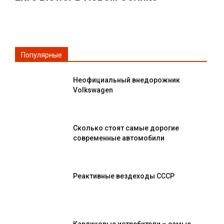
Популярные
Неофициальный внедорожник
Volkswagen
Сколько стоят самые дорогие
современные автомобили
Реактивные вездеходы СССР