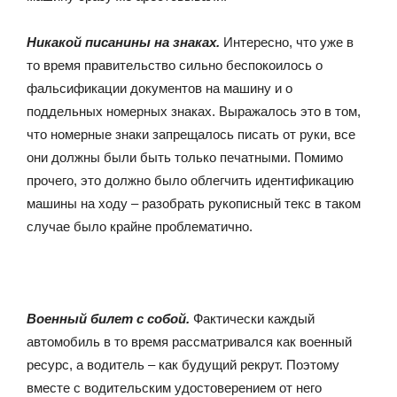
Никакой писанины на знаках.
Интересно, что уже в
то время правительство сильно беспокоилось о
фальсификации документов на машину и о
поддельных номерных знаках. Выражалось это в том,
что номерные знаки запрещалось писать от руки, все
они должны были быть только печатными. Помимо
прочего, это должно было облегчить идентификацию
машины на ходу – разобрать рукописный текс в таком
случае было крайне проблематично.
Военный билет с собой.
Фактически каждый
автомобиль в то время рассматривался как военный
ресурс, а водитель – как будущий рекрут. Поэтому
вместе с водительским удостоверением от него