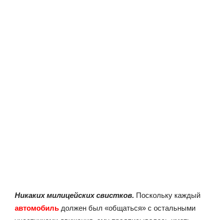
Никаких милицейских свистков.
Поскольку каждый
автомобиль
должен был «общаться» с остальными