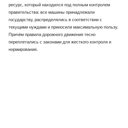
ресурс, который находился под полным контролем
правительства: все машины принадлежали
государству, распределялись в соответствии с
текущими нуждами и приносили максимальную пользу.
Причём правила дорожного движения тесно
переплетались с законами для жесткого контроля и
нормирования.