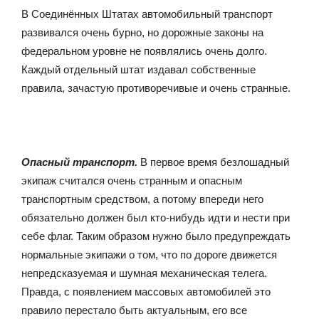
В Соединённых Штатах автомобильный транспорт
развивался очень бурно, но дорожные законы на
федеральном уровне не появлялись очень долго.
Каждый отдельный штат издавал собственные
правила, зачастую противоречивые и очень странные.
Опасный транспорт.
В первое время безлошадный
экипаж считался очень странным и опасным
транспортным средством, а потому впереди него
обязательно должен был кто-нибудь идти и нести при
себе флаг. Таким образом нужно было предупреждать
нормальные экипажи о том, что по дороге движется
непредсказуемая и шумная механическая телега.
Правда, с появлением массовых автомобилей это
правило перестало быть актуальным, его все