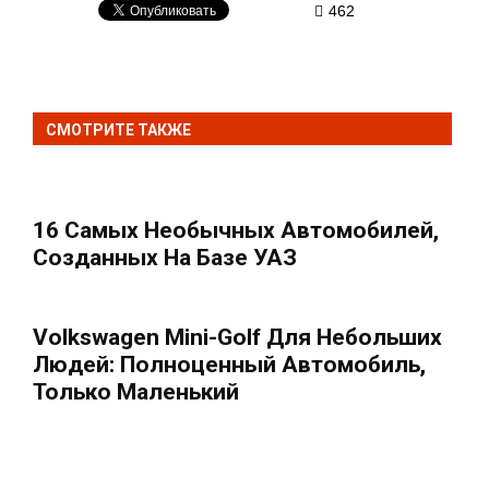
462
СМОТРИТЕ ТАКЖЕ
16 Самых Необычных Автомобилей,
Созданных На Базе УАЗ
Volkswagen Mini-Golf Для Небольших
Людей: Полноценный Автомобиль,
Только Маленький