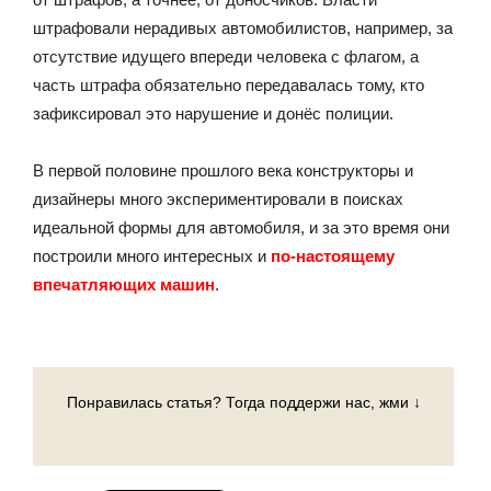
штрафовали нерадивых автомобилистов, например, за
отсутствие идущего впереди человека с флагом, а
часть штрафа обязательно передавалась тому, кто
зафиксировал это нарушение и донёс полиции.
В первой половине прошлого века конструкторы и
дизайнеры много экспериментировали в поисках
идеальной формы для автомобиля, и за это время они
построили много интересных и
по-настоящему
впечатляющих машин
.
Понравилась статья? Тогда поддержи нас, жми ↓