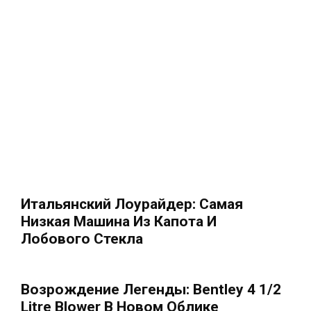
Итальянский Лоурайдер: Самая
Низкая Машина Из Капота И
Лобового Стекла
Возрождение Легенды: Bentley 4 1/2
Litre Blower В Новом Облике