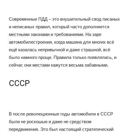
Современные ПДД – это внушительный свод писаных
и неписаных правил, который часто дополняется
местными законами и требованиями. На заре
автомобилестроения, когда машина для многих всё
ещё казалась непривычной и даже страшной, всё
было намного проще. Правила только появлялись, и
сейчас они местами кажутся весьма забавными.
СССР
В после революционные годы автомобили в СССР
были не роскошью и даже не средством
передвижения. Это был настоящий стратегический