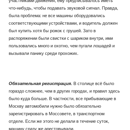
участниками движения, ему предписывалось иметь
что-нибудь, чтобы подавать звуковой сигнал. Правда,
была проблема: не все машины оборудовались
соответствующими устройствами, и водитель должен
был купить хотя бы рожок с грушей. Зато в
распоряжении были свистки с шариком внутри, ими
пользовались много и охотно, чем пугали лошадей и
вызывали панику среди прохожих.
Обязательная регистрация.
В столице всё было
гораздо сложнее, чем в других городах, и правил здесь
было куда больше. В частности, все прибывающие в
Москву автомобили нужно было обязательно
зарегистрировать в Моссовете, в транспортном
отделе. Если же этого не делали в течение суток,
машину сразу же арестовывали.