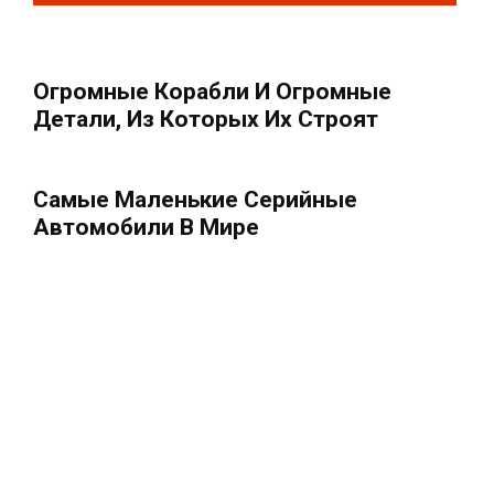
Огромные Корабли И Огромные
Детали, Из Которых Их Строят
Самые Маленькие Серийные
Автомобили В Мире