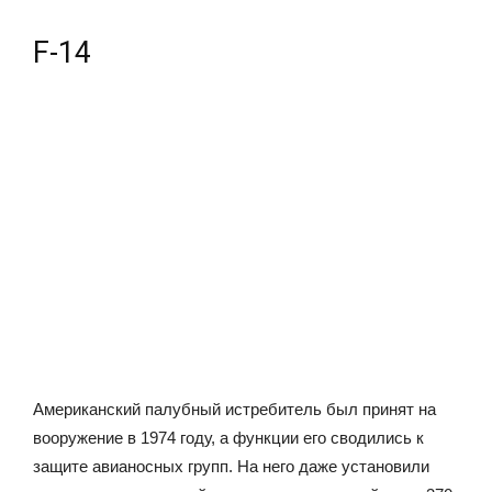
F-14
Американский палубный истребитель был принят на
вооружение в 1974 году, а функции его сводились к
защите авианосных групп. На него даже установили