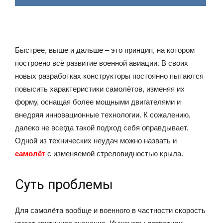
Быстрее, выше и дальше – это принцип, на котором
построено всё развитие военной авиации. В своих
новых разработках конструкторы постоянно пытаются
повысить характеристики самолётов, изменяя их
форму, оснащая более мощными двигателями и
внедряя инновационные технологии. К сожалению,
далеко не всегда такой подход себя оправдывает.
Одной из технических неудач можно назвать и
самолёт
с изменяемой стреловидностью крыла.
Суть проблемы
Для самолёта вообще и военного в частности скорость