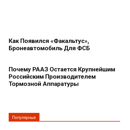
Как Появился «Факальтус»,
Бронеавтомобиль Для ФСБ
Почему РААЗ Остается Крупнейшим
Российским Производителем
Тормозной Аппаратуры
Популярные