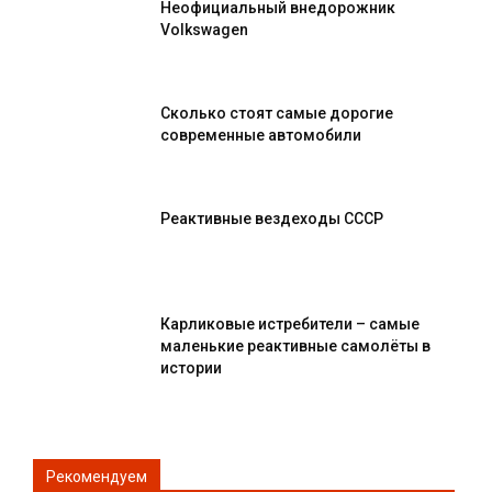
Неофициальный внедорожник
Volkswagen
Сколько стоят самые дорогие
современные автомобили
Реактивные вездеходы СССР
Карликовые истребители – самые
маленькие реактивные самолёты в
истории
Рекомендуем