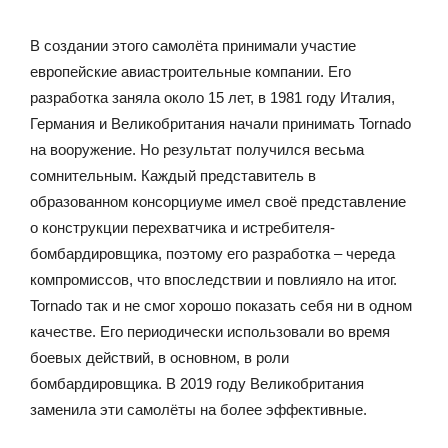
В создании этого самолёта принимали участие
европейские авиастроительные компании. Его
разработка заняла около 15 лет, в 1981 году Италия,
Германия и Великобритания начали принимать Tornado
на вооружение. Но результат получился весьма
сомнительным. Каждый представитель в
образованном консорциуме имел своё представление
о конструкции перехватчика и истребителя-
бомбардировщика, поэтому его разработка – череда
компромиссов, что впоследствии и повлияло на итог.
Tornado так и не смог хорошо показать себя ни в одном
качестве. Его периодически использовали во время
боевых действий, в основном, в роли
бомбардировщика. В 2019 году Великобритания
заменила эти самолёты на более эффективные.