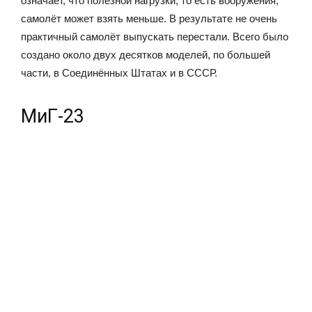
означает, что полезной нагрузки, то есть вооружения,
самолёт может взять меньше. В результате не очень
практичный самолёт выпускать перестали. Всего было
создано около двух десятков моделей, по большей
части, в Соединённых Штатах и в СССР.
МиГ-23