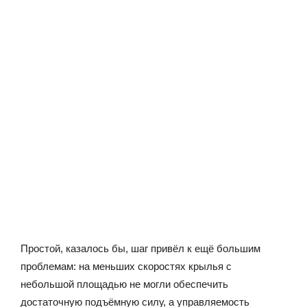
Простой, казалось бы, шаг привёл к ещё большим
проблемам: на меньших скоростях крылья с
небольшой площадью не могли обеспечить
достаточную подъёмную силу, а управляемость