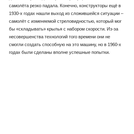
самолёта резко падала. Конечно, конструкторы ещё в
1930-х годах нашли выход из сложившейся ситуации –
самолёт с изменяемой стреловидностью, который мог
бы «складывать» крылья с набором скорости. Из-за
несовершенства технологий того времени они не
смогли создать способную на это машину, но в 1960-х
годах были сделаны вполне успешные попытки.