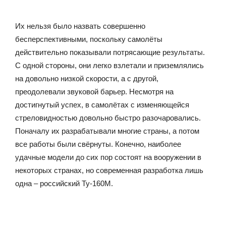
Их нельзя было назвать совершенно
бесперспективными, поскольку самолёты
действительно показывали потрясающие результаты.
С одной стороны, они легко взлетали и приземлялись
на довольно низкой скорости, а с другой,
преодолевали звуковой барьер. Несмотря на
достигнутый успех, в самолётах с изменяющейся
стреловидностью довольно быстро разочаровались.
Поначалу их разрабатывали многие страны, а потом
все работы были свёрнуты. Конечно, наиболее
удачные модели до сих пор состоят на вооружении в
некоторых странах, но современная разработка лишь
одна – российский Ту-160М.