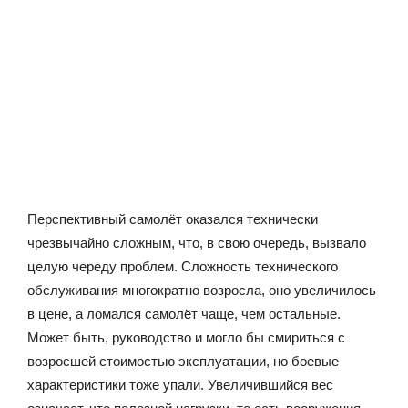
Перспективный самолёт оказался технически
чрезвычайно сложным, что, в свою очередь, вызвало
целую череду проблем. Сложность технического
обслуживания многократно возросла, оно увеличилось
в цене, а ломался самолёт чаще, чем остальные.
Может быть, руководство и могло бы смириться с
возросшей стоимостью эксплуатации, но боевые
характеристики тоже упали. Увеличившийся вес