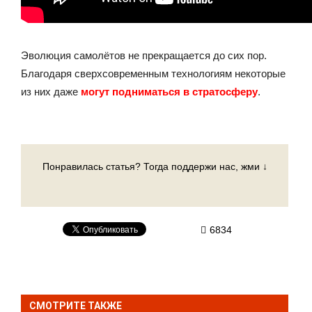
Эволюция самолётов не прекращается до сих пор.
Благодаря сверхсовременным технологиям некоторые
из них даже
могут подниматься в стратосферу
.
Понравилась статья? Тогда поддержи нас, жми ↓
6834
СМОТРИТЕ ТАКЖЕ