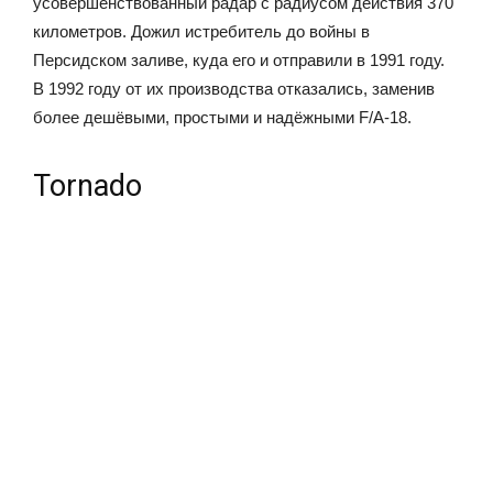
усовершенствованный радар с радиусом действия 370
километров. Дожил истребитель до войны в
Персидском заливе, куда его и отправили в 1991 году.
В 1992 году от их производства отказались, заменив
более дешёвыми, простыми и надёжными F/А-18.
Tornado