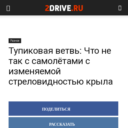
Разное
Тупиковая ветвь: Что не
так с самолётами с
изменяемой
стреловидностью крыла
ПОДЕЛИТЬСЯ
РАССКАЗАТЬ