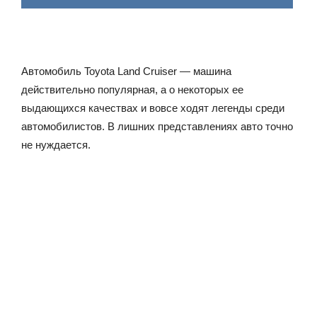
Автомобиль Toyota Land Cruiser — машина
действительно популярная, а о некоторых ее
выдающихся качествах и вовсе ходят легенды среди
автомобилистов. В лишних представлениях авто точно
не нуждается.