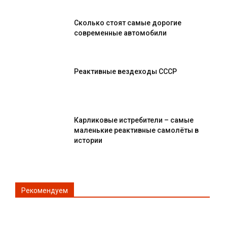
Сколько стоят самые дорогие
современные автомобили
Реактивные вездеходы СССР
Карликовые истребители – самые
маленькие реактивные самолёты в
истории
Рекомендуем