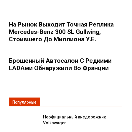
На Рынок Выходит Точная Реплика
Mercedes-Benz 300 SL Gullwing,
Стоившего До Миллиона У.е.
Брошенный Автосалон С Редкими
LADAми Обнаружили Во Франции
Популярные
Неофициальный внедорожник
Volkswagen