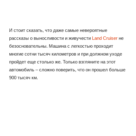
И стоит сказать, что даже самые невероятные
рассказы о выносливости и живучести
Land Cruiser
не
безосновательны. Машина с легкостью проходит
многие сотни тысяч километров и при должном уходе
пройдет еще столько же. Только взгляните на этот
автомобиль – сложно поверить, что он прошел больше
900 тысяч км.