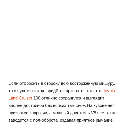
Если отбросить в сторону всю восторженную мишуру,
то в сухом остатке придётся признать, что этот
Toyota
Land Cruiser
100 отлично сохранился и выглядит
вполне достойной без всяких там «но». На кузове нет
признаков коррозии, а мощный двигатель V8 все также
заводится с пол-оборота, издавая приятное рычание,