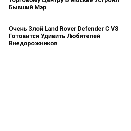
Бывший Мэр
Очень Злой Land Rover Defender С V8
Готовится Удивить Любителей
Внедорожников