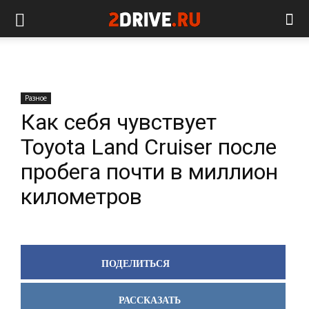
Разное
Как себя чувствует
Toyota Land Cruiser после
пробега почти в миллион
километров
ПОДЕЛИТЬСЯ
РАССКАЗАТЬ