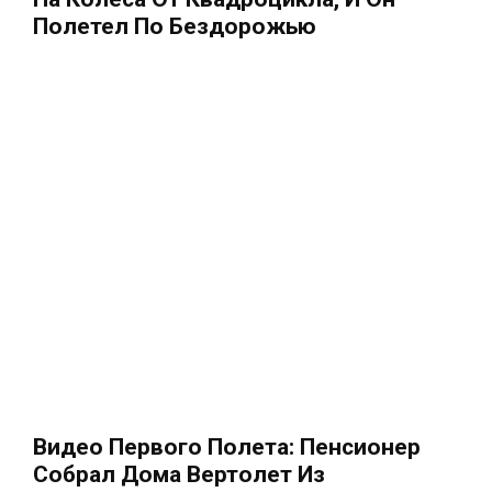
Полетел По Бездорожью
Видео Первого Полета: Пенсионер
Собрал Дома Вертолет Из