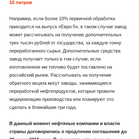
10 литров
Например, если более 10% первичной обработки
приходится на выпуск «Евро-5», в таком случае завод
может рассчитывать на получение дополнительных
трех тысяч рублей от государства, за каждую тонну
переработанного сырья. Дополнительные средства
завод получает только в том случае, если
изготовленное им топливо будет поставлено на
российский рынок. Рассчитывать на получение
обратного акциза могут заводы, занимающиеся
переработкой нефтепродуктов, которые провели
модернизацию производства или планируют это
сделать в ближайшие три года.
В данный момент нефтяные компании и власти
страны договорились о продлении соглашения до