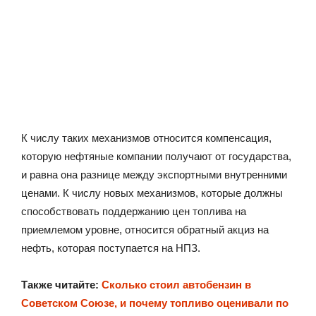
К числу таких механизмов относится компенсация,
которую нефтяные компании получают от государства,
и равна она разнице между экспортными внутренними
ценами. К числу новых механизмов, которые должны
способствовать поддержанию цен топлива на
приемлемом уровне, относится обратный акциз на
нефть, которая поступается на НПЗ.
Также читайте:
Сколько стоил автобензин в
Советском Союзе, и почему топливо оценивали по