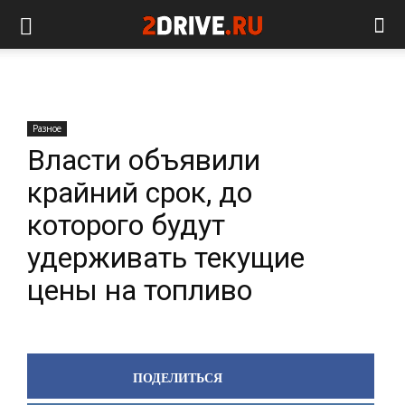
Разное
Власти объявили
крайний срок, до
которого будут
удерживать текущие
цены на топливо
ПОДЕЛИТЬСЯ