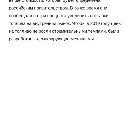
выше стоимости, которая будет определена
российским правительством. В то же время они
пообещали на три процента увеличить поставки
топлива на внутренний рынок. Чтобы в 2019 году цены
на топливо не росли стремительными темпами, были
разработаны демпфирующие механизмы.