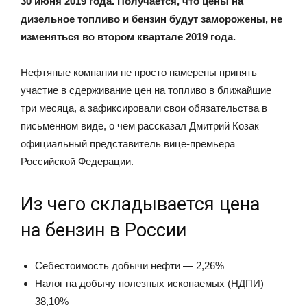
30 июня 2019 года. Получается, что цены на
дизельное топливо и бензин будут заморожены, не
изменяться во втором квартале 2019 года.
Нефтяные компании не просто намерены принять
участие в сдерживание цен на топливо в ближайшие
три месяца, а зафиксировали свои обязательства в
письменном виде, о чем рассказал Дмитрий Козак
официальный представитель вице-премьера
Российской Федерации.
Из чего складывается цена
на бензин в России
Себестоимость добычи нефти — 2,26%
Налог на добычу полезных ископаемых (НДПИ) —
38,10%