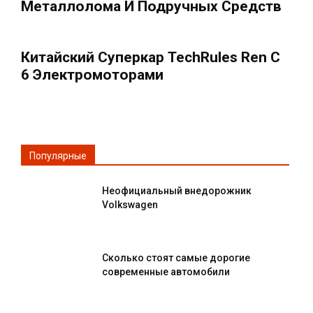
Металлолома И Подручных Средств
Китайский Суперкар TechRules Ren С
6 Электромоторами
Популярные
Неофициальный внедорожник
Volkswagen
Сколько стоят самые дорогие
современные автомобили