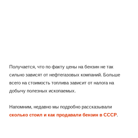
Получается, что по факту цены на бензин не так
сильно зависят от нефтегазовых компаний. Больше
всего на стоимость топлива зависит от налога на
добычу полезных ископаемых.
Напомним, недавно мы подробно рассказывали
сколько стоил и как продавали бензин в СССР
.