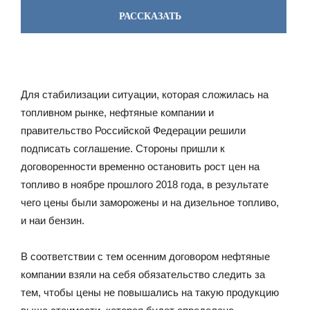
РАССКАЗАТЬ
Для стабилизации ситуации, которая сложилась на
топливном рынке, нефтяные компании и
правительство Российской Федерации решили
подписать соглашение. Стороны пришли к
договоренности временно остановить рост цен на
топливо в ноябре прошлого 2018 года, в результате
чего цены были заморожены и на дизельное топливо,
и наи бензин.
В соответствии с тем осенним договором нефтяные
компании взяли на себя обязательство следить за
тем, чтобы цены не повышались на такую продукцию