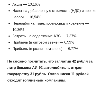
Акциз — 19,16%
Налог на добавленную стоимость (НДС) и прочие
налоги — 16,54%
Переработка, транспортировка и хранение —
10,36%
Затраты на содержание АЗС — 7,37%
Прибыль (в оптовом звене) — 6,99%
Прибыль (в розничном звене) — 6,77%
Не сложно посчитать, что заплатив 42 рубля за
литр бензина АИ-92 автолюбитель отдает
государству 31 рубль. Оставшиеся 11 рублей
отходят топливным компаниям.