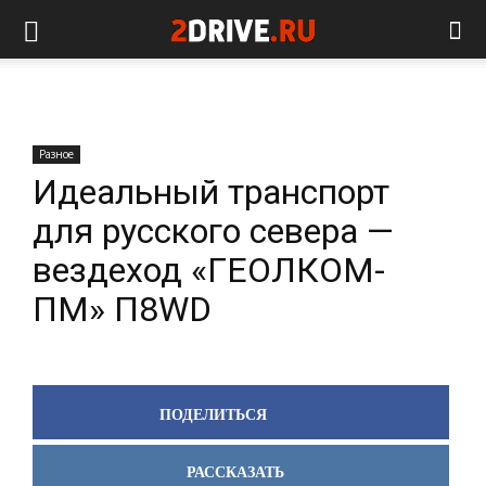
Разное
Идеальный транспорт
для русского севера —
вездеход «ГЕОЛКОМ-
ПМ» П8WD
ПОДЕЛИТЬСЯ
РАССКАЗАТЬ