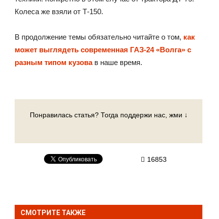
Колеса же взяли от Т-150.
В продолжение темы обязательно читайте о том,
как
может выглядеть современная ГАЗ-24 «Волга» с
разным типом кузова
в наше время.
Понравилась статья? Тогда поддержи нас, жми ↓
16853
СМОТРИТЕ ТАКЖЕ