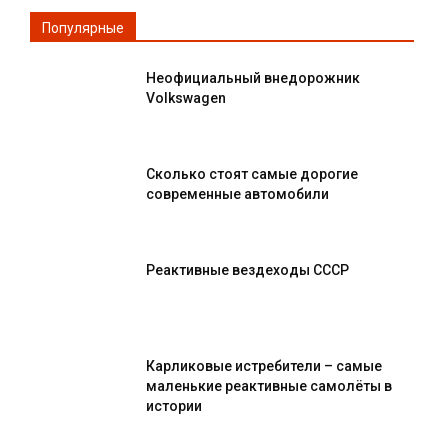
Популярные
Неофициальный внедорожник
Volkswagen
Сколько стоят самые дорогие
современные автомобили
Реактивные вездеходы СССР
Карликовые истребители – самые
маленькие реактивные самолёты в
истории