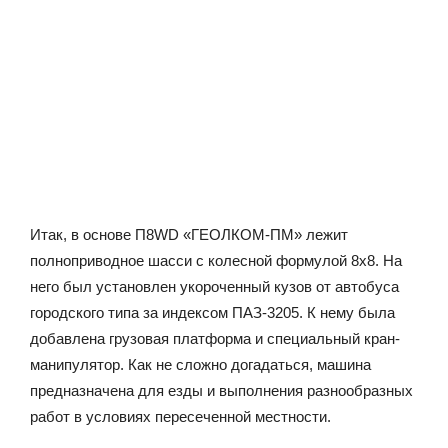
Итак, в основе П8WD «ГЕОЛКОМ-ПМ» лежит
полноприводное шасси с колесной формулой 8х8. На
него был установлен укороченный кузов от автобуса
городского типа за индексом ПАЗ-3205. К нему была
добавлена грузовая платформа и специальный кран-
манипулятор. Как не сложно догадаться, машина
предназначена для езды и выполнения разнообразных
работ в условиях пересеченной местности.