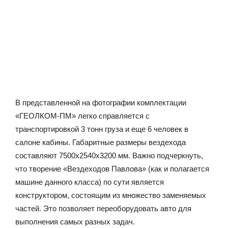
В представленной на фотографии комплектации
«ГЕОЛКОМ-ПМ» легко справляется с
транспортировкой 3 тонн груза и еще 6 человек в
салоне кабины. Габаритные размеры вездехода
составляют 7500х2540х3200 мм. Важно подчеркнуть,
что творение «Вездеходов Павлова» (как и полагается
машине данного класса) по сути является
конструктором, состоящим из множество заменяемых
частей. Это позволяет переоборудовать авто для
выполнения самых разных задач.