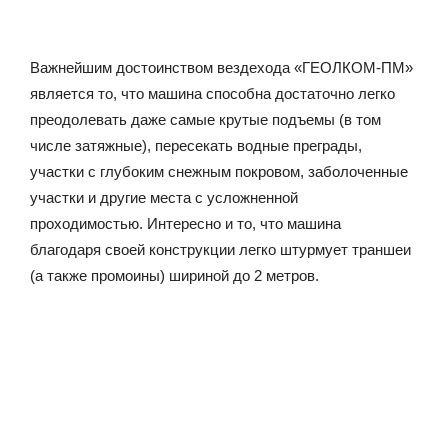
Важнейшим достоинством вездехода «ГЕОЛКОМ-ПМ»
является то, что машина способна достаточно легко
преодолевать даже самые крутые подъемы (в том
числе затяжные), пересекать водные преграды,
участки с глубоким снежным покровом, заболоченные
участки и другие места с усложненной
проходимостью. Интересно и то, что машина
благодаря своей конструкции легко штурмует траншеи
(а также промоины) шириной до 2 метров.