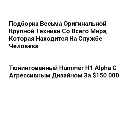
Подборка Весьма Оригинальной
Крупной Техники Со Всего Мира,
Которая Находится На Службе
Человека
Тюнингованный Hummer H1 Alpha С
Агрессивным Дизайном За $150 000