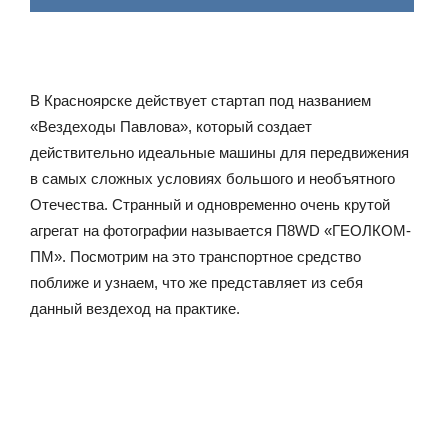
В Красноярске действует стартап под названием
«Вездеходы Павлова», который создает
действительно идеальные машины для передвижения
в самых сложных условиях большого и необъятного
Отечества. Странный и одновременно очень крутой
агрегат на фотографии называется П8WD «ГЕОЛКОМ-
ПМ». Посмотрим на это транспортное средство
поближе и узнаем, что же представляет из себя
данный вездеход на практике.