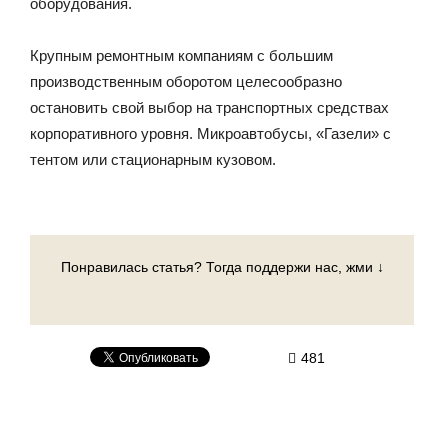
оборудования.
Крупным ремонтным компаниям с большим
производственным оборотом целесообразно
остановить свой выбор на транспортных средствах
корпоративного уровня. Микроавтобусы, «Газели» с
тентом или стационарным кузовом.
Понравилась статья? Тогда поддержи нас, жми ↓
481