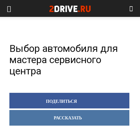
Выбор автомобиля для
мастера сервисного
центра
ПОДЕЛИТЬСЯ
РАССКАЗАТЬ