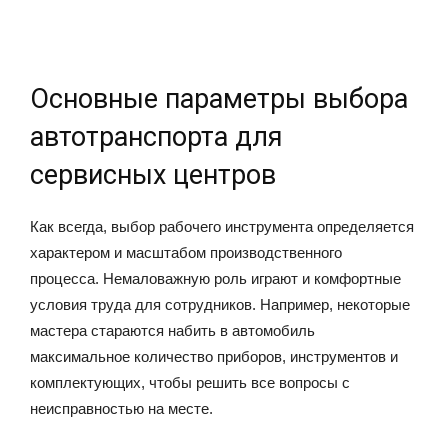
Основные параметры выбора
автотранспорта для
сервисных центров
Как всегда, выбор рабочего инструмента определяется
характером и масштабом производственного
процесса. Немаловажную роль играют и комфортные
условия труда для сотрудников. Например, некоторые
мастера стараются набить в автомобиль
максимальное количество приборов, инструментов и
комплектующих, чтобы решить все вопросы с
неисправностью на месте.