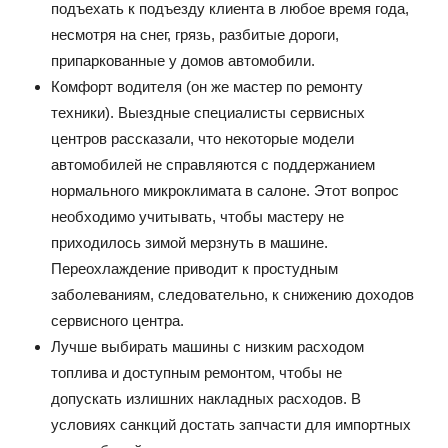
подъехать к подъезду клиента в любое время года,
несмотря на снег, грязь, разбитые дороги,
припаркованные у домов автомобили.
Комфорт водителя (он же мастер по ремонту
техники). Выездные специалисты сервисных
центров рассказали, что некоторые модели
автомобилей не справляются с поддержанием
нормального микроклимата в салоне. Этот вопрос
необходимо учитывать, чтобы мастеру не
приходилось зимой мерзнуть в машине.
Переохлаждение приводит к простудным
заболеваниям, следовательно, к снижению доходов
сервисного центра.
Лучше выбирать машины с низким расходом
топлива и доступным ремонтом, чтобы не
допускать излишних накладных расходов. В
условиях санкций достать запчасти для импортных